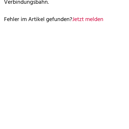
Verbindungsbahn.
Fehler im Artikel gefunden?
Jetzt melden