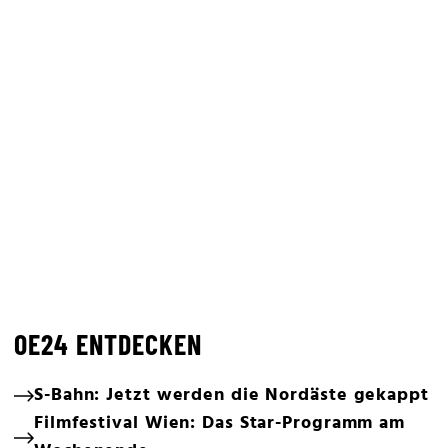
OE24 ENTDECKEN
S-Bahn: Jetzt werden die Nordäste gekappt
Filmfestival Wien: Das Star-Programm am