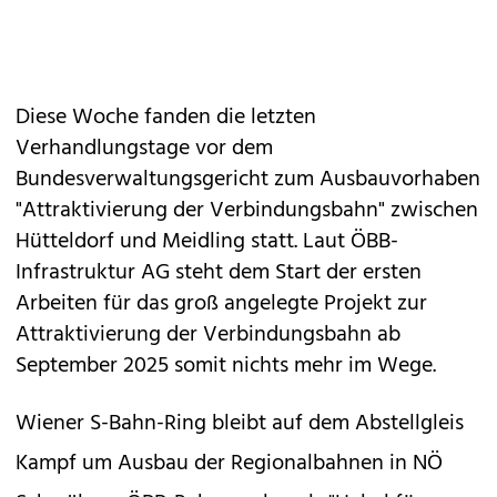
Diese Woche fanden die letzten
Verhandlungstage vor dem
Bundesverwaltungsgericht zum Ausbauvorhaben
"Attraktivierung der Verbindungsbahn" zwischen
Hütteldorf und Meidling statt. Laut ÖBB-
Infrastruktur AG steht dem Start der ersten
Arbeiten für das groß angelegte Projekt zur
Attraktivierung der Verbindungsbahn ab
September 2025 somit nichts mehr im Wege.
Wiener S-Bahn-Ring bleibt auf dem Abstellgleis
Kampf um Ausbau der Regionalbahnen in NÖ