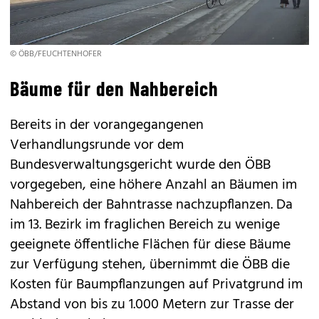
© ÖBB/FEUCHTENHOFER
Bäume für den Nahbereich
Bereits in der vorangegangenen
Verhandlungsrunde vor dem
Bundesverwaltungsgericht wurde den ÖBB
vorgegeben, eine höhere Anzahl an Bäumen im
Nahbereich der Bahntrasse nachzupflanzen. Da
im 13. Bezirk im fraglichen Bereich zu wenige
geeignete öffentliche Flächen für diese Bäume
zur Verfügung stehen, übernimmt die ÖBB die
Kosten für Baumpflanzungen auf Privatgrund im
Abstand von bis zu 1.000 Metern zur Trasse der