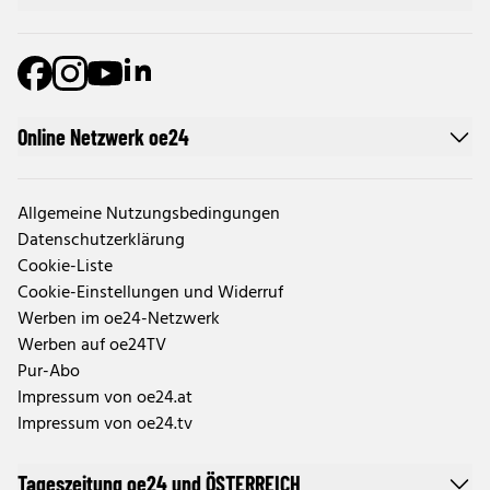
Online Netzwerk oe24
Allgemeine Nutzungsbedingungen
Datenschutzerklärung
Cookie-Liste
Cookie-Einstellungen und Widerruf
Werben im oe24-Netzwerk
Werben auf oe24TV
Pur-Abo
Impressum von oe24.at
Impressum von oe24.tv
Tageszeitung oe24 und ÖSTERREICH