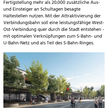
Fertigstellung mehr als 20.000 zusätzliche Aus-
und Einsteiger an Schultagen besagte
Haltestellen nutzen. Mit der Attraktivierung der
Verbindungsbahn soll eine leistungsfähige West-
Ost-Verbindung quer durch die Stadt entstehen -
mit optimalen Verknüpfungen zum S-Bahn- und
U-Bahn-Netz und als Teil des S-Bahn-Ringes.