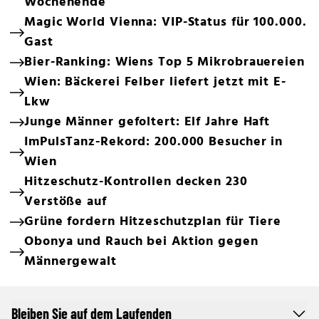
Wochenende
Magic World Vienna: VIP-Status für 100.000.
Gast
Bier-Ranking: Wiens Top 5 Mikrobrauereien
Wien: Bäckerei Felber liefert jetzt mit E-
Lkw
Junge Männer gefoltert: Elf Jahre Haft
ImPulsTanz-Rekord: 200.000 Besucher in
Wien
Hitzeschutz-Kontrollen decken 230
Verstöße auf
Grüne fordern Hitzeschutzplan für Tiere
Obonya und Rauch bei Aktion gegen
Männergewalt
Bleiben Sie auf dem Laufenden