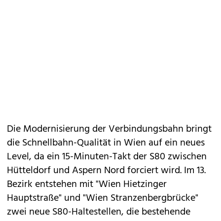
Die Modernisierung der Verbindungsbahn bringt
die Schnellbahn-Qualität in Wien auf ein neues
Level, da ein 15-Minuten-Takt der S80 zwischen
Hütteldorf und Aspern Nord forciert wird. Im 13.
Bezirk entstehen mit "Wien Hietzinger
Hauptstraße" und "Wien Stranzenbergbrücke"
zwei neue S80-Haltestellen, die bestehende