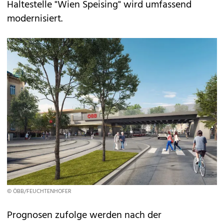
Haltestelle "Wien Speising" wird umfassend
modernisiert.
© ÖBB/FEUCHTENHOFER
Prognosen zufolge werden nach der