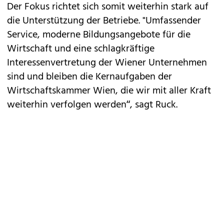
Der Fokus richtet sich somit weiterhin stark auf
die Unterstützung der Betriebe. "Umfassender
Service, moderne Bildungsangebote für die
Wirtschaft und eine schlagkräftige
Interessenvertretung der Wiener Unternehmen
sind und bleiben die Kernaufgaben der
Wirtschaftskammer Wien, die wir mit aller Kraft
weiterhin verfolgen werden“, sagt Ruck.