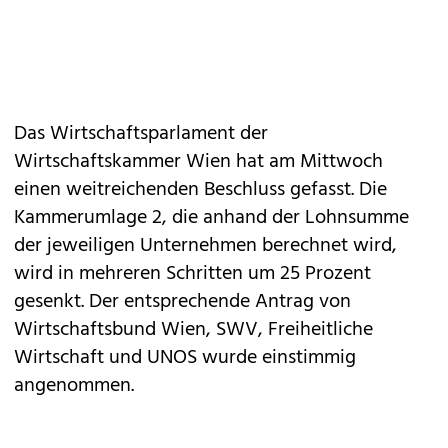
Das Wirtschaftsparlament der
Wirtschaftskammer Wien hat am Mittwoch
einen weitreichenden Beschluss gefasst. Die
Kammerumlage 2, die anhand der Lohnsumme
der jeweiligen Unternehmen berechnet wird,
wird in mehreren Schritten um 25 Prozent
gesenkt. Der entsprechende Antrag von
Wirtschaftsbund Wien, SWV, Freiheitliche
Wirtschaft und UNOS wurde einstimmig
angenommen.