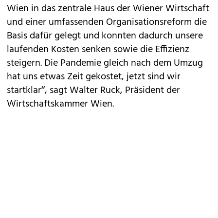
Wien in das zentrale Haus der Wiener Wirtschaft
und einer umfassenden Organisationsreform die
Basis dafür gelegt und konnten dadurch unsere
laufenden Kosten senken sowie die Effizienz
steigern. Die Pandemie gleich nach dem Umzug
hat uns etwas Zeit gekostet, jetzt sind wir
startklar“, sagt Walter Ruck, Präsident der
Wirtschaftskammer Wien.