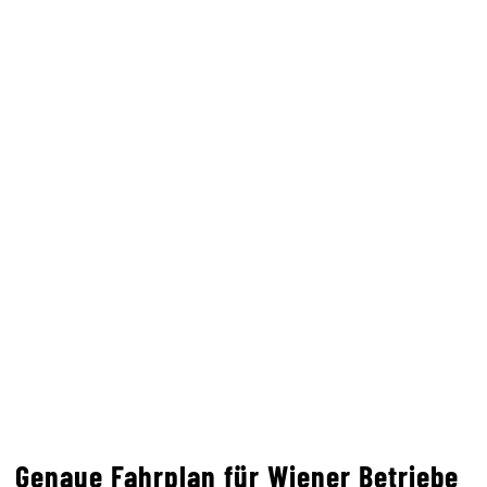
Genaue Fahrplan für Wiener Betriebe