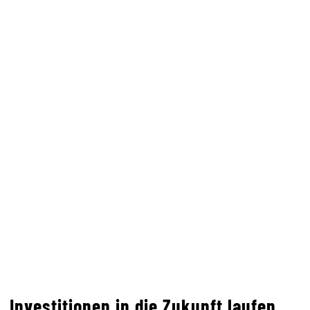
Investitionen in die Zukunft laufen