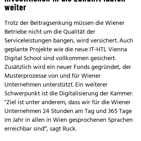
weiter
Trotz der Beitragsenkung müssen die Wiener
Betriebe nicht um die Qualität der
Serviceleistungen bangen, wird versichert. Auch
geplante Projekte wie die neue IT-HTL Vienna
Digital School sind vollkommen gesichert.
Zusätzlich wird ein neuer Fonds gegründet, der
Musterprozesse von und für Wiener
Unternehmen unterstützt. Ein weiterer
Schwerpunkt ist die Digitalisierung der Kammer.
"Ziel ist unter anderem, dass wir für die Wiener
Unternehmen 24 Stunden am Tag und 365 Tage
im Jahr in allen in Wien gesprochenen Sprachen
erreichbar sind“, sagt Ruck.