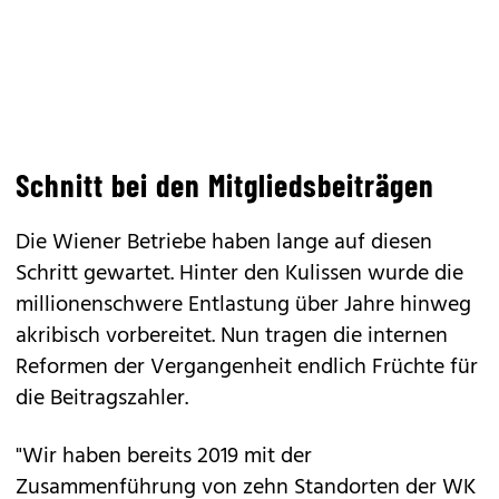
Schnitt bei den Mitgliedsbeiträgen
Die Wiener Betriebe haben lange auf diesen
Schritt gewartet. Hinter den Kulissen wurde die
millionenschwere Entlastung über Jahre hinweg
akribisch vorbereitet. Nun tragen die internen
Reformen der Vergangenheit endlich Früchte für
die Beitragszahler.
"Wir haben bereits 2019 mit der
Zusammenführung von zehn Standorten der WK