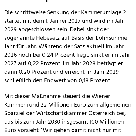
Die schrittweise Senkung der Kammerumlage 2
startet mit dem 1. Jänner 2027 und wird im Jahr
2029 abgeschlossen sein. Dabei sinkt der
sogenannte Hebesatz auf Basis der Lohnsumme
Jahr für Jahr. Während der Satz aktuell im Jahr
2026 noch bei 0,24 Prozent liegt, sinkt er im Jahr
2027 auf 0,22 Prozent. Im Jahr 2028 beträgt er
dann 0,20 Prozent und erreicht im Jahr 2029
schließlich den Endwert von 0,18 Prozent.
Mit dieser Maßnahme steuert die Wiener
Kammer rund 22 Millionen Euro zum allgemeinen
Sparziel der Wirtschaftskammer Österreich bei,
das bis zum Jahr 2030 insgesamt 100 Millionen
Euro vorsieht. "Wir gehen damit nicht nur mit