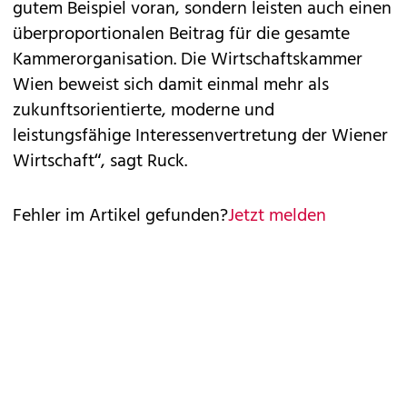
gutem Beispiel voran, sondern leisten auch einen
überproportionalen Beitrag für die gesamte
Kammerorganisation. Die Wirtschaftskammer
Wien beweist sich damit einmal mehr als
zukunftsorientierte, moderne und
leistungsfähige Interessenvertretung der Wiener
Wirtschaft“, sagt Ruck.
Fehler im Artikel gefunden?
Jetzt melden