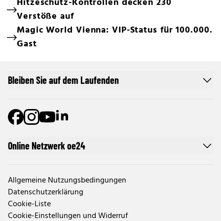
Hitzeschutz-Kontrollen decken 230
Verstöße auf
Magic World Vienna: VIP-Status für 100.000.
Gast
Bleiben Sie auf dem Laufenden
Online Netzwerk oe24
Allgemeine Nutzungsbedingungen
Datenschutzerklärung
Cookie-Liste
Cookie-Einstellungen und Widerruf