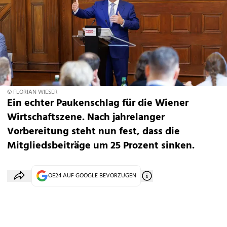
© FLORIAN WIESER
Ein echter Paukenschlag für die Wiener
Wirtschaftszene. Nach jahrelanger
Vorbereitung steht nun fest, dass die
Mitgliedsbeiträge um 25 Prozent sinken.
OE24 AUF GOOGLE BEVORZUGEN