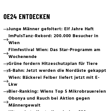
OE24 ENTDECKEN
Junge Männer gefoltert: Elf Jahre Haft
ImPulsTanz-Rekord: 200.000 Besucher in
Wien
Filmfestival Wien: Das Star-Programm am
Wochenende
Grüne fordern Hitzeschutzplan für Tiere
S-Bahn: Jetzt werden die Nordäste gekappt
Wien: Bäckerei Felber liefert jetzt mit E-
Lkw
Bier-Ranking: Wiens Top 5 Mikrobrauereien
Obonya und Rauch bei Aktion gegen
Männergewalt