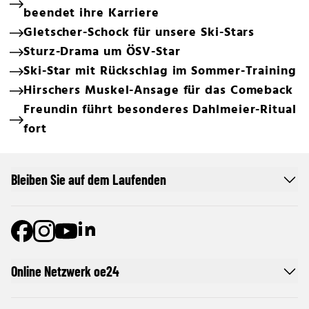
beendet ihre Karriere
Gletscher-Schock für unsere Ski-Stars
Sturz-Drama um ÖSV-Star
Ski-Star mit Rückschlag im Sommer-Training
Hirschers Muskel-Ansage für das Comeback
Freundin führt besonderes Dahlmeier-Ritual
fort
Bleiben Sie auf dem Laufenden
Online Netzwerk oe24