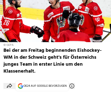
© GEPA
Bei der am Freitag beginnenden Eishockey-
WM in der Schweiz geht's für Österreichs
junges Team in erster Linie um den
Klassenerhalt.
OE24 AUF GOOGLE BEVORZUGEN