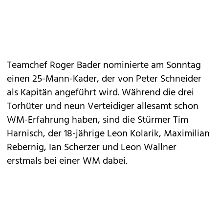
Teamchef Roger Bader nominierte am Sonntag
einen 25-Mann-Kader, der von Peter Schneider
als Kapitän angeführt wird. Während die drei
Torhüter und neun Verteidiger allesamt schon
WM-Erfahrung haben, sind die Stürmer Tim
Harnisch, der 18-jährige Leon Kolarik, Maximilian
Rebernig, Ian Scherzer und Leon Wallner
erstmals bei einer WM dabei.