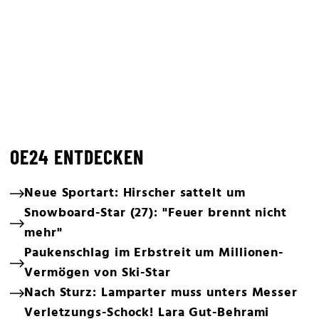
OE24 ENTDECKEN
Neue Sportart: Hirscher sattelt um
Snowboard-Star (27): "Feuer brennt nicht
mehr"
Paukenschlag im Erbstreit um Millionen-
Vermögen von Ski-Star
Nach Sturz: Lamparter muss unters Messer
Verletzungs-Schock! Lara Gut-Behrami