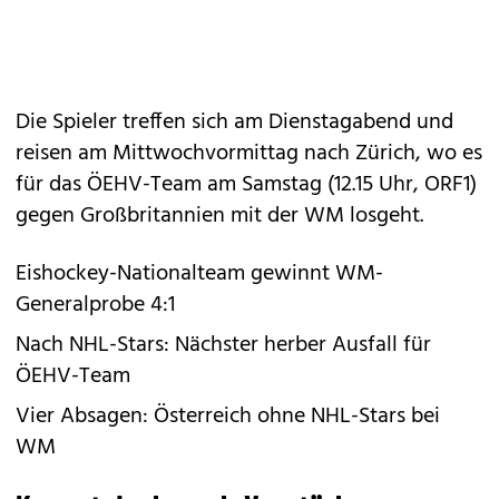
Die Spieler treffen sich am Dienstagabend und
reisen am Mittwochvormittag nach Zürich, wo es
für das ÖEHV-Team am Samstag (12.15 Uhr, ORF1)
gegen Großbritannien mit der WM losgeht.
Eishockey-Nationalteam gewinnt WM-
Generalprobe 4:1
Nach NHL-Stars: Nächster herber Ausfall für
ÖEHV-Team
Vier Absagen: Österreich ohne NHL-Stars bei
WM