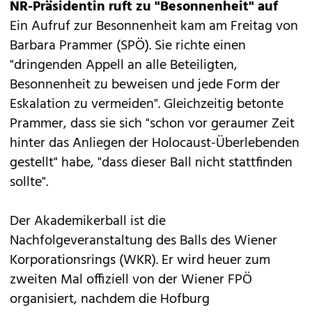
NR-Präsidentin ruft zu "Besonnenheit" auf
Ein Aufruf zur Besonnenheit kam am Freitag von
Barbara Prammer (SPÖ). Sie richte einen
"dringenden Appell an alle Beteiligten,
Besonnenheit zu beweisen und jede Form der
Eskalation zu vermeiden". Gleichzeitig betonte
Prammer, dass sie sich "schon vor geraumer Zeit
hinter das Anliegen der Holocaust-Überlebenden
gestellt" habe, "dass dieser Ball nicht stattfinden
sollte".
Der Akademikerball ist die
Nachfolgeveranstaltung des Balls des Wiener
Korporationsrings (WKR). Er wird heuer zum
zweiten Mal offiziell von der Wiener FPÖ
organisiert, nachdem die Hofburg