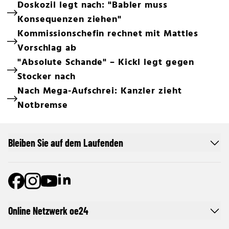
Doskozil legt nach: "Babler muss
Konsequenzen ziehen"
Kommissionschefin rechnet mit Mattles
Vorschlag ab
"Absolute Schande" – Kickl legt gegen
Stocker nach
Nach Mega-Aufschrei: Kanzler zieht
Notbremse
Bleiben Sie auf dem Laufenden
Online Netzwerk oe24