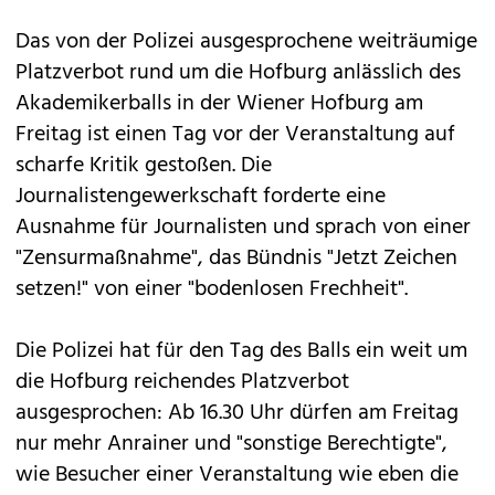
Das von der Polizei ausgesprochene weiträumige
Platzverbot rund um die Hofburg anlässlich des
Akademikerballs in der Wiener Hofburg am
Freitag ist einen Tag vor der Veranstaltung auf
scharfe Kritik gestoßen. Die
Journalistengewerkschaft forderte eine
Ausnahme für Journalisten und sprach von einer
"Zensurmaßnahme", das Bündnis "Jetzt Zeichen
setzen!" von einer "bodenlosen Frechheit".
Die Polizei hat für den Tag des Balls ein weit um
die Hofburg reichendes Platzverbot
ausgesprochen: Ab 16.30 Uhr dürfen am Freitag
nur mehr Anrainer und "sonstige Berechtigte",
wie Besucher einer Veranstaltung wie eben die