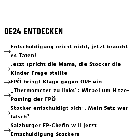
OE24 ENTDECKEN
Entschuldigung reicht nicht, jetzt braucht
es Taten!
Jetzt spricht die Mama, die Stocker die
Kinder-Frage stellte
FPÖ bringt Klage gegen ORF ein
„Thermometer zu links“: Wirbel um Hitze-
Posting der FPÖ
Stocker entschuldigt sich: „Mein Satz war
falsch“
Salzburger FP-Chefin will jetzt
Entschuldigung Stockers