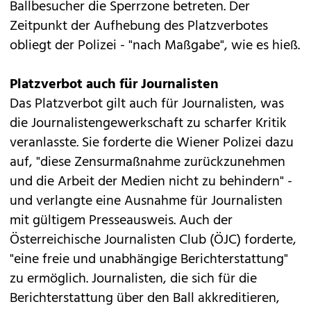
Ballbesucher die Sperrzone betreten. Der
Zeitpunkt der Aufhebung des Platzverbotes
obliegt der Polizei - "nach Maßgabe", wie es hieß.
Platzverbot auch für Journalisten
Das Platzverbot gilt auch für Journalisten, was
die Journalistengewerkschaft zu scharfer Kritik
veranlasste. Sie forderte die Wiener Polizei dazu
auf, "diese Zensurmaßnahme zurückzunehmen
und die Arbeit der Medien nicht zu behindern" -
und verlangte eine Ausnahme für Journalisten
mit gültigem Presseausweis. Auch der
Österreichische Journalisten Club (ÖJC) forderte,
"eine freie und unabhängige Berichterstattung"
zu ermöglich. Journalisten, die sich für die
Berichterstattung über den Ball akkreditieren,