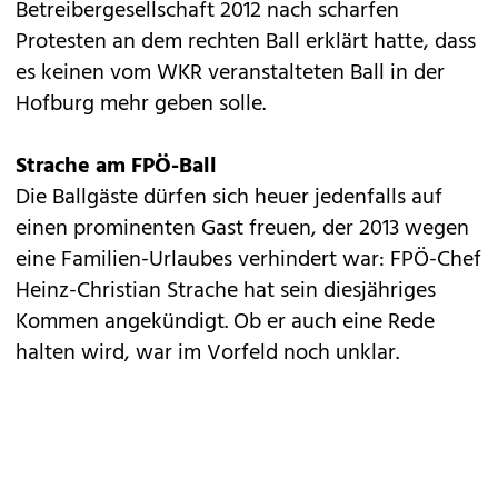
Betreibergesellschaft 2012 nach scharfen
Protesten an dem rechten Ball erklärt hatte, dass
es keinen vom WKR veranstalteten Ball in der
Hofburg mehr geben solle.
Strache am FPÖ-Ball
Die Ballgäste dürfen sich heuer jedenfalls auf
einen prominenten Gast freuen, der 2013 wegen
eine Familien-Urlaubes verhindert war: FPÖ-Chef
Heinz-Christian Strache hat sein diesjähriges
Kommen angekündigt. Ob er auch eine Rede
halten wird, war im Vorfeld noch unklar.