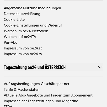
Allgemeine Nutzungsbedingungen
Datenschutzerklärung
Cookie-Liste
Cookie-Einstellungen und Widerruf
Werben im oe24-Netzwerk
Werben auf oe24TV
Pur-Abo
Impressum von oe24.at
Impressum von oe24.tv
Tageszeitung oe24 und ÖSTERREICH
Auftragsbedingungen Geschäftspartner
Tarife & Mediendaten
Aktuelle Abo-Angebote und Fragen zum Abonnement
Impressen der Tageszeitungen und Magazine