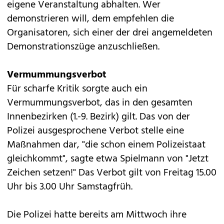
eigene Veranstaltung abhalten. Wer
demonstrieren will, dem empfehlen die
Organisatoren, sich einer der drei angemeldeten
Demonstrationszüge anzuschließen.
Vermummungsverbot
Für scharfe Kritik sorgte auch ein
Vermummungsverbot
, das in den gesamten
Innenbezirken (1.-9. Bezirk) gilt. Das von der
Polizei ausgesprochene Verbot stelle eine
Maßnahmen dar, "die schon einem Polizeistaat
gleichkommt", sagte etwa Spielmann von "Jetzt
Zeichen setzen!" Das Verbot gilt von Freitag 15.00
Uhr bis 3.00 Uhr Samstagfrüh.
Die Polizei hatte bereits am Mittwoch ihre