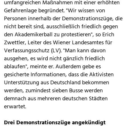
umfangreichen Maßnahmen mit einer erhöhten
Gefahrenlage begründet. "Wir wissen von
Personen innerhalb der Demonstrationszüge, die
nicht bereit sind, ausschließlich friedlich gegen
den Akademikerball zu protestieren", so Erich
Zwettler, Leiter des Wiener Landesamtes für
Verfassungsschutz (LV). "Man kann davon
ausgehen, es wird nicht gänzlich friedlich
ablaufen", meinte er. Außerdem gebe es
gesicherte Informationen, dass die Aktivisten
Unterstützung aus Deutschland bekommen
werden, zumindest sieben Busse werden
demnach aus mehreren deutschen Städten
erwartet.
Drei Demonstrationszüge angekündigt