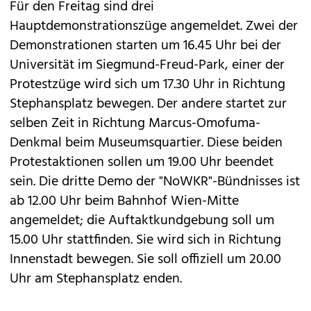
Für den Freitag sind drei
Hauptdemonstrationszüge angemeldet. Zwei der
Demonstrationen starten um 16.45 Uhr bei der
Universität im Siegmund-Freud-Park, einer der
Protestzüge wird sich um 17.30 Uhr in Richtung
Stephansplatz bewegen. Der andere startet zur
selben Zeit in Richtung Marcus-Omofuma-
Denkmal beim Museumsquartier. Diese beiden
Protestaktionen sollen um 19.00 Uhr beendet
sein. Die dritte Demo der "NoWKR"-Bündnisses ist
ab 12.00 Uhr beim Bahnhof Wien-Mitte
angemeldet; die Auftaktkundgebung soll um
15.00 Uhr stattfinden. Sie wird sich in Richtung
Innenstadt bewegen. Sie soll offiziell um 20.00
Uhr am Stephansplatz enden.