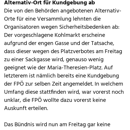
Alternativ-Ort für Kundgebung ab
Die von den Behörden angebotenen Alternativ-
Orte für eine Versammlung lehnten die
Organisatoren wegen Sicherheitsbedenken ab:
Der vorgeschlagene Kohlmarkt erscheine
aufgrund der engen Gasse und der Tatsache,
dass dieser wegen des Platzverbotes am Freitag
zu einer Sackgasse wird, genauso wenig
geeignet wie der Maria-Theresien-Platz. Auf
letzterem ist nämlich bereits eine Kundgebung
der FPÖ zur selben Zeit angemeldet. In welchem
Umfang diese stattfinden wird, war vorerst noch
unklar, die FPÖ wollte dazu vorerst keine
Auskunft erteilen.
Das Bündnis wird nun am Freitag gar keine