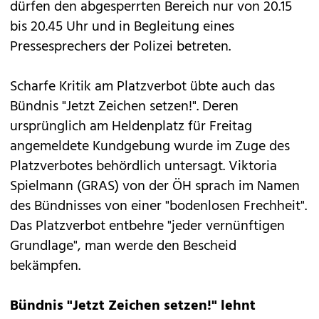
dürfen den abgesperrten Bereich nur von 20.15
bis 20.45 Uhr und in Begleitung eines
Pressesprechers der Polizei betreten.
Scharfe Kritik am Platzverbot übte auch das
Bündnis "Jetzt Zeichen setzen!". Deren
ursprünglich am Heldenplatz für Freitag
angemeldete Kundgebung wurde im Zuge des
Platzverbotes behördlich untersagt. Viktoria
Spielmann (GRAS) von der ÖH sprach im Namen
des Bündnisses von einer "bodenlosen Frechheit".
Das Platzverbot entbehre "jeder vernünftigen
Grundlage", man werde den Bescheid
bekämpfen.
Bündnis "Jetzt Zeichen setzen!" lehnt