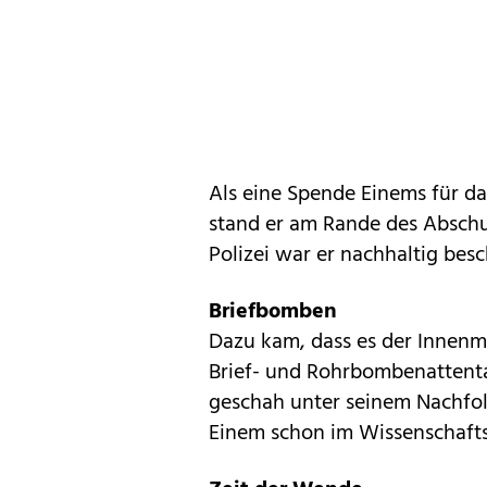
Als eine Spende Einems für da
stand er am Rande des Abschus
Polizei war er nachhaltig besc
Briefbomben
Dazu kam, dass es der Innenmin
Brief- und Rohrbombenattenta
geschah unter seinem Nachfol
Einem schon im Wissenschafts