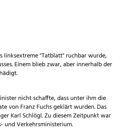
s linksextreme "Tatblatt" ruchbar wurde,
ses. Einem blieb zwar, aber innerhalb der
hädigt.
ister nicht schaffte, dass unter ihm die
te von Franz Fuchs geklärt wurden. Das
ger Karl Schlögl. Zu diesem Zeitpunkt war
- und Verkehrsministerium.