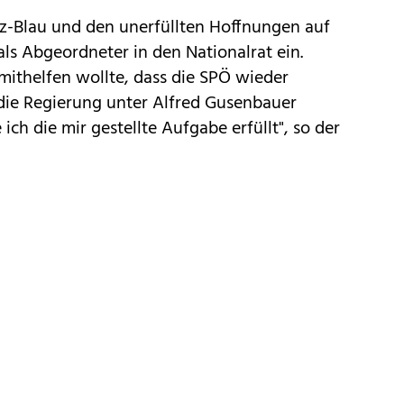
-Blau und den unerfüllten Hoffnungen auf
als Abgeordneter in den Nationalrat ein.
 mithelfen wollte, dass die SPÖ wieder
 die Regierung unter Alfred Gusenbauer
 ich die mir gestellte Aufgabe erfüllt", so der