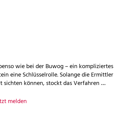
 ebenso wie bei der Buwog – ein kompliziertes
ein eine Schlüsselrolle. Solange die Ermittler
t sichten können, stockt das Verfahren …
tzt melden