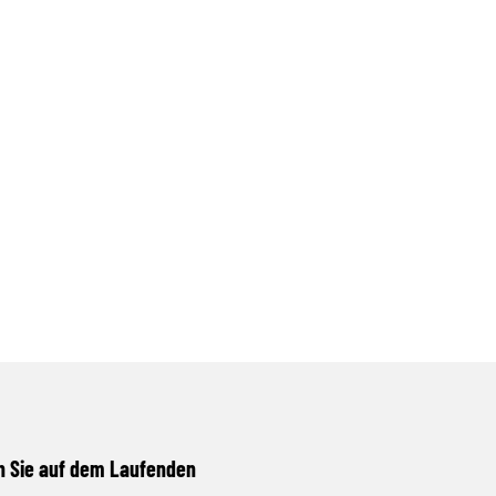
n Sie auf dem Laufenden