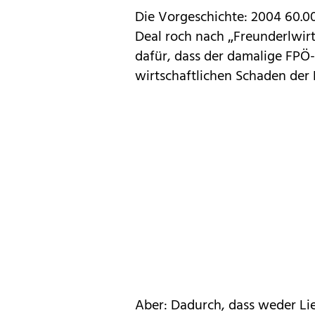
Die Vorgeschichte: 2004 60.
Deal roch nach „Freunderlwirt
dafür, dass der damalige FPÖ
wirtschaftlichen Schaden de
Aber: Dadurch, dass weder Li