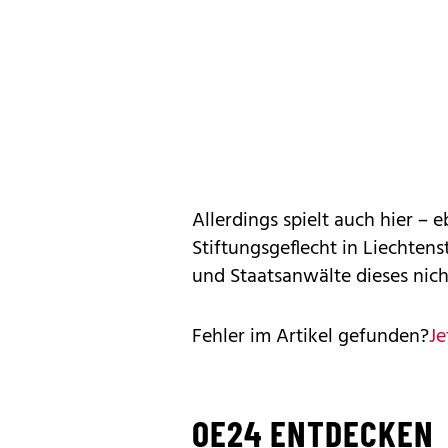
Allerdings spielt auch hier –
Stiftungsgeflecht in Liechtenst
und Staatsanwälte dieses nich
Fehler im Artikel gefunden?
Je
OE24 ENTDECKEN