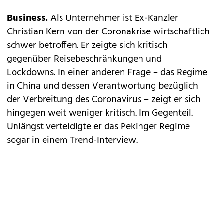
Business.
Als Unternehmer ist Ex-Kanzler
Christian Kern von der Coronakrise wirtschaftlich
schwer betroffen. Er zeigte sich kritisch
gegenüber Reisebeschränkungen und
Lockdowns. In einer anderen Frage – das Regime
in China und dessen Verantwortung bezüglich
der Verbreitung des Coronavirus – zeigt er sich
hingegen weit weniger kritisch. Im Gegenteil.
Unlängst verteidigte er das Pekinger Regime
sogar in einem Trend-Interview.