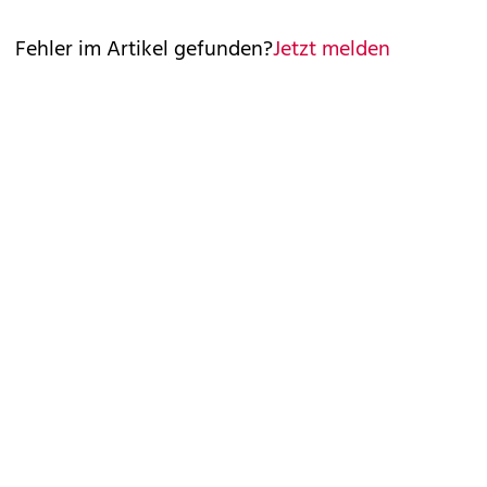
Fehler im Artikel gefunden?
Jetzt melden