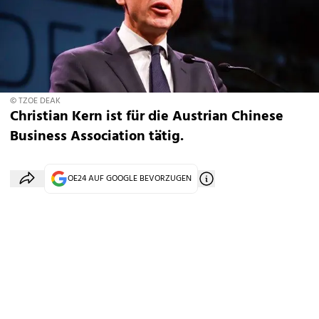
© TZOE DEAK
Christian Kern ist für die Austrian Chinese
Business Association tätig.
OE24 AUF GOOGLE BEVORZUGEN