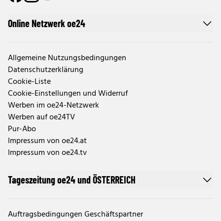
Online Netzwerk oe24
Allgemeine Nutzungsbedingungen
Datenschutzerklärung
Cookie-Liste
Cookie-Einstellungen und Widerruf
Werben im oe24-Netzwerk
Werben auf oe24TV
Pur-Abo
Impressum von oe24.at
Impressum von oe24.tv
Tageszeitung oe24 und ÖSTERREICH
Auftragsbedingungen Geschäftspartner