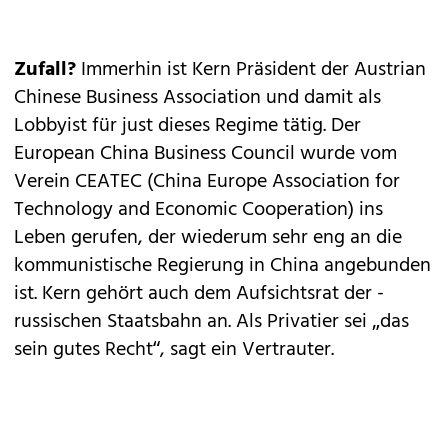
Zufall?
Immerhin ist Kern Präsident der Austrian
Chinese Business Association und damit als
Lobbyist für just dieses Regime tätig. Der
European China Business Council wurde vom
Verein CEATEC (China Europe Association for
Technology and Economic Cooperation) ins
Leben gerufen, der wiederum sehr eng an die
kommunistische Regierung in China angebunden
ist. Kern gehört auch dem Aufsichtsrat der ­
russischen Staatsbahn an. Als Privatier sei „das
sein gutes Recht“, sagt ein Vertrauter.