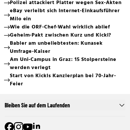
Polizei attackiert Platter wegen Sex-Akten
eBay verleibt sich Internet-Einkaufsführer
Milo ein
Wie die ORF-Chef-Wahl wirklich ablief
Geheim-Pakt zwischen Kurz und Kickl?
Babler am unbeliebtesten: Kunasek
Umfrage-Kaiser
Am Uni-Campus in Graz: 15 Stolpersteine
werden verlegt
Start von Kickls Kanzlerplan bei 70-Jahr-
Feier
Bleiben Sie auf dem Laufenden