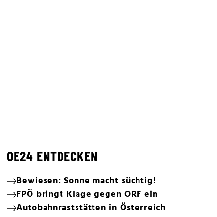
OE24 ENTDECKEN
Bewiesen: Sonne macht süchtig!
FPÖ bringt Klage gegen ORF ein
Autobahnraststätten in Österreich