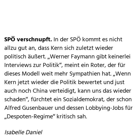
SPÖ verschnupft.
In der SPÖ kommt es nicht
allzu gut an, dass Kern sich zuletzt wieder
politisch äußert. „Werner Faymann gibt keinerlei
Interviews zur Politik“, meint ein Roter, der für
dieses Modell weit mehr Sympathien hat. „Wenn
Kern jetzt wieder die Politik bewertet und just
auch noch China verteidigt, kann uns das wieder
schaden“, fürchtet ein Sozialdemokrat, der schon
Alfred Gusenbauer und dessen Lobbying-Jobs für
„Despoten-Regime“ kritisch sah.
Isabelle Daniel