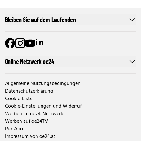
Bleiben Sie auf dem Laufenden
Online Netzwerk oe24
Allgemeine Nutzungsbedingungen
Datenschutzerklärung
Cookie-Liste
Cookie-Einstellungen und Widerruf
Werben im oe24-Netzwerk
Werben auf oe24TV
Pur-Abo
Impressum von oe24.at