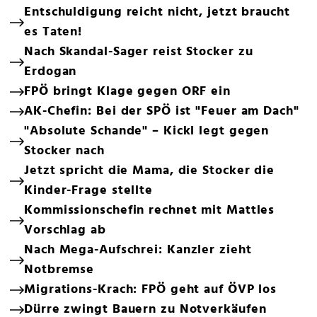
Entschuldigung reicht nicht, jetzt braucht
es Taten!
Nach Skandal-Sager reist Stocker zu
Erdogan
FPÖ bringt Klage gegen ORF ein
AK-Chefin: Bei der SPÖ ist "Feuer am Dach"
"Absolute Schande" – Kickl legt gegen
Stocker nach
Jetzt spricht die Mama, die Stocker die
Kinder-Frage stellte
Kommissionschefin rechnet mit Mattles
Vorschlag ab
Nach Mega-Aufschrei: Kanzler zieht
Notbremse
Migrations-Krach: FPÖ geht auf ÖVP los
Dürre zwingt Bauern zu Notverkäufen