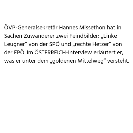
ÖVP-Generalsekretär Hannes Missethon hat in
Sachen Zuwanderer zwei Feindbilder: „Linke
Leugner“ von der SPÖ und „rechte Hetzer“ von
der FPÖ. Im ÖSTERREICH-Interview erläutert er,
was er unter dem „goldenen Mittelweg“ versteht.