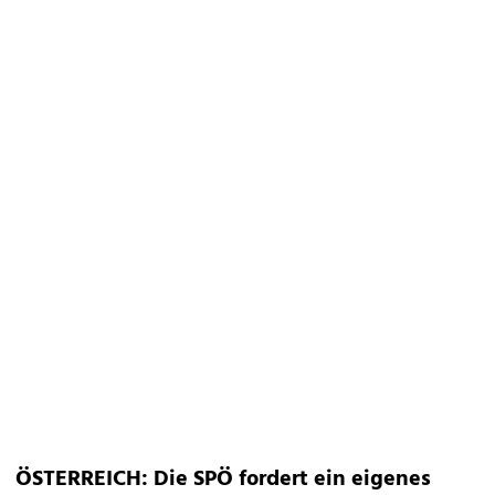
ÖSTERREICH: Die SPÖ fordert ein eigenes