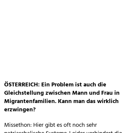
ÖSTERREICH: Ein Problem ist auch die
Gleichstellung zwischen Mann und Frau in
Migrantenfamilien. Kann man das wirklich
erzwingen?
Missethon: Hier gibt es oft noch sehr