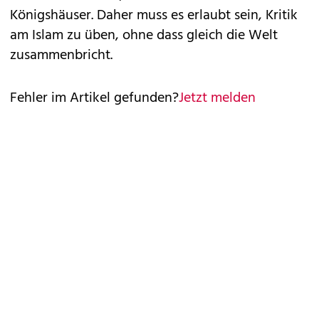
Königshäuser. Daher muss es erlaubt sein, Kritik
am Islam zu üben, ohne dass gleich die Welt
zusammenbricht.
Fehler im Artikel gefunden?
Jetzt melden