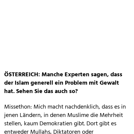
ÖSTERREICH: Manche Experten sagen, dass
der Islam generell ein Problem mit Gewalt
hat. Sehen Sie das auch so?
Missethon: Mich macht nachdenklich, dass es in
jenen Ländern, in denen Muslime die Mehrheit
stellen, kaum Demokratien gibt. Dort gibt es
entweder Mullahs, Diktatoren oder