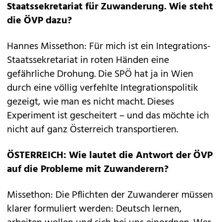
Staatssekretariat für Zuwanderung. Wie steht
die ÖVP dazu?
Hannes Missethon: Für mich ist ein Integrations-
Staatssekretariat in roten Händen eine
gefährliche Drohung. Die SPÖ hat ja in Wien
durch eine völlig verfehlte Integrationspolitik
gezeigt, wie man es nicht macht. Dieses
Experiment ist gescheitert – und das möchte ich
nicht auf ganz Österreich transportieren.
ÖSTERREICH: Wie lautet die Antwort der ÖVP
auf die Probleme mit Zuwanderern?
Missethon: Die Pflichten der Zuwanderer müssen
klarer formuliert werden: Deutsch lernen,