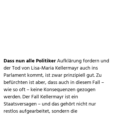
Dass nun alle Politiker
Aufklärung fordern und
der Tod von Lisa-Maria Kellermayr auch ins
Parlament kommt, ist zwar prinzipiell gut. Zu
befürchten ist aber, dass auch in diesem Fall –
wie so oft – keine Konsequenzen gezogen
werden. Der Fall Kellermayr ist ein
Staatsversagen – und das gehört nicht nur
restlos aufgearbeitet, sondern die