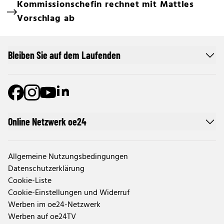
Kommissionschefin rechnet mit Mattles
Vorschlag ab
Bleiben Sie auf dem Laufenden
Online Netzwerk oe24
Allgemeine Nutzungsbedingungen
Datenschutzerklärung
Cookie-Liste
Cookie-Einstellungen und Widerruf
Werben im oe24-Netzwerk
Werben auf oe24TV