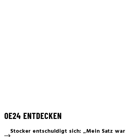
OE24 ENTDECKEN
Stocker entschuldigt sich: „Mein Satz war