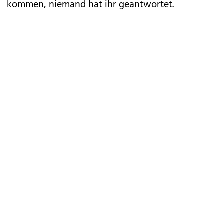
kommen, niemand hat ihr geantwortet.