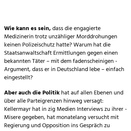
Wie kann es sein,
dass die engagierte
Medizinerin trotz unzähliger Morddrohungen
keinen Polizeischutz hatte? Warum hat die
Staatsanwaltschaft Ermittlungen gegen einen
bekannten ­Täter – mit dem fadenscheinigen ­
Argument, dass er in Deutschland lebe – einfach
eingestellt?
Aber auch die Politik
hat auf allen Ebenen und
über alle Parteigrenzen hinweg versagt:
Kellermayr hat in zig Medien Interviews zu ihrer ­
Misere gegeben, hat ­monatelang versucht mit
Regierung und Opposition ins Gespräch zu