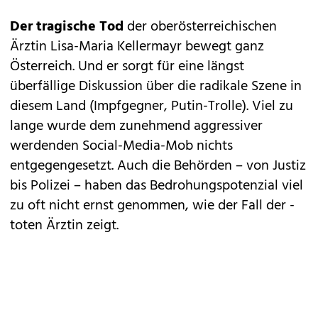
Der tragische Tod
der oberösterreichischen
Ärztin Lisa-Maria Kellermayr bewegt ganz
Österreich. Und er sorgt für eine längst
überfällige Diskussion über die radikale Szene in
diesem Land (Impfgegner, Putin-Trolle). Viel zu
lange wurde dem zunehmend aggressiver
werdenden Social-Media-Mob nichts
entgegengesetzt. Auch die Behörden – von Justiz
bis Polizei – haben das Bedrohungspotenzial viel
zu oft nicht ernst genommen, wie der Fall der ­
toten Ärztin zeigt.