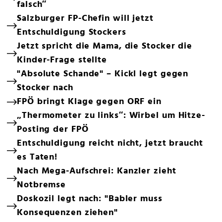
falsch“
Salzburger FP-Chefin will jetzt
Entschuldigung Stockers
Jetzt spricht die Mama, die Stocker die
Kinder-Frage stellte
"Absolute Schande" – Kickl legt gegen
Stocker nach
FPÖ bringt Klage gegen ORF ein
„Thermometer zu links“: Wirbel um Hitze-
Posting der FPÖ
Entschuldigung reicht nicht, jetzt braucht
es Taten!
Nach Mega-Aufschrei: Kanzler zieht
Notbremse
Doskozil legt nach: "Babler muss
Konsequenzen ziehen"