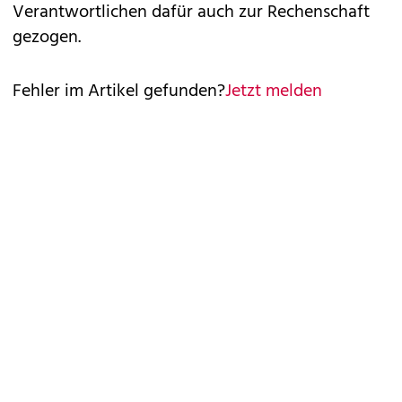
Verantwortlichen dafür auch zur Rechenschaft
gezogen.
Fehler im Artikel gefunden?
Jetzt melden