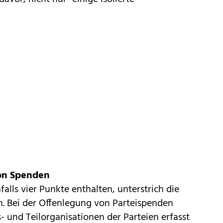
on Spenden
lls vier Punkte enthalten, unterstrich die
n. Bei der Offenlegung von Parteispenden
- und Teilorganisationen der Parteien erfasst