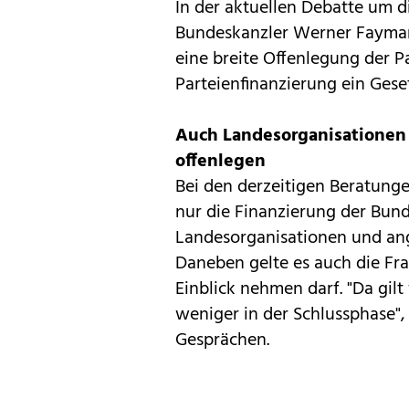
In der aktuellen Debatte um 
Bundeskanzler Werner Fayman
eine breite Offenlegung der P
Parteienfinanzierung ein Gese
Auch Landesorganisationen
offenlegen
Bei den derzeitigen Beratung
nur die Finanzierung der Bun
Landesorganisationen und ang
Daneben gelte es auch die Fr
Einblick nehmen darf. "Da gilt
weniger in der Schlussphase"
Gesprächen.