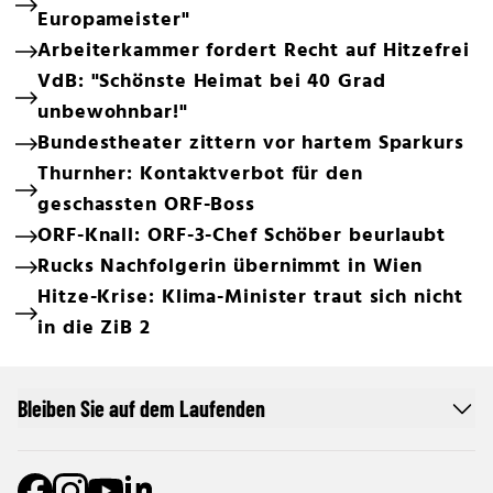
Europameister"
Arbeiterkammer fordert Recht auf Hitzefrei
VdB: "Schönste Heimat bei 40 Grad
unbewohnbar!"
Bundestheater zittern vor hartem Sparkurs
Thurnher: Kontaktverbot für den
geschassten ORF-Boss
ORF-Knall: ORF-3-Chef Schöber beurlaubt
Rucks Nachfolgerin übernimmt in Wien
Hitze-Krise: Klima-Minister traut sich nicht
in die ZiB 2
Bleiben Sie auf dem Laufenden