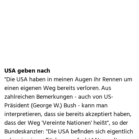
USA geben nach
"Die USA haben in meinen Augen ihr Rennen um
einen eigenen Weg bereits verloren. Aus
zahlreichen Bemerkungen - auch von US-
Präsident (George W.) Bush - kann man
interpretieren, dass sie bereits akzeptiert haben,
dass der Weg 'Vereinte Nationen' heißt", so der
Bundeskanzler: "Die USA befinden sich eigentlich