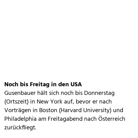
Noch bis Freitag in den USA
Gusenbauer hält sich noch bis Donnerstag
(Ortszeit) in New York auf, bevor er nach
Vorträgen in Boston (Harvard University) und
Philadelphia am Freitagabend nach Österreich
zurückfliegt.