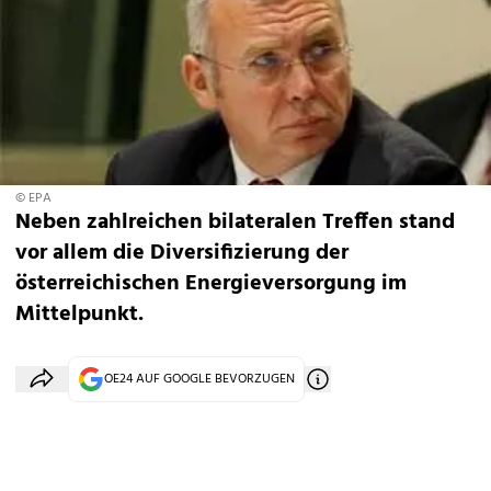
© EPA
Neben zahlreichen bilateralen Treffen stand
vor allem die Diversifizierung der
österreichischen Energieversorgung im
Mittelpunkt.
OE24 AUF GOOGLE BEVORZUGEN