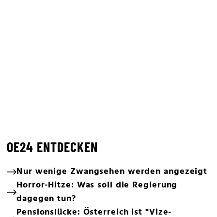
OE24 ENTDECKEN
Nur wenige Zwangsehen werden angezeigt
Horror-Hitze: Was soll die Regierung
dagegen tun?
Pensionslücke: Österreich ist "Vize-