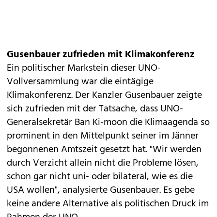
Gusenbauer zufrieden mit Klimakonferenz
Ein politischer Markstein dieser UNO-
Vollversammlung war die eintägige
Klimakonferenz. Der Kanzler Gusenbauer zeigte
sich zufrieden mit der Tatsache, dass UNO-
Generalsekretär Ban Ki-moon die Klimaagenda so
prominent in den Mittelpunkt seiner im Jänner
begonnenen Amtszeit gesetzt hat. "Wir werden
durch Verzicht allein nicht die Probleme lösen,
schon gar nicht uni- oder bilateral, wie es die
USA wollen", analysierte Gusenbauer. Es gebe
keine andere Alternative als politischen Druck im