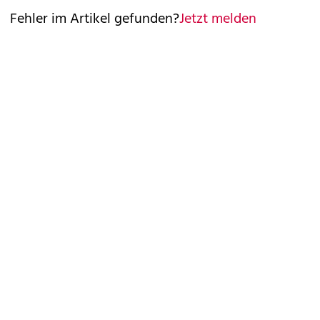
Fehler im Artikel gefunden?
Jetzt melden