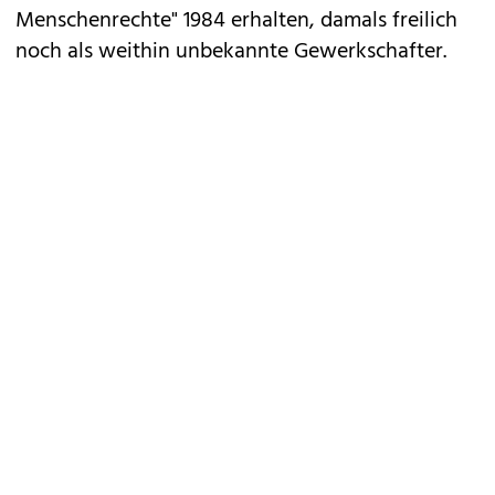
Menschenrechte" 1984 erhalten, damals freilich
noch als weithin unbekannte Gewerkschafter.