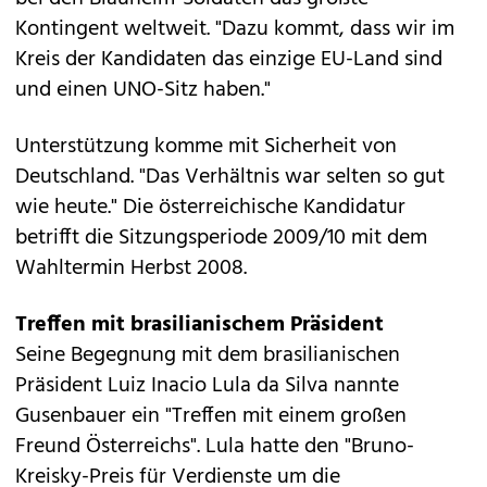
Kontingent weltweit. "Dazu kommt, dass wir im
Kreis der Kandidaten das einzige EU-Land sind
und einen UNO-Sitz haben."
Unterstützung komme mit Sicherheit von
Deutschland. "Das Verhältnis war selten so gut
wie heute." Die österreichische Kandidatur
betrifft die Sitzungsperiode 2009/10 mit dem
Wahltermin Herbst 2008.
Treffen mit brasilianischem Präsident
Seine Begegnung mit dem brasilianischen
Präsident Luiz Inacio Lula da Silva nannte
Gusenbauer ein "Treffen mit einem großen
Freund Österreichs". Lula hatte den "Bruno-
Kreisky-Preis für Verdienste um die