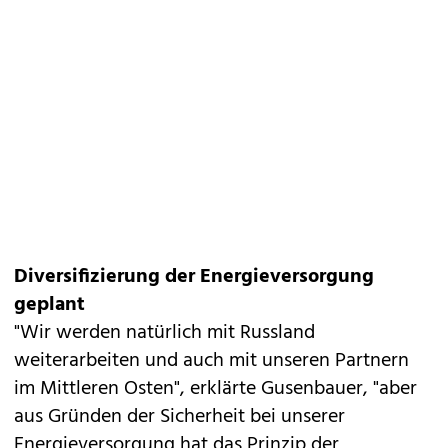
Diversifizierung der Energieversorgung
geplant
"Wir werden natürlich mit Russland
weiterarbeiten und auch mit unseren Partnern
im Mittleren Osten", erklärte Gusenbauer, "aber
aus Gründen der Sicherheit bei unserer
Energieversorgung hat das Prinzip der