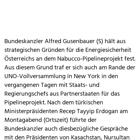
Bundeskanzler Alfred Gusenbauer (S) hält aus
strategischen Gründen für die Energiesicherheit
Österreichs an dem Nabucco-Pipelineprojekt fest.
Aus diesem Grund traf er sich auch am Rande der
UNO-Vollversammlung in New York in den
vergangenen Tagen mit Staats- und
Regierungschefs aus Partnerstaaten für das
Pipelineprojekt. Nach dem türkischen
Ministerpräsidenten Recep Tayyip Erdogan am
Montagabend (Ortszeit) führte der
Bundeskanzler auch diesbezügliche Gespräche
mit den Präsidenten von Kasachstan, Nursultan