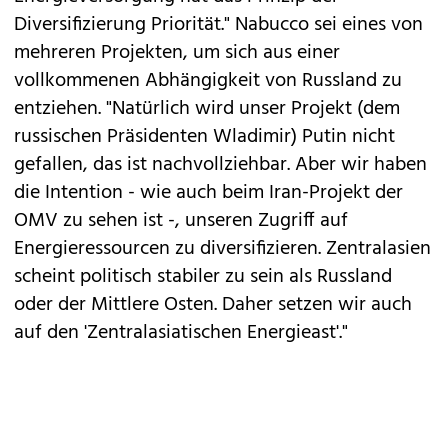
Diversifizierung Priorität." Nabucco sei eines von
mehreren Projekten, um sich aus einer
vollkommenen Abhängigkeit von Russland zu
entziehen. "Natürlich wird unser Projekt (dem
russischen Präsidenten Wladimir) Putin nicht
gefallen, das ist nachvollziehbar. Aber wir haben
die Intention - wie auch beim Iran-Projekt der
OMV zu sehen ist -, unseren Zugriff auf
Energieressourcen zu diversifizieren. Zentralasien
scheint politisch stabiler zu sein als Russland
oder der Mittlere Osten. Daher setzen wir auch
auf den 'Zentralasiatischen Energieast'."