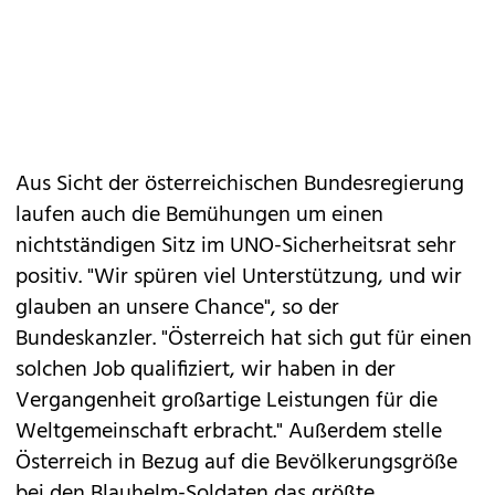
Aus Sicht der österreichischen Bundesregierung
laufen auch die Bemühungen um einen
nichtständigen Sitz im UNO-Sicherheitsrat sehr
positiv. "Wir spüren viel Unterstützung, und wir
glauben an unsere Chance", so der
Bundeskanzler. "Österreich hat sich gut für einen
solchen Job qualifiziert, wir haben in der
Vergangenheit großartige Leistungen für die
Weltgemeinschaft erbracht." Außerdem stelle
Österreich in Bezug auf die Bevölkerungsgröße
bei den Blauhelm-Soldaten das größte