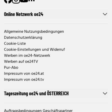
Online Netzwerk oe24
Allgemeine Nutzungsbedingungen
Datenschutzerklärung
Cookie-Liste
Cookie-Einstellungen und Widerruf
Werben im oe24-Netzwerk
Werben auf oe24TV
Pur-Abo
Impressum von oe24.at
Impressum von oe24.tv
Tageszeitung oe24 und ÖSTERREICH
Auftragsbedingungen Geschäftspartner