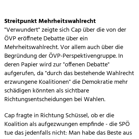
Streitpunkt Mehrheitswahlrecht
"Verwundert" zeigte sich Cap über die von der
ÖVP eröffnete Debatte über ein
Mehrheitswahlrecht. Vor allem auch über die
Begründung der ÖVP-Perspektivengruppe. In
deren Papier wird zur "offenen Debatte"
aufgerufen, da "durch das bestehende Wahlrecht
erzwungene Koalitionen" die Demokratie mehr
schädigen könnten als sichtbare
Richtungsentscheidungen bei Wahlen.
Cap fragte in Richtung Schüssel, ob er die
Koalition als aufgezwungen empfinde - die SPÖ
tue das jedenfalls nicht: Man habe das Beste aus