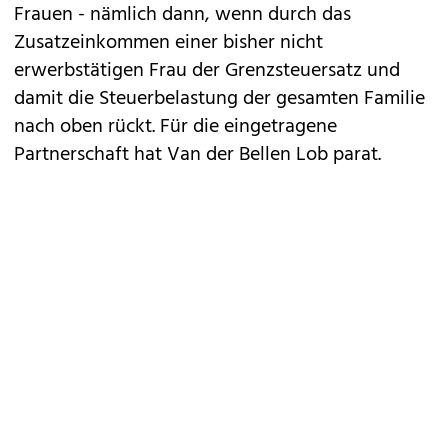
Frauen - nämlich dann, wenn durch das
Zusatzeinkommen einer bisher nicht
erwerbstätigen Frau der Grenzsteuersatz und
damit die Steuerbelastung der gesamten Familie
nach oben rückt. Für die eingetragene
Partnerschaft hat Van der Bellen Lob parat.