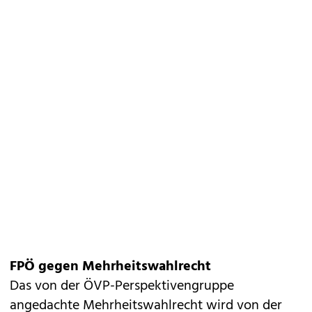
FPÖ gegen Mehrheitswahlrecht
Das von der ÖVP-Perspektivengruppe
angedachte Mehrheitswahlrecht wird von der