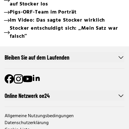
auf Stocker los
Pigs-ORF-Team im Porträt
Im Video: Das sagte Stocker wirklich
Stocker entschuldigt sich: „Mein Satz war
falsch“
Bleiben Sie auf dem Laufenden
Online Netzwerk oe24
Allgemeine Nutzungsbedingungen
Datenschutzerklärung