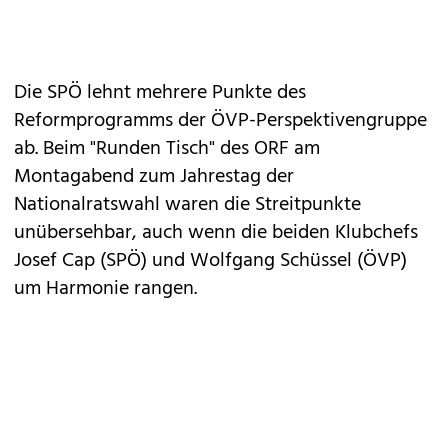
Die SPÖ lehnt mehrere Punkte des
Reformprogramms der ÖVP-Perspektivengruppe
ab. Beim "Runden Tisch" des ORF am
Montagabend zum Jahrestag der
Nationalratswahl waren die Streitpunkte
unübersehbar, auch wenn die beiden Klubchefs
Josef Cap (SPÖ) und Wolfgang Schüssel (ÖVP)
um Harmonie rangen.