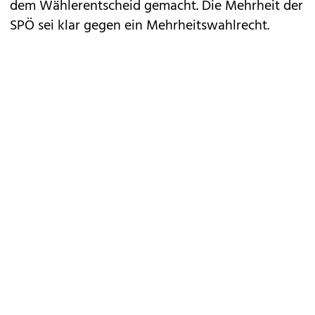
dem Wählerentscheid gemacht. Die Mehrheit der
SPÖ sei klar gegen ein Mehrheitswahlrecht.