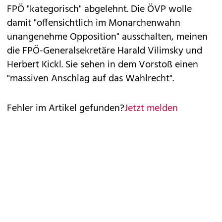
FPÖ "kategorisch" abgelehnt. Die ÖVP wolle
damit "offensichtlich im Monarchenwahn
unangenehme Opposition" ausschalten, meinen
die FPÖ-Generalsekretäre Harald Vilimsky und
Herbert Kickl. Sie sehen in dem Vorstoß einen
"massiven Anschlag auf das Wahlrecht".
Fehler im Artikel gefunden?
Jetzt melden