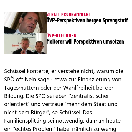
STREIT PROGRAMMIERT
ÖVP-Perspektiven bergen Sprengstoff
ÖVP-REFORMEN
Molterer will Perspektiven umsetzen
Schüssel konterte, er verstehe nicht, warum die
SPÖ oft Nein sage - etwa zur Finanzierung von
Tagesmüttern oder der Wahlfreiheit bei der
Bildung. Die SPÖ sei eben "zentralistischer
orientiert" und vertraue "mehr dem Staat und
nicht dem Bürger", so Schüssel. Das
Familiensplitting sei notwendig, da man heute
ein "echtes Problem" habe, nämlich zu wenig