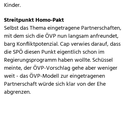
Kinder.
Streitpunkt Homo-Pakt
Selbst das Thema eingetragene Partnerschaften,
mit dem sich die ÖVP nun langsam anfreundet,
barg Konfliktpotenzial. Cap verwies darauf, dass
die SPÖ diesen Punkt eigentlich schon im
Regierungsprogramm haben wollte. Schüssel
meinte, der ÖVP-Vorschlag gehe aber weniger
weit - das ÖVP-Modell zur eingetragenen
Partnerschaft würde sich klar von der Ehe
abgrenzen.