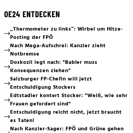
OE24 ENTDECKEN
„Thermometer zu links“: Wirbel um Hitze-
Posting der FPÖ
Nach Mega-Aufschrei: Kanzler zieht
Notbremse
Doskozil legt nach: "Babler muss
Konsequenzen ziehen"
Salzburger FP-Chefin will jetzt
Entschuldigung Stockers
Edtstadler kontert Stocker: "Weiß, wie sehr
Frauen gefordert sind"
Entschuldigung reicht nicht, jetzt braucht
es Taten!
Nach Kanzler-Sager: FPÖ und Grüne gehen