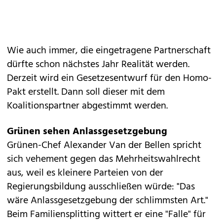
Wie auch immer, die eingetragene Partnerschaft
dürfte schon nächstes Jahr Realität werden.
Derzeit wird ein Gesetzesentwurf für den Homo-
Pakt erstellt. Dann soll dieser mit dem
Koalitionspartner abgestimmt werden.
Grünen sehen Anlassgesetzgebung
Grünen-Chef Alexander Van der Bellen spricht
sich vehement gegen das Mehrheitswahlrecht
aus, weil es kleinere Parteien von der
Regierungsbildung ausschließen würde: "Das
wäre Anlassgesetzgebung der schlimmsten Art."
Beim Familiensplitting wittert er eine "Falle" für