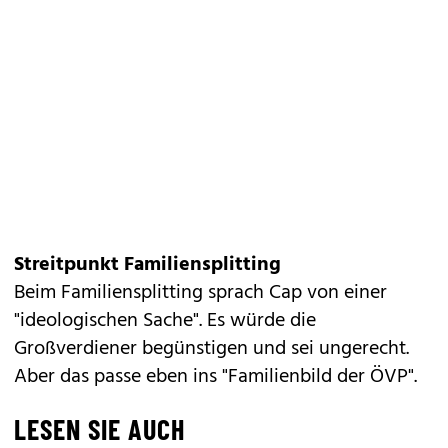
Streitpunkt Familiensplitting
Beim Familiensplitting sprach Cap von einer
"ideologischen Sache". Es würde die
Großverdiener begünstigen und sei ungerecht.
Aber das passe eben ins "Familienbild der ÖVP".
LESEN SIE AUCH