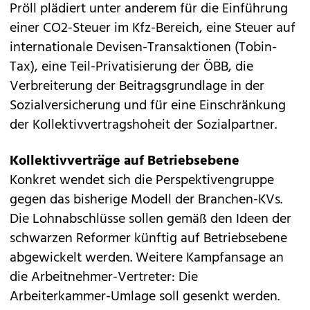
Pröll plädiert unter anderem für die Einführung
einer CO2-Steuer im Kfz-Bereich, eine Steuer auf
internationale Devisen-Transaktionen (Tobin-
Tax), eine Teil-Privatisierung der ÖBB, die
Verbreiterung der Beitragsgrundlage in der
Sozialversicherung und für eine Einschränkung
der Kollektivvertragshoheit der Sozialpartner.
Kollektivverträge auf Betriebsebene
Konkret wendet sich die Perspektivengruppe
gegen das bisherige Modell der Branchen-KVs.
Die Lohnabschlüsse sollen gemäß den Ideen der
schwarzen Reformer künftig auf Betriebsebene
abgewickelt werden. Weitere Kampfansage an
die Arbeitnehmer-Vertreter: Die
Arbeiterkammer-Umlage soll gesenkt werden.