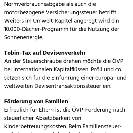
Normverbrauchsabgabe als auch die
motorbezogene Versicherungssteuer betrifft.
Weiters im Umwelt-Kapitel angeregt wird ein
10.000-Dächer-Programm für die Nutzung der
Sonnenenergie.
Tobin-Tax auf Devisenverkehr
An der Steuerschraube drehen möchte die ÖVP
bei internationalen Kapitalflüssen. Pröll und co.
setzen sich für die Einführung einer europa- und
weltweiten Devisentransaktionssteuer ein.
Förderung von Familien
Erfreulich für Eltern ist die ÖVP-Forderung nach
steuerlicher Absetzbarkeit von
Kinderbetreuungskosten. Beim Familiensteuer-