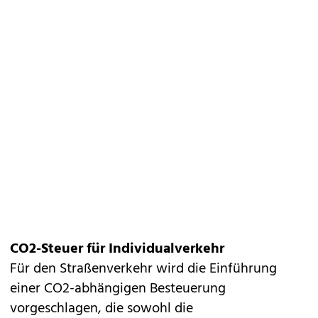
CO2-Steuer für Individualverkehr
Für den Straßenverkehr wird die Einführung
einer CO2-abhängigen Besteuerung
vorgeschlagen, die sowohl die