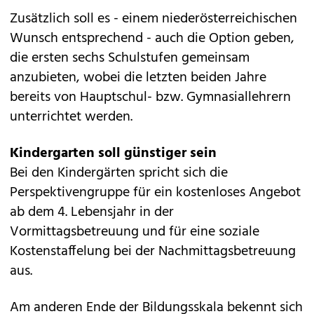
Zusätzlich soll es - einem niederösterreichischen
Wunsch entsprechend - auch die Option geben,
die ersten sechs Schulstufen gemeinsam
anzubieten, wobei die letzten beiden Jahre
bereits von Hauptschul- bzw. Gymnasiallehrern
unterrichtet werden.
Kindergarten soll günstiger sein
Bei den Kindergärten spricht sich die
Perspektivengruppe für ein kostenloses Angebot
ab dem 4. Lebensjahr in der
Vormittagsbetreuung und für eine soziale
Kostenstaffelung bei der Nachmittagsbetreuung
aus.
Am anderen Ende der Bildungsskala bekennt sich