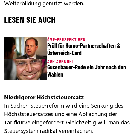
Weiterbildung genutzt werden.
LESEN SIE AUCH
ÖVP-PERSPEKTIVEN
Pröll für Homo-Partnerschaften &
Österreich-Card
ZUR ZUKUNFT
Gusenbauer-Rede ein Jahr nach den
Wahlen
Niedrigerer Höchststeuersatz
In Sachen Steuerreform wird eine Senkung des
Höchststeuersatzes und eine Abflachung der
Tarifkurve eingefordert. Gleichzeitig will man das
Steuersystem radikal vereinfachen.