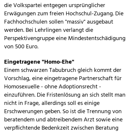
die Volkspartei entgegen ursprünglicher
Erwägungen zum freien Hochschul-Zugang. Die
Fachhochschulen sollen "massiv" ausgebaut
werden. Bei Lehrlingen verlangt die
Perspektivengruppe eine Mindestentschädigung
von 500 Euro.
Eingetragene "Homo-Ehe"
Einem schwarzen Tabubruch gleich kommt der
Vorschlag, eine eingetragene Partnerschaft für
Homosexuelle - ohne Adoptionsrecht -
einzuführen. Die Fristenlösung an sich stellt man
nicht in Frage, allerdings soll es einige
Erschwerungen geben. So ist die Trennung von
beratendem und abtreibendem Arzt sowie eine
verpflichtende Bedenkzeit zwischen Beratung