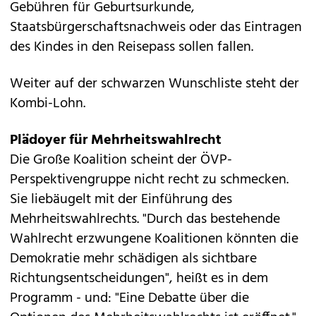
Gebühren für Geburtsurkunde,
Staatsbürgerschaftsnachweis oder das Eintragen
des Kindes in den Reisepass sollen fallen.
Weiter auf der schwarzen Wunschliste steht der
Kombi-Lohn.
Plädoyer für Mehrheitswahlrecht
Die Große Koalition scheint der ÖVP-
Perspektivengruppe nicht recht zu schmecken.
Sie liebäugelt mit der Einführung des
Mehrheitswahlrechts. "Durch das bestehende
Wahlrecht erzwungene Koalitionen könnten die
Demokratie mehr schädigen als sichtbare
Richtungsentscheidungen", heißt es in dem
Programm - und: "Eine Debatte über die