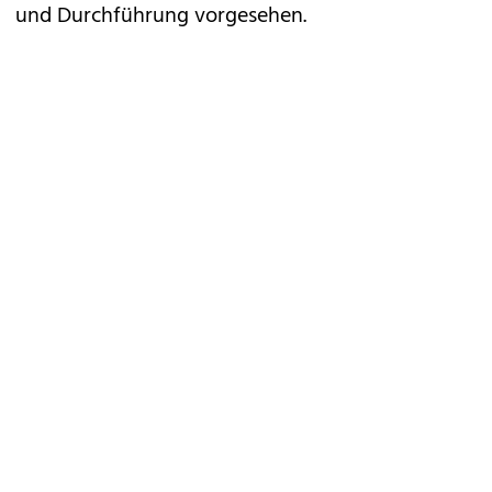
und Durchführung vorgesehen.