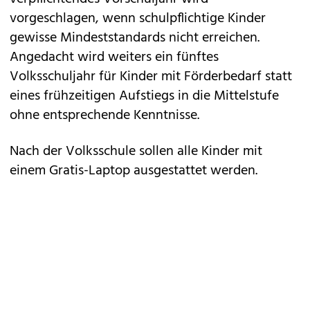
vorgeschlagen, wenn schulpflichtige Kinder
gewisse Mindeststandards nicht erreichen.
Angedacht wird weiters ein fünftes
Volksschuljahr für Kinder mit Förderbedarf statt
eines frühzeitigen Aufstiegs in die Mittelstufe
ohne entsprechende Kenntnisse.
Nach der Volksschule sollen alle Kinder mit
einem Gratis-Laptop ausgestattet werden.