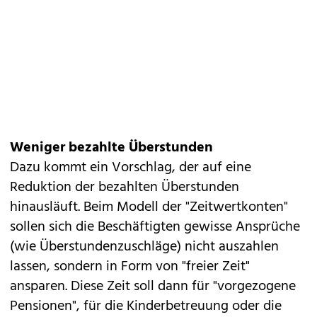
Weniger bezahlte Überstunden
Dazu kommt ein Vorschlag, der auf eine
Reduktion der bezahlten Überstunden
hinausläuft. Beim Modell der "Zeitwertkonten"
sollen sich die Beschäftigten gewisse Ansprüche
(wie Überstundenzuschläge) nicht auszahlen
lassen, sondern in Form von "freier Zeit"
ansparen. Diese Zeit soll dann für "vorgezogene
Pensionen", für die Kinderbetreuung oder die