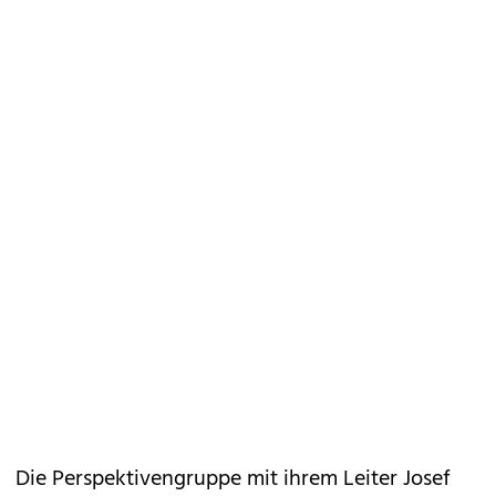
Die Perspektivengruppe mit ihrem Leiter Josef