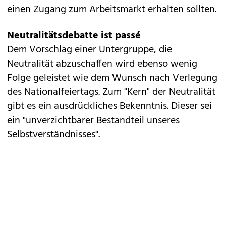
einen Zugang zum Arbeitsmarkt erhalten sollten.
Neutralitätsdebatte ist passé
Dem Vorschlag einer Untergruppe, die
Neutralität abzuschaffen wird ebenso wenig
Folge geleistet wie dem Wunsch nach Verlegung
des Nationalfeiertags. Zum "Kern" der Neutralität
gibt es ein ausdrückliches Bekenntnis. Dieser sei
ein "unverzichtbarer Bestandteil unseres
Selbstverständnisses".