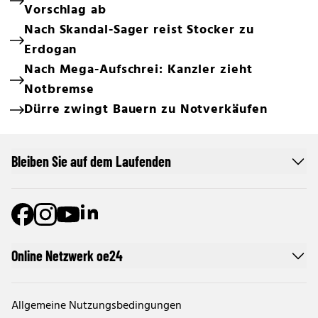
Vorschlag ab
Nach Skandal-Sager reist Stocker zu
Erdogan
Nach Mega-Aufschrei: Kanzler zieht
Notbremse
Dürre zwingt Bauern zu Notverkäufen
Bleiben Sie auf dem Laufenden
Online Netzwerk oe24
Allgemeine Nutzungsbedingungen