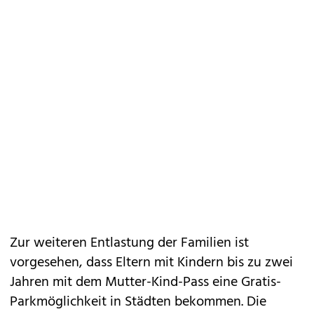
Zur weiteren Entlastung der Familien ist
vorgesehen, dass Eltern mit Kindern bis zu zwei
Jahren mit dem Mutter-Kind-Pass eine Gratis-
Parkmöglichkeit in Städten bekommen. Die