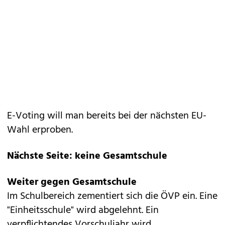
E-Voting will man bereits bei der nächsten EU-
Wahl erproben.
Nächste Seite: keine Gesamtschule
Weiter gegen Gesamtschule
Im Schulbereich zementiert sich die ÖVP ein. Eine
"Einheitsschule" wird abgelehnt. Ein
verpflichtendes Vorschuljahr wird