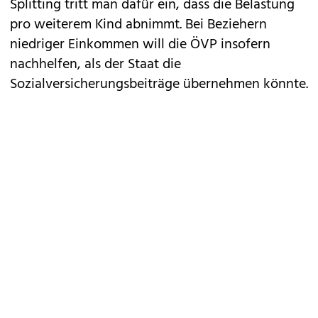
Splitting tritt man dafür ein, dass die Belastung
pro weiterem Kind abnimmt. Bei Beziehern
niedriger Einkommen will die ÖVP insofern
nachhelfen, als der Staat die
Sozialversicherungsbeiträge übernehmen könnte.