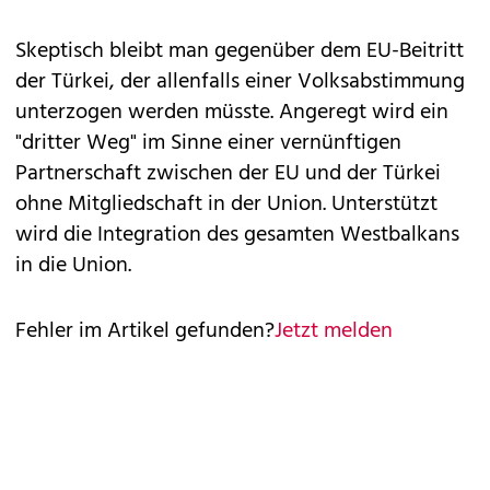
Skeptisch bleibt man gegenüber dem EU-Beitritt
der Türkei, der allenfalls einer Volksabstimmung
unterzogen werden müsste. Angeregt wird ein
"dritter Weg" im Sinne einer vernünftigen
Partnerschaft zwischen der EU und der Türkei
ohne Mitgliedschaft in der Union. Unterstützt
wird die Integration des gesamten Westbalkans
in die Union.
Fehler im Artikel gefunden?
Jetzt melden