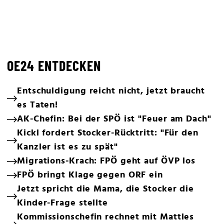
OE24 ENTDECKEN
Entschuldigung reicht nicht, jetzt braucht
es Taten!
AK-Chefin: Bei der SPÖ ist "Feuer am Dach"
Kickl fordert Stocker-Rücktritt: "Für den
Kanzler ist es zu spät"
Migrations-Krach: FPÖ geht auf ÖVP los
FPÖ bringt Klage gegen ORF ein
Jetzt spricht die Mama, die Stocker die
Kinder-Frage stellte
Kommissionschefin rechnet mit Mattles