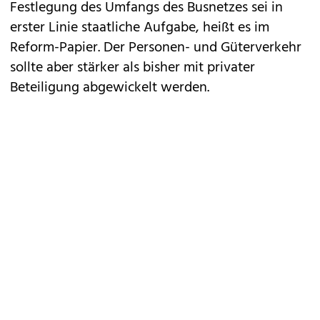
Festlegung des Umfangs des Busnetzes sei in
erster Linie staatliche Aufgabe, heißt es im
Reform-Papier. Der Personen- und Güterverkehr
sollte aber stärker als bisher mit privater
Beteiligung abgewickelt werden.