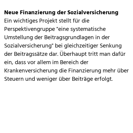
Neue Finanzierung der Sozialversicherung
Ein wichtiges Projekt stellt für die
Perspektivengruppe "eine systematische
Umstellung der Beitragsgrundlagen in der
Sozialversicherung" bei gleichzeitiger Senkung
der Beitragssätze dar. Überhaupt tritt man dafür
ein, dass vor allem im Bereich der
Krankenversicherung die Finanzierung mehr über
Steuern und weniger über Beiträge erfolgt.