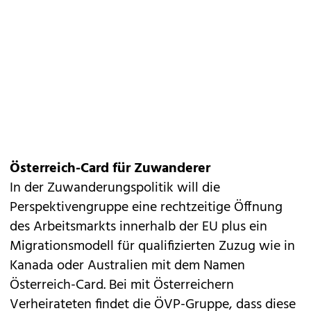
Österreich-Card für Zuwanderer
In der Zuwanderungspolitik will die
Perspektivengruppe eine rechtzeitige Öffnung
des Arbeitsmarkts innerhalb der EU plus ein
Migrationsmodell für qualifizierten Zuzug wie in
Kanada oder Australien mit dem Namen
Österreich-Card. Bei mit Österreichern
Verheirateten findet die ÖVP-Gruppe, dass diese