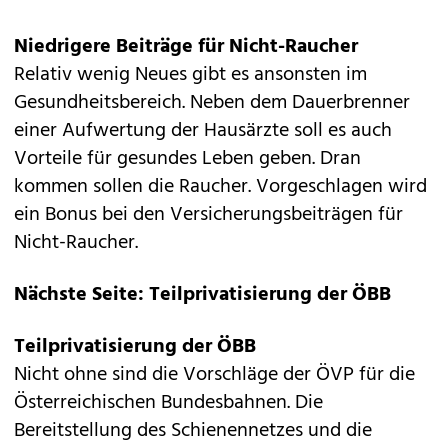
Niedrigere Beiträge für Nicht-Raucher
Relativ wenig Neues gibt es ansonsten im
Gesundheitsbereich. Neben dem Dauerbrenner
einer Aufwertung der Hausärzte soll es auch
Vorteile für gesundes Leben geben. Dran
kommen sollen die Raucher. Vorgeschlagen wird
ein Bonus bei den Versicherungsbeiträgen für
Nicht-Raucher.
Nächste Seite: Teilprivatisierung der ÖBB
Teilprivatisierung der ÖBB
Nicht ohne sind die Vorschläge der ÖVP für die
Österreichischen Bundesbahnen. Die
Bereitstellung des Schienennetzes und die