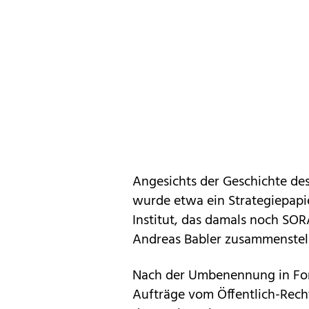
Angesichts der Geschichte des
wurde etwa ein Strategiepapie
Institut, das damals noch SOR
Andreas Babler zusammenstel
Nach der Umbenennung in Fore
Aufträge vom Öffentlich-Recht