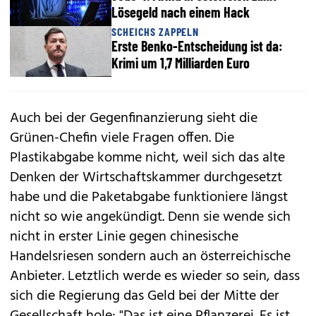
Lösegeld nach einem Hack
SCHEICHS ZAPPELN
Erste Benko-Entscheidung ist da:
Krimi um 1,7 Milliarden Euro
Auch bei der Gegenfinanzierung sieht die
Grünen-Chefin viele Fragen offen. Die
Plastikabgabe komme nicht, weil sich das alte
Denken der Wirtschaftskammer durchgesetzt
habe und die Paketabgabe funktioniere längst
nicht so wie angekündigt. Denn sie wende sich
nicht in erster Linie gegen chinesische
Handelsriesen sondern auch an österreichische
Anbieter. Letztlich werde es wieder so sein, dass
sich die Regierung das Geld bei der Mitte der