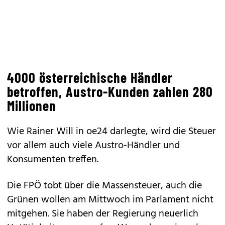
4000 österreichische Händler
betroffen, Austro-Kunden zahlen 280
Millionen
Wie Rainer Will in oe24 darlegte,
wird die Steuer
vor allem auch viele Austro-Händler und
Konsumenten treffen.
Die FPÖ tobt über die Massensteuer, auch die
Grünen wollen am Mittwoch im Parlament nicht
mitgehen. Sie haben der Regierung neuerlich