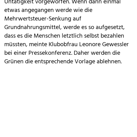
Untätigkeit vorgeworfen. Wenn dann einmal
etwas angegangen werde wie die
Mehrwertsteuer-Senkung auf
Grundnahrungsmittel, werde es so aufgesetzt,
dass es die Menschen letztlich selbst bezahlen
müssten, meinte Klubobfrau Leonore Gewessler
bei einer Pressekonferenz. Daher werden die
Grünen die entsprechende Vorlage ablehnen.