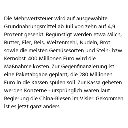
Die Mehrwertsteuer wird auf ausgewählte
Grundnahrungsmittel ab Juli von zehn auf 4,9
Prozent gesenkt. Begünstigt werden etwa Milch,
Butter, Eier, Reis, Weizenmehl, Nudeln, Brot
sowie die meisten Gemüsesorten und Stein- bzw.
Kernobst. 400 Millionen Euro wird die
Maßnahme kosten. Zur Gegenfinanzierung ist
eine Paketabgabe geplant, die 280 Millionen
Euro in die Kassen spülen soll. Zur Kassa gebeten
werden Konzerne - ursprünglich waren laut
Regierung die China-Riesen im Visier. Gekommen
ist es jetzt ganz anders.