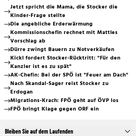
Jetzt spricht die Mama, die Stocker die
Kinder-Frage stellte
Die angebliche Erderwärmung
Kommissionschefin rechnet mit Mattles
Vorschlag ab
Dürre zwingt Bauern zu Notverkäufen
Kickl fordert Stocker-Rücktritt: "Für den
Kanzler ist es zu spät"
AK-Chefin: Bei der SPÖ ist "Feuer am Dach"
Nach Skandal-Sager reist Stocker zu
Erdogan
Migrations-Krach: FPÖ geht auf ÖVP los
FPÖ bringt Klage gegen ORF ein
Bleiben Sie auf dem Laufenden