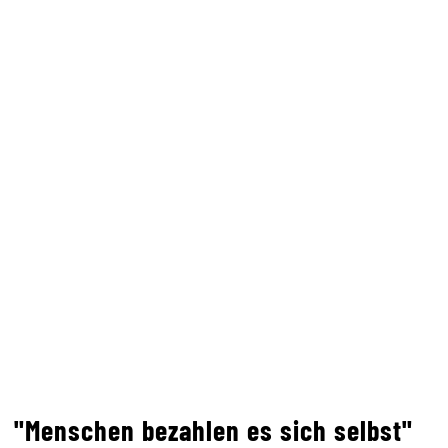
"Menschen bezahlen es sich selbst"