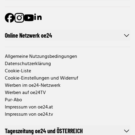
Online Netzwerk oe24
Allgemeine Nutzungsbedingungen
Datenschutzerklärung
Cookie-Liste
Cookie-Einstellungen und Widerruf
Werben im oe24-Netzwerk
Werben auf oe24TV
Pur-Abo
Impressum von oe24.at
Impressum von oe24.tv
Tageszeitung oe24 und ÖSTERREICH