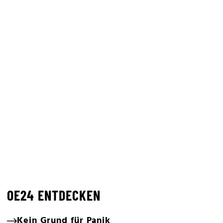
OE24 ENTDECKEN
Kein Grund für Panik