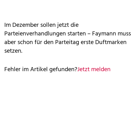
Im Dezember sollen jetzt die
Parteienverhandlungen starten – Faymann muss
aber schon für den Parteitag erste Duftmarken
setzen.
Fehler im Artikel gefunden?
Jetzt melden