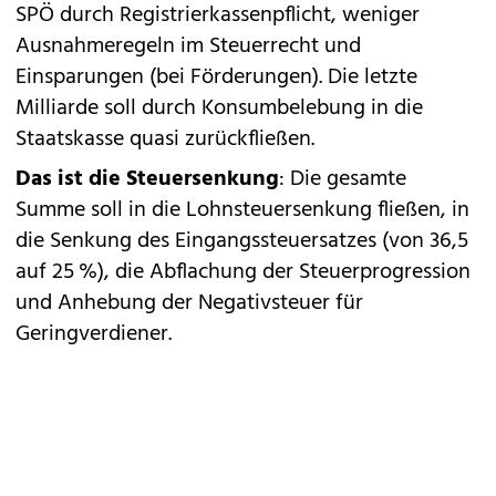
SPÖ durch Registrierkassenpflicht, weniger
Ausnahmeregeln im Steuerrecht und
Einsparungen (bei Förderungen). Die letzte
Milliarde soll durch Konsumbelebung in die
Staatskasse quasi zurückfließen.
Das ist die Steuersenkung
: Die gesamte
Summe soll in die Lohnsteuersenkung fließen, in
die Senkung des Eingangssteuersatzes (von 36,5
auf 25 %), die Abflachung der Steuerprogression
und Anhebung der Negativsteuer für
Geringverdiener.