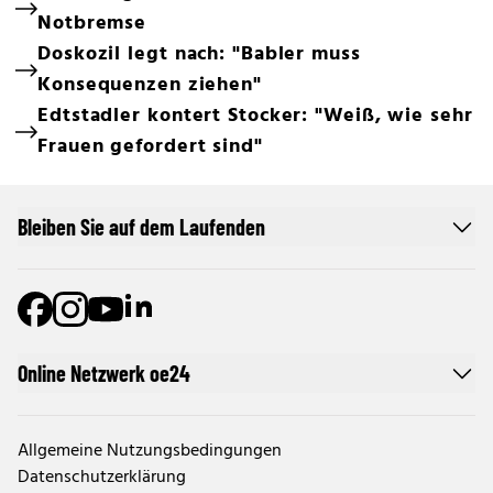
Notbremse
Doskozil legt nach: "Babler muss
Konsequenzen ziehen"
Edtstadler kontert Stocker: "Weiß, wie sehr
Frauen gefordert sind"
Bleiben Sie auf dem Laufenden
Online Netzwerk oe24
Allgemeine Nutzungsbedingungen
Datenschutzerklärung