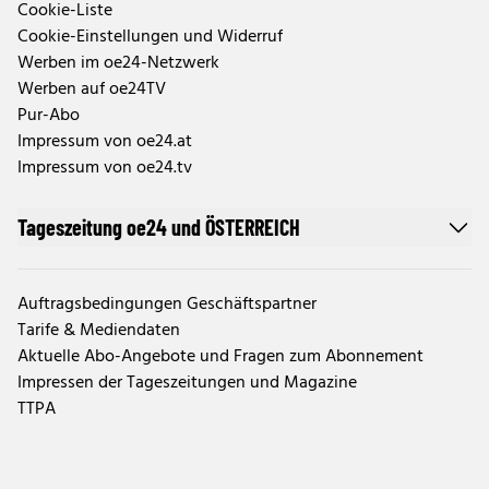
Cookie-Liste
Cookie-Einstellungen und Widerruf
Werben im oe24-Netzwerk
Werben auf oe24TV
Pur-Abo
Impressum von oe24.at
Impressum von oe24.tv
Tageszeitung oe24 und ÖSTERREICH
Auftragsbedingungen Geschäftspartner
Tarife & Mediendaten
Aktuelle Abo-Angebote und Fragen zum Abonnement
Impressen der Tageszeitungen und Magazine
TTPA