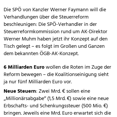
Die SPÖ von Kanzler Werner Faymann will die
Verhandlungen über die Steuerreform
beschleunigen: Die SPÖ-Verhandler in der
Steuerreformkommission rund um AK-Direktor
Werner Muhm haben jetzt ihr Konzept auf den
Tisch gelegt – es folgt im Großen und Ganzen
dem bekannten ÖGB-AK-Konzept.
6 Milliarden Euro
wollen die Roten im Zuge der
Reform bewegen – die Koalitionseinigung sieht
ja nur fünf Milliarden Euro vor.
Neue Steuern
: Zwei Mrd. € sollen eine
„Millionärsabgabe“ (1,5 Mrd. €) sowie eine neue
Erbschafts- und Schenkungssteuer (500 Mio. €)
bringen. Jeweils eine Mrd. Euro erwartet sich die