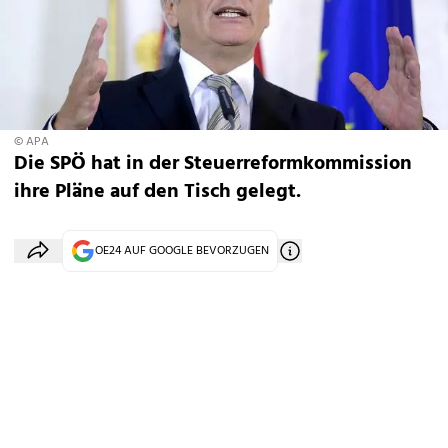
© APA
Die SPÖ hat in der Steuerreformkommission
ihre Pläne auf den Tisch gelegt.
OE24 AUF GOOGLE BEVORZUGEN