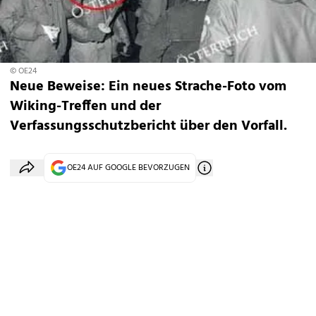
© OE24
Neue Beweise: Ein neues Strache-Foto vom
Wiking-Treffen und der
Verfassungsschutzbericht über den Vorfall.
OE24 AUF GOOGLE BEVORZUGEN