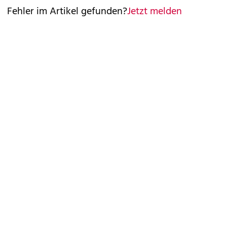
Fehler im Artikel gefunden?
Jetzt melden