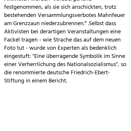
festgenommen, als sie sich anschickten, trotz
bestehenden Versammlungsverbotes Mahnfeuer
am Grenzzaun niederzubrennen.“ .Selbst dass
Aktivisten bei derartigen Veranstaltungen eine
Fackel tragen - wie Strache das auf dem neuen
Foto tut - wurde von Experten als bedenklich
eingestuft: "Eine überragende Symbolik im Sinne
einer Verherrlichung des Nationalsozialismus", so
die renommierte deutsche Friedrich-Ebert-
Stiftung in einem Bericht.