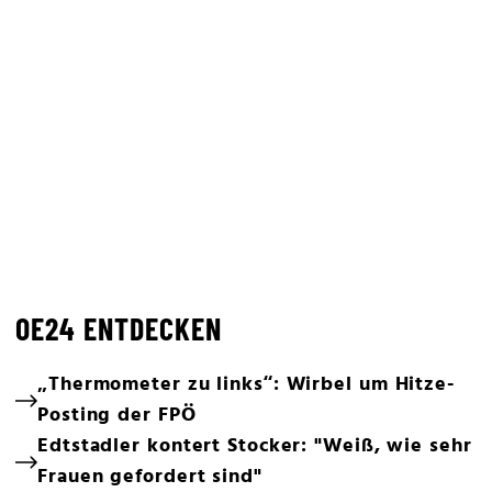
OE24 ENTDECKEN
„Thermometer zu links“: Wirbel um Hitze-
Posting der FPÖ
Edtstadler kontert Stocker: "Weiß, wie sehr
Frauen gefordert sind"