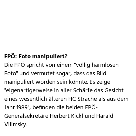
FPÖ: Foto manipuliert?
Die FPÖ spricht von einem "völlig harmlosen
Foto" und vermutet sogar, dass das Bild
manipuliert worden sein könnte. Es zeige
"eigenartigerweise in aller Schärfe das Gesicht
eines wesentlich älteren HC Strache als aus dem
Jahr 1989", befinden die beiden FPÖ-
Generalsekretäre Herbert Kickl und Harald
Vilimsky.