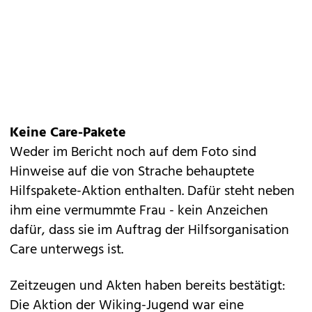
Keine Care-Pakete
Weder im Bericht noch auf dem Foto sind
Hinweise auf die von Strache behauptete
Hilfspakete-Aktion enthalten. Dafür steht neben
ihm eine vermummte Frau - kein Anzeichen
dafür, dass sie im Auftrag der Hilfsorganisation
Care unterwegs ist.
Zeitzeugen und Akten haben bereits bestätigt:
Die Aktion der Wiking-Jugend war eine