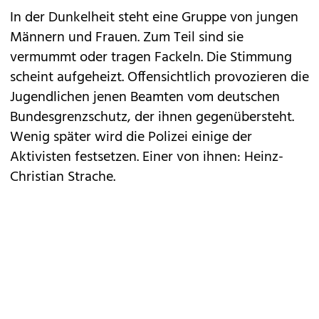
In der Dunkelheit steht eine Gruppe von jungen
Männern und Frauen. Zum Teil sind sie
vermummt oder tragen Fackeln. Die Stimmung
scheint aufgeheizt. Offensichtlich provozieren die
Jugendlichen jenen Beamten vom deutschen
Bundesgrenzschutz, der ihnen gegenübersteht.
Wenig später wird die Polizei einige der
Aktivisten festsetzen. Einer von ihnen: Heinz-
Christian Strache.