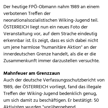
Der heutige FPÖ-Obmann nahm 1989 an einem
verbotenen Treffen der
neonationalsozialistischen Wiking-Jugend teil.
ÖSTERREICH liegt nun ein neues Foto der
Veranstaltung vor, auf dem Strache eindeutig
erkennbar ist. Es zeigt, dass es sich dabei nicht
um jene harmlose "humanitäre Aktion" an der
innerdeutschen Grenze handelt, als die er die
Zusammenkunft immer darzustellen versuchte.
Mahnfeuer am Grenzzaun
Auch der deutsche Verfassungsschutzbericht von
1989, der ÖSTERREICH vorliegt, fand das illegale
Treffen der Wiking-Jugend bedenklich genug,
um sich damit zu beschäftigen. Er bestätigt: 50
Aktivisten wurden "vorübergehend