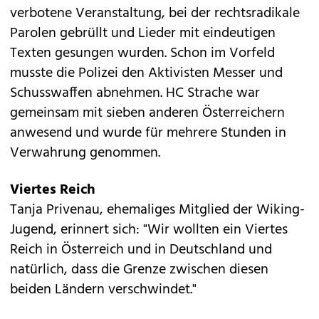
verbotene Veranstaltung, bei der rechtsradikale
Parolen gebrüllt und Lieder mit eindeutigen
Texten gesungen wurden. Schon im Vorfeld
musste die Polizei den Aktivisten Messer und
Schusswaffen abnehmen. HC Strache war
gemeinsam mit sieben anderen Österreichern
anwesend und wurde für mehrere Stunden in
Verwahrung genommen.
Viertes Reich
Tanja Privenau, ehemaliges Mitglied der Wiking-
Jugend, erinnert sich: "Wir wollten ein Viertes
Reich in Österreich und in Deutschland und
natürlich, dass die Grenze zwischen diesen
beiden Ländern verschwindet."