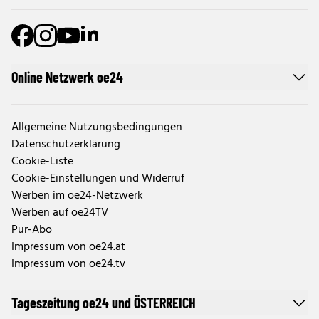
Online Netzwerk oe24
Allgemeine Nutzungsbedingungen
Datenschutzerklärung
Cookie-Liste
Cookie-Einstellungen und Widerruf
Werben im oe24-Netzwerk
Werben auf oe24TV
Pur-Abo
Impressum von oe24.at
Impressum von oe24.tv
Tageszeitung oe24 und ÖSTERREICH