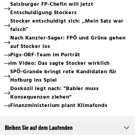
Salzburger FP-Chefin will jetzt
Entschuldigung Stockers
Stocker entschuldigt sich: „Mein Satz war
falsch“
Nach Kanzler-Sager: FPÖ und Grüne gehen
auf Stocker los
Pigs-ORF-Team im Porträt
Im Video: Das sagte Stocker wirklich
SPÖ-Grande bringt rote Kandidaten für
Hofburg ins Spiel
Doskozil legt nach: "Babler muss
Konsequenzen ziehen"
Finanzministerium plant Klimafonds
Bleiben Sie auf dem Laufenden