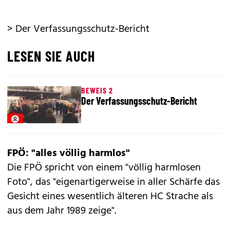
> Der Verfassungsschutz-Bericht
LESEN SIE AUCH
BEWEIS 2
Der Verfassungsschutz-Bericht
FPÖ: "alles völlig harmlos"
Die FPÖ spricht von einem "völlig harmlosen
Foto", das "eigenartigerweise in aller Schärfe das
Gesicht eines wesentlich älteren HC Strache als
aus dem Jahr 1989 zeige".