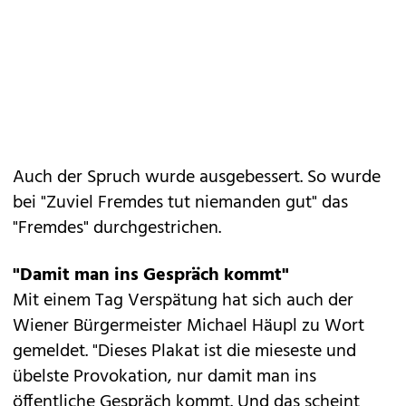
Auch der Spruch wurde ausgebessert. So wurde
bei "Zuviel Fremdes tut niemanden gut" das
"Fremdes" durchgestrichen.
"Damit man ins Gespräch kommt"
Mit einem Tag Verspätung hat sich auch der
Wiener Bürgermeister Michael Häupl zu Wort
gemeldet. "Dieses Plakat ist die mieseste und
übelste Provokation, nur damit man ins
öffentliche Gespräch kommt. Und das scheint