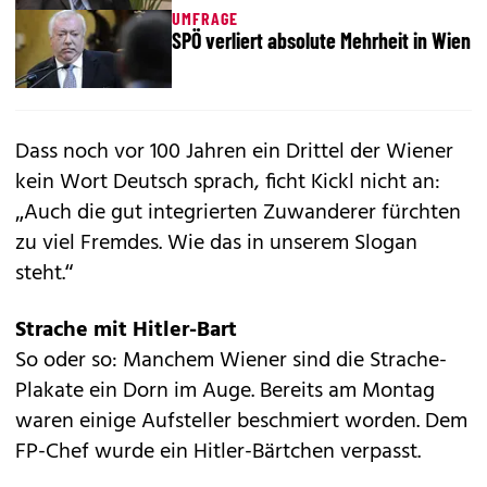
UMFRAGE
SPÖ verliert absolute Mehrheit in Wien
Dass noch vor 100 Jahren ein Drittel der Wiener
kein Wort Deutsch sprach, ficht Kickl nicht an:
„Auch die gut integrierten Zuwanderer fürchten
zu viel Fremdes. Wie das in unserem Slogan
steht.“
Strache mit Hitler-Bart
So oder so: Manchem Wiener sind die Strache-
Plakate ein Dorn im Auge. Bereits am Montag
waren einige Aufsteller beschmiert worden. Dem
FP-Chef wurde ein Hitler-Bärtchen verpasst.