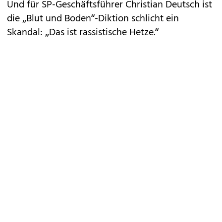
Und für SP-Geschäftsführer Christian Deutsch ist
die „Blut und Boden“-Diktion schlicht ein
Skandal: „Das ist rassistische Hetze.“