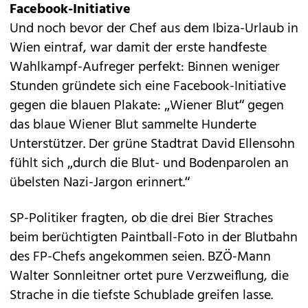
Facebook-Initiative
Und noch bevor der Chef aus dem Ibiza-Urlaub in
Wien eintraf, war damit der erste handfeste
Wahlkampf-Aufreger perfekt: Binnen weniger
Stunden gründete sich eine Facebook-Initiative
gegen die blauen Plakate: „Wiener Blut“ gegen
das blaue Wiener Blut sammelte Hunderte
Unterstützer. Der grüne Stadtrat David Ellensohn
fühlt sich „durch die Blut- und Bodenparolen an
übelsten Nazi-Jargon erinnert.“
SP-Politiker fragten, ob die drei Bier Straches
beim berüchtigten Paintball-Foto in der Blutbahn
des FP-Chefs angekommen seien. BZÖ-Mann
Walter Sonnleitner ortet pure Verzweiflung, die
Strache in die tiefste Schublade greifen lasse.