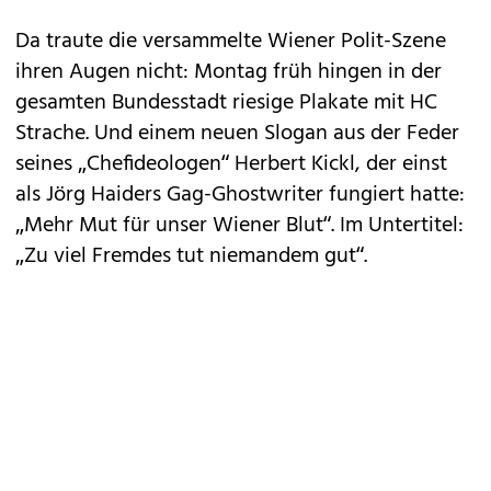
Da traute die versammelte Wiener Polit-Szene
ihren Augen nicht: Montag früh hingen in der
gesamten Bundesstadt riesige Plakate mit HC
Strache. Und einem neuen Slogan aus der Feder
seines „Chefideologen“ Herbert Kickl, der einst
als Jörg Haiders Gag-Ghostwriter fungiert hatte:
„Mehr Mut für unser Wiener Blut“. Im Untertitel:
„Zu viel Fremdes tut niemandem gut“.