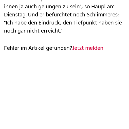
ihnen ja auch gelungen zu sein", so Häupl am
Dienstag. Und er befürchtet noch Schlimmeres:
"Ich habe den Eindruck, den Tiefpunkt haben sie
noch gar nicht erreicht."
Fehler im Artikel gefunden?
Jetzt melden