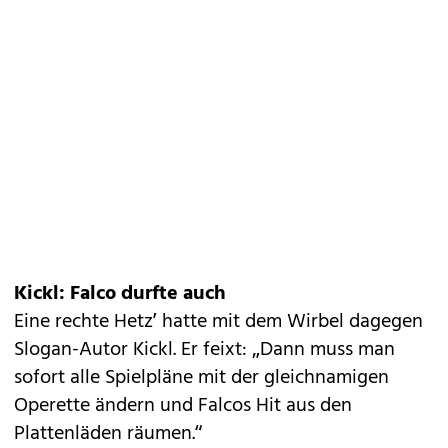
Kickl: Falco durfte auch
Eine rechte Hetz’ hatte mit dem Wirbel dagegen
Slogan-Autor Kickl. Er feixt: „Dann muss man
sofort alle Spielpläne mit der gleichnamigen
Operette ändern und Falcos Hit aus den
Plattenläden räumen.“