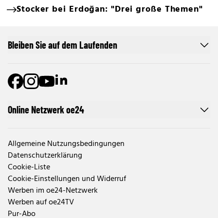
Stocker bei Erdoğan: "Drei große Themen"
Bleiben Sie auf dem Laufenden
Online Netzwerk oe24
Allgemeine Nutzungsbedingungen
Datenschutzerklärung
Cookie-Liste
Cookie-Einstellungen und Widerruf
Werben im oe24-Netzwerk
Werben auf oe24TV
Pur-Abo