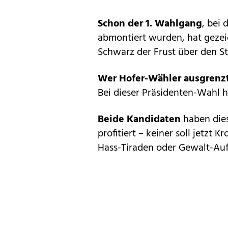
Schon der 1. Wahlgang
, bei 
abmontiert wurden, hat gezeigt
Schwarz der Frust über den St
Wer Hofer-Wähler ausgrenzt
Bei dieser Präsidenten-Wahl h
Beide Kandidaten
haben dies
profitiert – keiner soll jetzt
Hass-Tiraden oder Gewalt-Auf