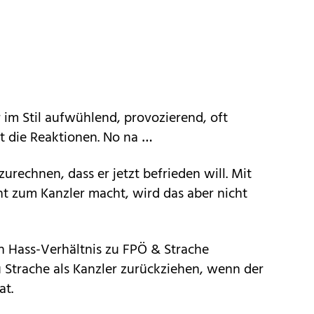
im Stil aufwühlend, provozierend, oft
zt die Reaktionen. No na …
zurechnen, dass er jetzt befrieden will. Mit
ht zum Kanzler macht, wird das aber nicht
ein Hass-Verhältnis zu FPÖ & Strache
 Strache als Kanzler zurückziehen, wenn der
at.