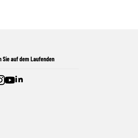
n Sie auf dem Laufenden