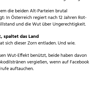
dem die beiden Alt-Parteien brutal
: In Österreich regiert nach 12 Jahren Rot-
illstand und die Wut über Ungerechtigkeit.
, spaltet das Land
at sich dieser Zorn entladen. Und wie.
en Wut-Effekt benützt, beide haben davon
 Krokodilstränen vergießen, wenn auf Facebook
rufe auftauchen.