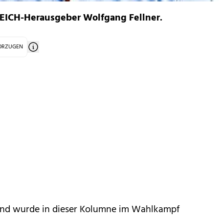
ICH-Herausgeber Wolfgang Fellner.
VORZUGEN
nd wurde in dieser Kolumne im Wahlkampf