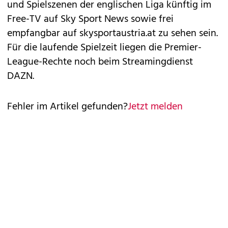
und Spielszenen der englischen Liga künftig im
Free-TV auf Sky Sport News sowie frei
empfangbar auf skysportaustria.at zu sehen sein.
Für die laufende Spielzeit liegen die Premier-
League-Rechte noch beim Streamingdienst
DAZN.
Fehler im Artikel gefunden?
Jetzt melden