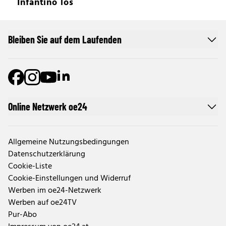
Infantino los
Bleiben Sie auf dem Laufenden
Online Netzwerk oe24
Allgemeine Nutzungsbedingungen
Datenschutzerklärung
Cookie-Liste
Cookie-Einstellungen und Widerruf
Werben im oe24-Netzwerk
Werben auf oe24TV
Pur-Abo