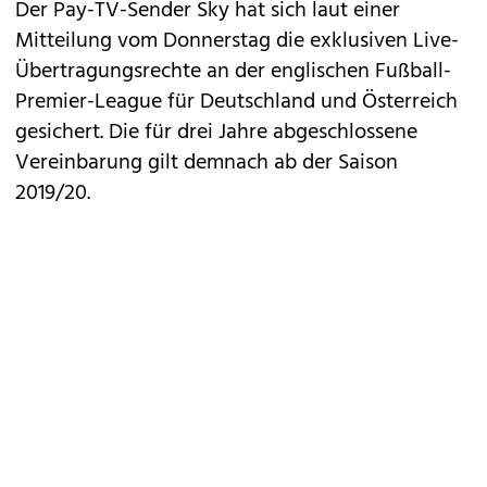
Der Pay-TV-Sender Sky hat sich laut einer
Mitteilung vom Donnerstag die exklusiven Live-
Übertragungsrechte an der englischen Fußball-
Premier-League für Deutschland und Österreich
gesichert. Die für drei Jahre abgeschlossene
Vereinbarung gilt demnach ab der Saison
2019/20.