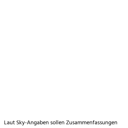
Laut Sky-Angaben sollen Zusammenfassungen