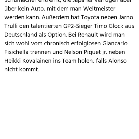
Schumacher entfernt, die Japaner verfügen aber
über kein Auto, mit dem man Weltmeister
werden kann. Außerdem hat Toyota neben Jarno
Trulli den talentierten GP2-Sieger Timo Glock aus
Deutschland als Option. Bei Renault wird man
sich wohl vom chronisch erfolglosen Giancarlo
Fisichella trennen und Nelson Piquet jr. neben
Heikki Kovalainen ins Team holen, falls Alonso
nicht kommt.