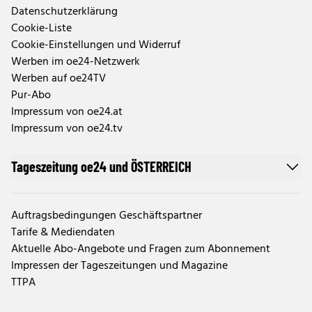
Datenschutzerklärung
Cookie-Liste
Cookie-Einstellungen und Widerruf
Werben im oe24-Netzwerk
Werben auf oe24TV
Pur-Abo
Impressum von oe24.at
Impressum von oe24.tv
Tageszeitung oe24 und ÖSTERREICH
Auftragsbedingungen Geschäftspartner
Tarife & Mediendaten
Aktuelle Abo-Angebote und Fragen zum Abonnement
Impressen der Tageszeitungen und Magazine
TTPA