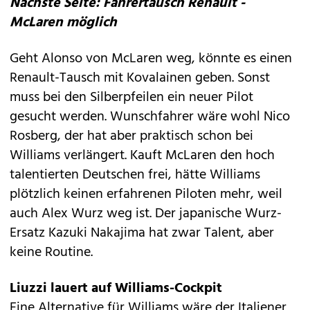
Nächste Seite: Fahrertausch Renault -
McLaren möglich
Geht Alonso von McLaren weg, könnte es einen
Renault-Tausch mit Kovalainen geben. Sonst
muss bei den Silberpfeilen ein neuer Pilot
gesucht werden. Wunschfahrer wäre wohl Nico
Rosberg, der hat aber praktisch schon bei
Williams verlängert. Kauft McLaren den hoch
talentierten Deutschen frei, hätte Williams
plötzlich keinen erfahrenen Piloten mehr, weil
auch Alex Wurz weg ist. Der japanische Wurz-
Ersatz Kazuki Nakajima hat zwar Talent, aber
keine Routine.
Liuzzi lauert auf Williams-Cockpit
Eine Alternative für Williams wäre der Italiener