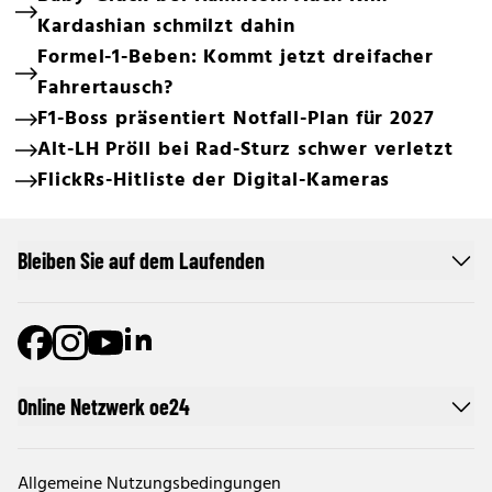
Kardashian schmilzt dahin
Formel-1-Beben: Kommt jetzt dreifacher
Fahrertausch?
F1-Boss präsentiert Notfall-Plan für 2027
Alt-LH Pröll bei Rad-Sturz schwer verletzt
FlickRs-Hitliste der Digital-Kameras
Bleiben Sie auf dem Laufenden
Online Netzwerk oe24
Allgemeine Nutzungsbedingungen