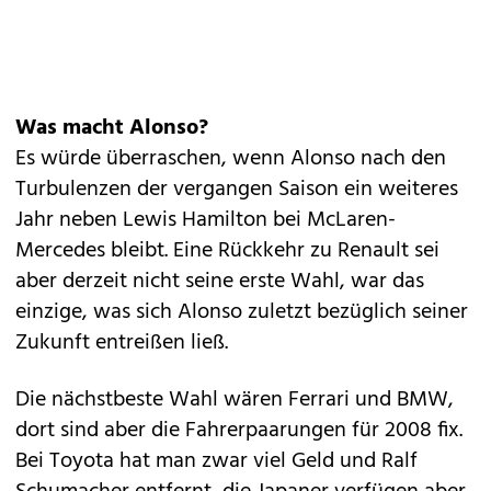
Was macht Alonso?
Es würde überraschen, wenn Alonso nach den
Turbulenzen der vergangen Saison ein weiteres
Jahr neben Lewis Hamilton bei McLaren-
Mercedes bleibt. Eine Rückkehr zu Renault sei
aber derzeit nicht seine erste Wahl, war das
einzige, was sich Alonso zuletzt bezüglich seiner
Zukunft entreißen ließ.
Die nächstbeste Wahl wären Ferrari und BMW,
dort sind aber die Fahrerpaarungen für 2008 fix.
Bei Toyota hat man zwar viel Geld und Ralf