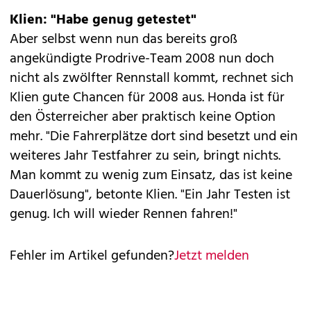
Klien: "Habe genug getestet"
Aber selbst wenn nun das bereits groß
angekündigte Prodrive-Team 2008 nun doch
nicht als zwölfter Rennstall kommt, rechnet sich
Klien gute Chancen für 2008 aus. Honda ist für
den Österreicher aber praktisch keine Option
mehr. "Die Fahrerplätze dort sind besetzt und ein
weiteres Jahr Testfahrer zu sein, bringt nichts.
Man kommt zu wenig zum Einsatz, das ist keine
Dauerlösung", betonte Klien. "Ein Jahr Testen ist
genug. Ich will wieder Rennen fahren!"
Fehler im Artikel gefunden?
Jetzt melden