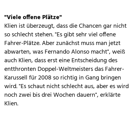
"Viele offene Plätze"
Klien ist überzeugt, dass die Chancen gar nicht
so schlecht stehen. "Es gibt sehr viel offene
Fahrer-Plätze. Aber zunächst muss man jetzt
abwarten, was Fernando Alonso macht", weiß
auch Klien, dass erst eine Entscheidung des
entthronten Doppel-Weltmeisters das Fahrer-
Karussell für 2008 so richtig in Gang bringen
wird. "Es schaut nicht schlecht aus, aber es wird
noch zwei bis drei Wochen dauern", erklärte
Klien.