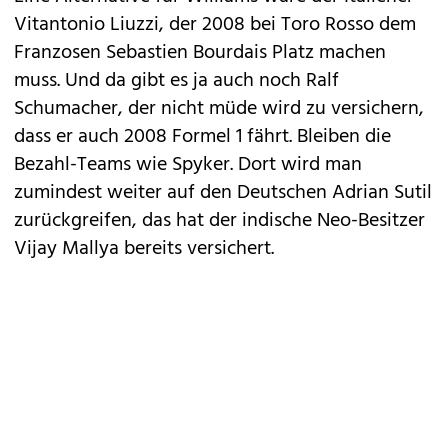
Vitantonio Liuzzi, der 2008 bei Toro Rosso dem
Franzosen Sebastien Bourdais Platz machen
muss. Und da gibt es ja auch noch Ralf
Schumacher, der nicht müde wird zu versichern,
dass er auch 2008 Formel 1 fährt. Bleiben die
Bezahl-Teams wie Spyker. Dort wird man
zumindest weiter auf den Deutschen Adrian Sutil
zurückgreifen, das hat der indische Neo-Besitzer
Vijay Mallya bereits versichert.