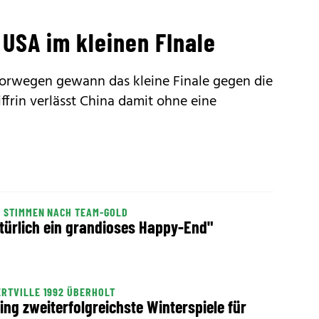
USA im kleinen FInale
Norwegen gewann das kleine Finale gegen die
ffrin verlässt China damit ohne eine
 STIMMEN NACH TEAM-GOLD
türlich ein grandioses Happy-End"
RTVILLE 1992 ÜBERHOLT
ing zweiterfolgreichste Winterspiele für