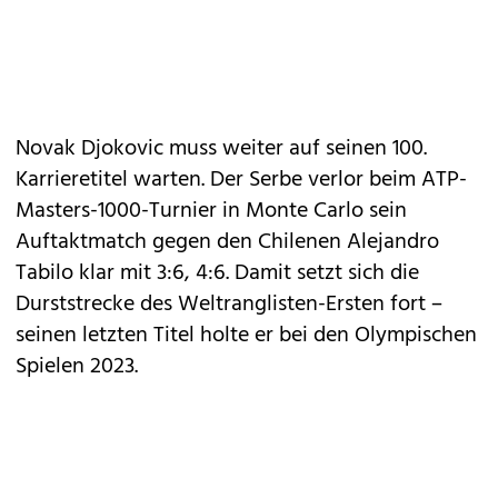
Novak Djokovic muss weiter auf seinen 100.
Karrieretitel warten. Der Serbe verlor beim ATP-
Masters-1000-Turnier in Monte Carlo sein
Auftaktmatch gegen den Chilenen Alejandro
Tabilo klar mit 3:6, 4:6. Damit setzt sich die
Durststrecke des Weltranglisten-Ersten fort –
seinen letzten Titel holte er bei den Olympischen
Spielen 2023.