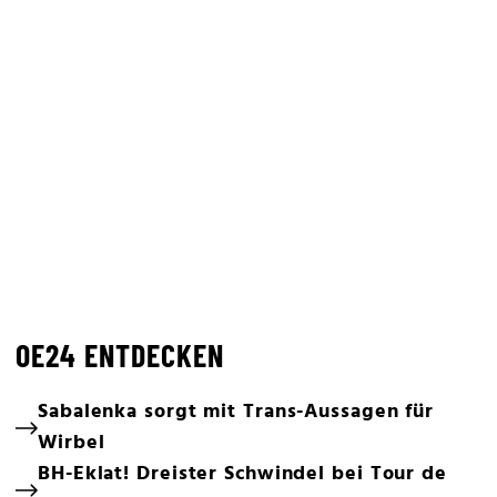
OE24 ENTDECKEN
Sabalenka sorgt mit Trans-Aussagen für
Wirbel
BH-Eklat! Dreister Schwindel bei Tour de