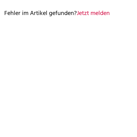
Fehler im Artikel gefunden?
Jetzt melden