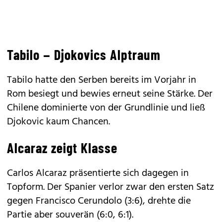
Tabilo – Djokovics Alptraum
Tabilo hatte den Serben bereits im Vorjahr in
Rom besiegt und bewies erneut seine Stärke. Der
Chilene dominierte von der Grundlinie und ließ
Djokovic kaum Chancen.
Alcaraz zeigt Klasse
Carlos Alcaraz präsentierte sich dagegen in
Topform. Der Spanier verlor zwar den ersten Satz
gegen Francisco Cerundolo (3:6), drehte die
Partie aber souverän (6:0, 6:1).