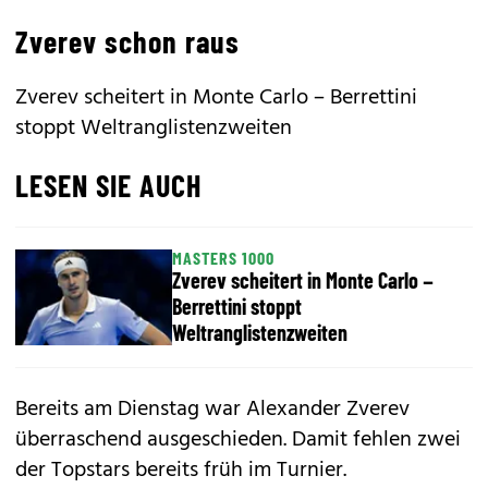
Zverev schon raus
Zverev scheitert in Monte Carlo – Berrettini
stoppt Weltranglistenzweiten
LESEN SIE AUCH
MASTERS 1000
Zverev scheitert in Monte Carlo –
Berrettini stoppt
Weltranglistenzweiten
Bereits am Dienstag war Alexander Zverev
überraschend ausgeschieden. Damit fehlen zwei
der Topstars bereits früh im Turnier.