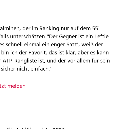
alminen, der im Ranking nur auf dem 551.
alls unterschätzen. "Der Gegner ist ein Leftie
 es schnell einmal ein enger Satz", weiß der
bin ich der Favorit, das ist klar, aber es kann
r ATP-Rangliste ist, und der vor allem für sein
sicher nicht einfach."
tzt melden