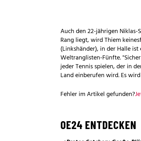
Auch den 22-jährigen Niklas-S
Rang liegt, wird Thiem keinesf
(Linkshänder), in der Halle ist
Weltranglisten-Fünfte. "Sicher 
jeder Tennis spielen, der in de
Land einberufen wird. Es wird 
Fehler im Artikel gefunden?
Je
OE24 ENTDECKEN