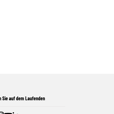
n Sie auf dem Laufenden