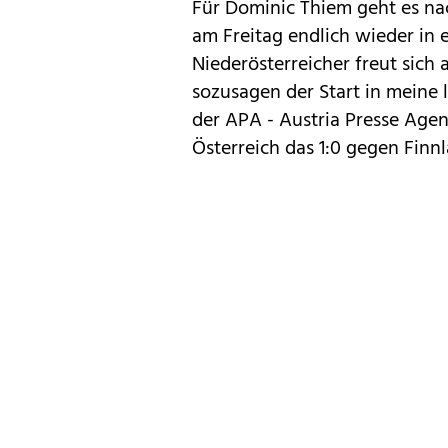
Für Dominic Thiem geht es n
am Freitag endlich wieder in
Niederösterreicher freut sich 
sozusagen der Start in meine
der APA - Austria Presse Agent
Österreich das 1:0 gegen Finn