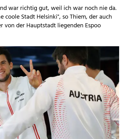
nd war richtig gut, weil ich war noch nie da.
ne coole Stadt Helsinki", so Thiem, der auch
er von der Hauptstadt liegenden Espoo