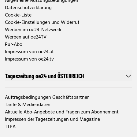
Allgemeine Nutzungsbedingungen
Datenschutzerklärung
Cookie-Liste
Cookie-Einstellungen und Widerruf
Werben im oe24-Netzwerk
Werben auf oe24TV
Pur-Abo
Impressum von oe24.at
Impressum von oe24.tv
Tageszeitung oe24 und ÖSTERREICH
Auftragsbedingungen Geschäftspartner
Tarife & Mediendaten
Aktuelle Abo-Angebote und Fragen zum Abonnement
Impressen der Tageszeitungen und Magazine
TTPA