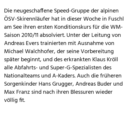
Die neugeschaffene Speed-Gruppe der alpinen
ÖSV-Skirennläufer hat in dieser Woche in Fuschl
am See ihren ersten Konditionskurs für die WM-
Saison 2010/11 absolviert. Unter der Leitung von
Andreas Evers trainierten mit Ausnahme von
Michael Walchhofer, der seine Vorbereitung
später beginnt, und des erkrankten Klaus Kröll
alle Abfahrts- und Super-G-Spezialisten des
Nationalteams und A-Kaders. Auch die früheren
Sorgenkinder Hans Grugger, Andreas Buder und
Max Franz sind nach ihren Blessuren wieder
völlig fit.