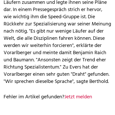
Läufern zusammen und legte ihnen seine Pläne
dar. In einem Pressegespräch strich er hervor,
wie wichtig ihm die Speed-Gruppe ist. Die
Rückkehr zur Spezialisierung war seiner Meinung
nach nötig. "Es gibt nur wenige Läufer auf der
Welt, die alle Disziplinen fahren können. Diese
werden wir weiterhin forcieren", erklärte der
Vorarlberger und meinte damit Benjamin Raich
und Baumann. "Ansonsten zeigt der Trend eher
Richtung Spezialistentum." Zu Evers hat der
Vorarlberger einen sehr guten "Draht" gefunden.
"Wir sprechen dieselbe Sprache", sagte Berthold.
Fehler im Artikel gefunden?
Jetzt melden