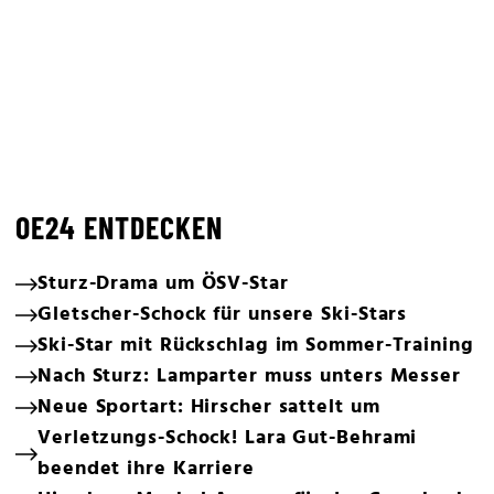
OE24 ENTDECKEN
Sturz-Drama um ÖSV-Star
Gletscher-Schock für unsere Ski-Stars
Ski-Star mit Rückschlag im Sommer-Training
Nach Sturz: Lamparter muss unters Messer
Neue Sportart: Hirscher sattelt um
Verletzungs-Schock! Lara Gut-Behrami
beendet ihre Karriere