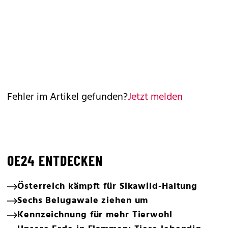
Fehler im Artikel gefunden?
Jetzt melden
OE24 ENTDECKEN
Österreich kämpft für Sikawild-Haltung
Sechs Belugawale ziehen um
Kennzeichnung für mehr Tierwohl