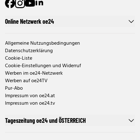
Online Netzwerk oe24
Allgemeine Nutzungsbedingungen
Datenschutzerklärung
Cookie-Liste
Cookie-Einstellungen und Widerruf
Werben im oe24-Netzwerk
Werben auf oe24TV
Pur-Abo
Impressum von oe24.at
Impressum von oe24.tv
Tageszeitung oe24 und ÖSTERREICH