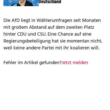
Deutschland
Die AfD liegt in Wählerumfragen seit Monaten
mit großem Abstand auf dem zweiten Platz
hinter CDU und CSU. Eine Chance auf eine
Regierungsbeteiligung hat sie momentan nicht,
weil keine andere Partei mit ihr koalieren will.
Fehler im Artikel gefunden?
Jetzt melden