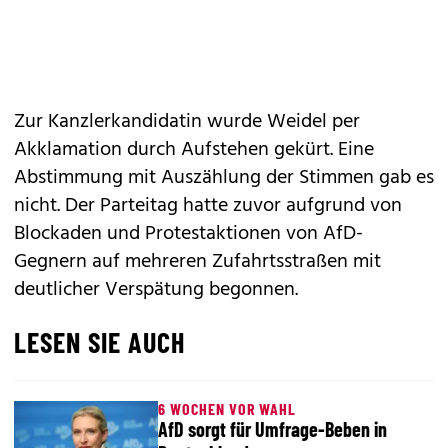
Zur Kanzlerkandidatin wurde Weidel per
Akklamation durch Aufstehen gekürt. Eine
Abstimmung mit Auszählung der Stimmen gab es
nicht. Der Parteitag hatte zuvor aufgrund von
Blockaden und Protestaktionen von AfD-
Gegnern auf mehreren Zufahrtsstraßen mit
deutlicher Verspätung begonnen.
LESEN SIE AUCH
6 WOCHEN VOR WAHL
AfD sorgt für Umfrage-Beben in