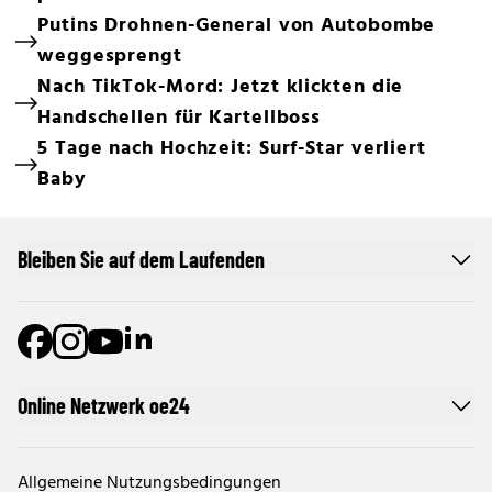
Putins Drohnen-General von Autobombe
weggesprengt
Nach TikTok-Mord: Jetzt klickten die
Handschellen für Kartellboss
5 Tage nach Hochzeit: Surf-Star verliert
Baby
Bleiben Sie auf dem Laufenden
Online Netzwerk oe24
Allgemeine Nutzungsbedingungen