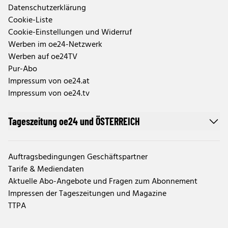
Datenschutzerklärung
Cookie-Liste
Cookie-Einstellungen und Widerruf
Werben im oe24-Netzwerk
Werben auf oe24TV
Pur-Abo
Impressum von oe24.at
Impressum von oe24.tv
Tageszeitung oe24 und ÖSTERREICH
Auftragsbedingungen Geschäftspartner
Tarife & Mediendaten
Aktuelle Abo-Angebote und Fragen zum Abonnement
Impressen der Tageszeitungen und Magazine
TTPA