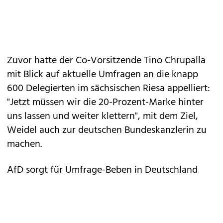
Zuvor hatte der Co-Vorsitzende Tino Chrupalla
mit Blick auf aktuelle Umfragen an die knapp
600 Delegierten im sächsischen Riesa appelliert:
"Jetzt müssen wir die 20-Prozent-Marke hinter
uns lassen und weiter klettern", mit dem Ziel,
Weidel auch zur deutschen Bundeskanzlerin zu
machen.
AfD sorgt für Umfrage-Beben in Deutschland