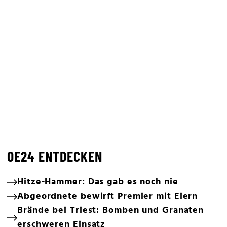
OE24 ENTDECKEN
Hitze-Hammer: Das gab es noch nie
Abgeordnete bewirft Premier mit Eiern
Brände bei Triest: Bomben und Granaten
erschweren Einsatz