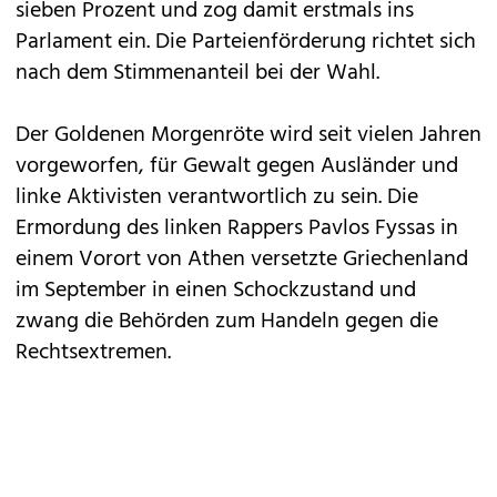
sieben Prozent und zog damit erstmals ins
Parlament ein. Die Parteienförderung richtet sich
nach dem Stimmenanteil bei der Wahl.
Der Goldenen Morgenröte wird seit vielen Jahren
vorgeworfen, für Gewalt gegen Ausländer und
linke Aktivisten verantwortlich zu sein. Die
Ermordung des linken Rappers Pavlos Fyssas in
einem Vorort von Athen versetzte Griechenland
im September in einen Schockzustand und
zwang die Behörden zum Handeln gegen die
Rechtsextremen.