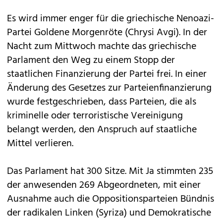
Es wird immer enger für die griechische Nenoazi-
Partei Goldene Morgenröte (Chrysi Avgi). In der
Nacht zum Mittwoch machte das griechische
Parlament den Weg zu einem Stopp der
staatlichen Finanzierung der Partei frei. In einer
Änderung des Gesetzes zur Parteienfinanzierung
wurde festgeschrieben, dass Parteien, die als
kriminelle oder terroristische Vereinigung
belangt werden, den Anspruch auf staatliche
Mittel verlieren.
Das Parlament hat 300 Sitze. Mit Ja stimmten 235
der anwesenden 269 Abgeordneten, mit einer
Ausnahme auch die Oppositionsparteien Bündnis
der radikalen Linken (Syriza) und Demokratische