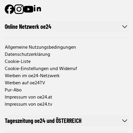
Online Netzwerk oe24
Allgemeine Nutzungsbedingungen
Datenschutzerklärung
Cookie-Liste
Cookie-Einstellungen und Widerruf
Werben im oe24-Netzwerk
Werben auf oe24TV
Pur-Abo
Impressum von oe24.at
Impressum von oe24.tv
Tageszeitung oe24 und ÖSTERREICH