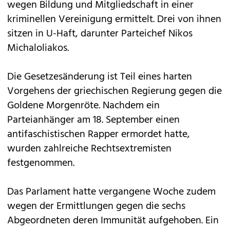
wegen Bildung und Mitgliedschaft in einer
kriminellen Vereinigung ermittelt. Drei von ihnen
sitzen in U-Haft, darunter Parteichef Nikos
Michaloliakos.
Die Gesetzesänderung ist Teil eines harten
Vorgehens der griechischen Regierung gegen die
Goldene Morgenröte. Nachdem ein
Parteianhänger am 18. September einen
antifaschistischen Rapper ermordet hatte,
wurden zahlreiche Rechtsextremisten
festgenommen.
Das Parlament hatte vergangene Woche zudem
wegen der Ermittlungen gegen die sechs
Abgeordneten deren Immunität aufgehoben. Ein