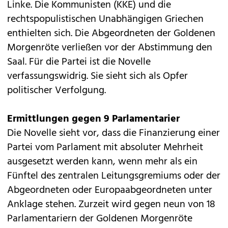
Linke. Die Kommunisten (KKE) und die
rechtspopulistischen Unabhängigen Griechen
enthielten sich. Die Abgeordneten der Goldenen
Morgenröte verließen vor der Abstimmung den
Saal. Für die Partei ist die Novelle
verfassungswidrig. Sie sieht sich als Opfer
politischer Verfolgung.
Ermittlungen gegen 9 Parlamentarier
Die Novelle sieht vor, dass die Finanzierung einer
Partei vom Parlament mit absoluter Mehrheit
ausgesetzt werden kann, wenn mehr als ein
Fünftel des zentralen Leitungsgremiums oder der
Abgeordneten oder Europaabgeordneten unter
Anklage stehen. Zurzeit wird gegen neun von 18
Parlamentariern der Goldenen Morgenröte