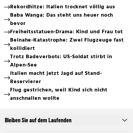
Rekordhitze: Italien trocknet völlig aus
Baba Wanga: Das steht uns heuer noch
bevor
Freiheitsstatuen-Drama: Kind und Frau tot
Beinahe-Katastrophe: Zwei Flugzeuge fast
kollidiert
Trotz Badeverbots: US-Soldat stirbt in
Alpen-See
Italien macht jetzt Jagd auf Stand-
Reservierer
Flug gestrichen, weil Kind sich nicht
anschnallen wollte
Bleiben Sie auf dem Laufenden