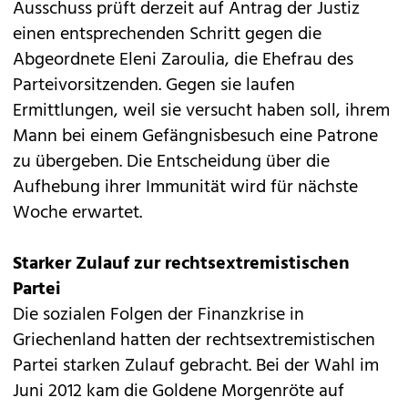
Ausschuss prüft derzeit auf Antrag der Justiz
einen entsprechenden Schritt gegen die
Abgeordnete Eleni Zaroulia, die Ehefrau des
Parteivorsitzenden. Gegen sie laufen
Ermittlungen, weil sie versucht haben soll, ihrem
Mann bei einem Gefängnisbesuch eine Patrone
zu übergeben. Die Entscheidung über die
Aufhebung ihrer Immunität wird für nächste
Woche erwartet.
Starker Zulauf zur rechtsextremistischen
Partei
Die sozialen Folgen der Finanzkrise in
Griechenland hatten der rechtsextremistischen
Partei starken Zulauf gebracht. Bei der Wahl im
Juni 2012 kam die Goldene Morgenröte auf