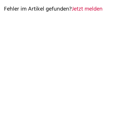
Fehler im Artikel gefunden?
Jetzt melden