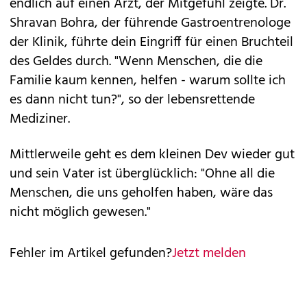
endlich auf einen Arzt, der Mitgefühl zeigte. Dr.
Shravan Bohra, der führende Gastroentrenologe
der Klinik, führte dein Eingriff für einen Bruchteil
des Geldes durch. "Wenn Menschen, die die
Familie kaum kennen, helfen - warum sollte ich
es dann nicht tun?", so der lebensrettende
Mediziner.
Mittlerweile geht es dem kleinen Dev wieder gut
und sein Vater ist überglücklich: "Ohne all die
Menschen, die uns geholfen haben, wäre das
nicht möglich gewesen."
Fehler im Artikel gefunden?
Jetzt melden