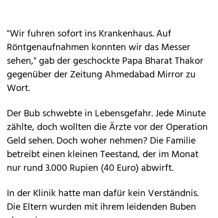
"Wir fuhren sofort ins Krankenhaus. Auf
Röntgenaufnahmen konnten wir das Messer
sehen," gab der geschockte Papa Bharat Thakor
gegenüber der Zeitung Ahmedabad Mirror zu
Wort.
Der Bub schwebte in Lebensgefahr. Jede Minute
zählte, doch wollten die Ärzte vor der Operation
Geld sehen. Doch woher nehmen? Die Familie
betreibt einen kleinen Teestand, der im Monat
nur rund 3.000 Rupien (40 Euro) abwirft.
In der Klinik hatte man dafür kein Verständnis.
Die Eltern wurden mit ihrem leidenden Buben