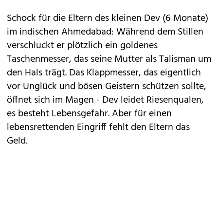
Schock für die Eltern des kleinen Dev (6 Monate)
im indischen Ahmedabad: Während dem Stillen
verschluckt er plötzlich ein goldenes
Taschenmesser, das seine Mutter als Talisman um
den Hals trägt. Das Klappmesser, das eigentlich
vor Unglück und bösen Geistern schützen sollte,
öffnet sich im Magen - Dev leidet Riesenqualen,
es besteht Lebensgefahr. Aber für einen
lebensrettenden Eingriff fehlt den Eltern das
Geld.