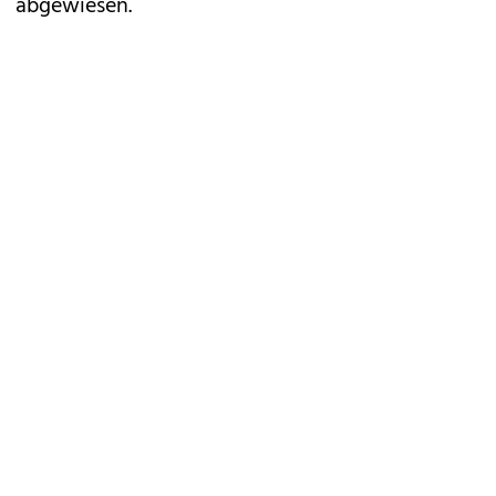
abgewiesen.