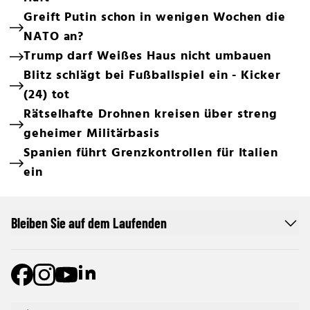
Greift Putin schon in wenigen Wochen die
NATO an?
Trump darf Weißes Haus nicht umbauen
Blitz schlägt bei Fußballspiel ein - Kicker
(24) tot
Rätselhafte Drohnen kreisen über streng
geheimer Militärbasis
Spanien führt Grenzkontrollen für Italien
ein
Bleiben Sie auf dem Laufenden