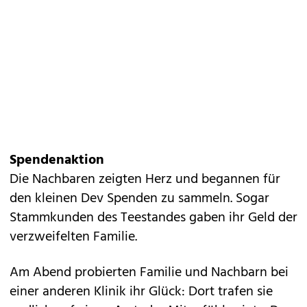
Spendenaktion
Die Nachbaren zeigten Herz und begannen für
den kleinen Dev Spenden zu sammeln. Sogar
Stammkunden des Teestandes gaben ihr Geld der
verzweifelten Familie.
Am Abend probierten Familie und Nachbarn bei
einer anderen Klinik ihr Glück: Dort trafen sie