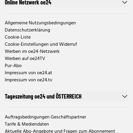
Online Netzwerk oe24
Allgemeine Nutzungsbedingungen
Datenschutzerklärung
Cookie-Liste
Cookie-Einstellungen und Widerruf
Werben im oe24-Netzwerk
Werben auf oe24TV
Pur-Abo
Impressum von oe24.at
Impressum von oe24.tv
Tageszeitung oe24 und ÖSTERREICH
Auftragsbedingungen Geschäftspartner
Tarife & Mediendaten
Aktuelle Abo-Angebote und Fragen zum Abonnement