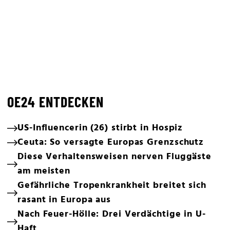
OE24 ENTDECKEN
US-Influencerin (26) stirbt in Hospiz
Ceuta: So versagte Europas Grenzschutz
Diese Verhaltensweisen nerven Fluggäste
am meisten
Gefährliche Tropenkrankheit breitet sich
rasant in Europa aus
Nach Feuer-Hölle: Drei Verdächtige in U-
Haft