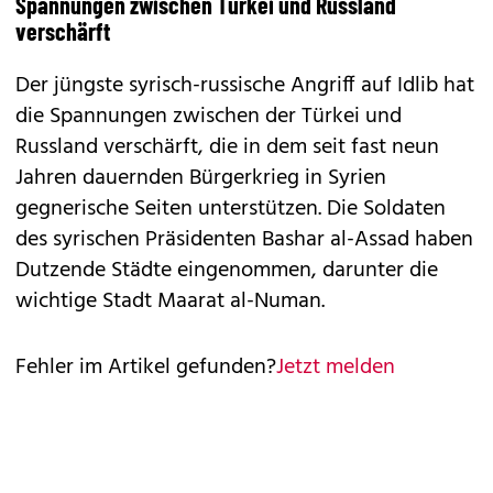
Spannungen zwischen Türkei und Russland
verschärft
Der jüngste syrisch-russische Angriff auf Idlib hat
die Spannungen zwischen der Türkei und
Russland verschärft, die in dem seit fast neun
Jahren dauernden Bürgerkrieg in Syrien
gegnerische Seiten unterstützen. Die Soldaten
des syrischen Präsidenten Bashar al-Assad haben
Dutzende Städte eingenommen, darunter die
wichtige Stadt Maarat al-Numan.
Fehler im Artikel gefunden?
Jetzt melden