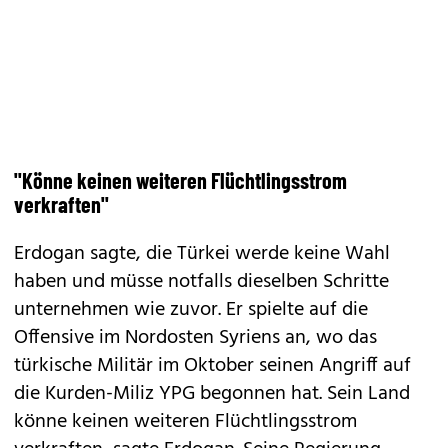
"Könne keinen weiteren Flüchtlingsstrom
verkraften"
Erdogan sagte, die Türkei werde keine Wahl
haben und müsse notfalls dieselben Schritte
unternehmen wie zuvor. Er spielte auf die
Offensive im Nordosten Syriens an, wo das
türkische Militär im Oktober seinen Angriff auf
die Kurden-Miliz YPG begonnen hat. Sein Land
könne keinen weiteren Flüchtlingsstrom