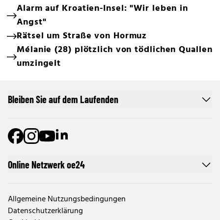
Alarm auf Kroatien-Insel: "Wir leben in
Angst"
Rätsel um Straße von Hormuz
Mélanie (28) plötzlich von tödlichen Quallen
umzingelt
Bleiben Sie auf dem Laufenden
Online Netzwerk oe24
Allgemeine Nutzungsbedingungen
Datenschutzerklärung