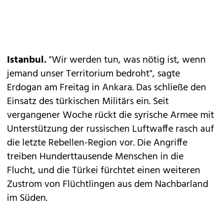
Istanbul.
"Wir werden tun, was nötig ist, wenn
jemand unser Territorium bedroht", sagte
Erdogan am Freitag in Ankara. Das schließe den
Einsatz des türkischen Militärs ein. Seit
vergangener Woche rückt die syrische Armee mit
Unterstützung der russischen Luftwaffe rasch auf
die letzte Rebellen-Region vor. Die Angriffe
treiben Hunderttausende Menschen in die
Flucht, und die Türkei fürchtet einen weiteren
Zustrom von Flüchtlingen aus dem Nachbarland
im Süden.