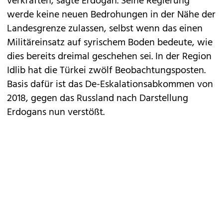
verkraften, sagte Erdogan. Seine Regierung
werde keine neuen Bedrohungen in der Nähe der
Landesgrenze zulassen, selbst wenn das einen
Militäreinsatz auf syrischem Boden bedeute, wie
dies bereits dreimal geschehen sei. In der Region
Idlib hat die Türkei zwölf Beobachtungsposten.
Basis dafür ist das De-Eskalationsabkommen von
2018, gegen das Russland nach Darstellung
Erdogans nun verstößt.