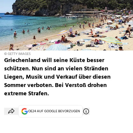
© GETTY IMAGES
Griechenland will seine Küste besser
schützen. Nun sind an vielen Stränden
Liegen, Musik und Verkauf über diesen
Sommer verboten. Bei Verstoß drohen
extreme Strafen.
OE24 AUF GOOGLE BEVORZUGEN