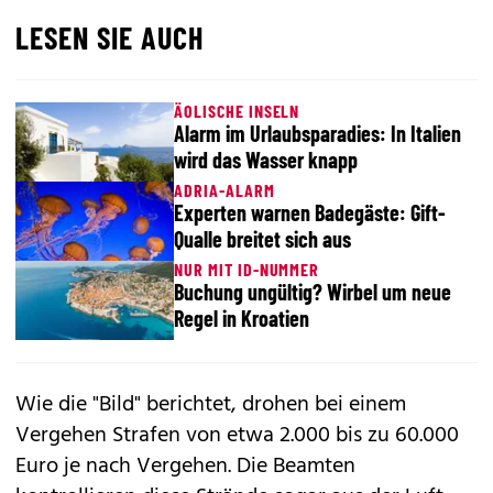
LESEN SIE AUCH
ÄOLISCHE INSELN
Alarm im Urlaubsparadies: In Italien
wird das Wasser knapp
ADRIA-ALARM
Experten warnen Badegäste: Gift-
Qualle breitet sich aus
NUR MIT ID-NUMMER
Buchung ungültig? Wirbel um neue
Regel in Kroatien
Wie die "Bild" berichtet, drohen bei einem
Vergehen Strafen von etwa 2.000 bis zu 60.000
Euro je nach Vergehen. Die Beamten