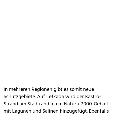
In mehreren Regionen gibt es somit neue
Schutzgebiete. Auf Lefkada wird der Kastro-
Strand am Stadtrand in ein Natura-2000-Gebiet
mit Lagunen und Salinen hinzugefügt. Ebenfalls