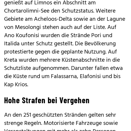
genießt auf Limnos ein Abschnitt am
Chortarolimni-See den Schutzstatus. Weitere
Gebiete am Acheloos-Delta sowie an der Lagune
von Mesolongi stehen auch auf der Liste. Auf
Ano Koufonisi wurden die Strände Pori und
Italida unter Schutz gestellt. Die Bevölkerung
protestierte gegen die geplante Nutzung. Auf
Kreta wurden mehrere Küstenabschnitte in die
Schutzliste aufgenommen. Darunter fallen etwa
die Küste rund um Falassarna, Elafonisi und bis
Kap Krios.
Hohe Strafen bei Vergehen
An den 251 geschützten Stränden gelten sehr
strenge Regeln. Motorisierte Fahrzeuge sowie