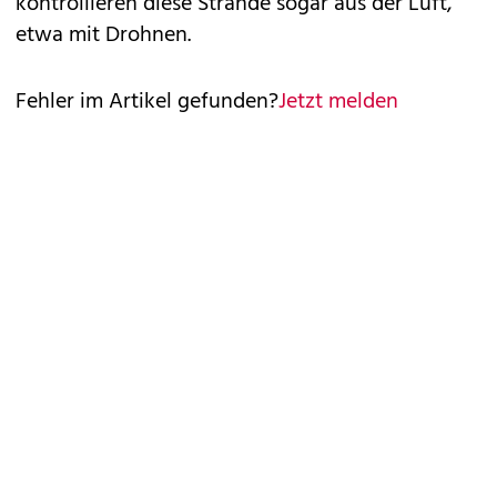
kontrollieren diese Strände sogar aus der Luft,
etwa mit Drohnen.
Fehler im Artikel gefunden?
Jetzt melden