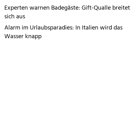
Experten warnen Badegäste: Gift-Qualle breitet
sich aus
Alarm im Urlaubsparadies: In Italien wird das
Wasser knapp