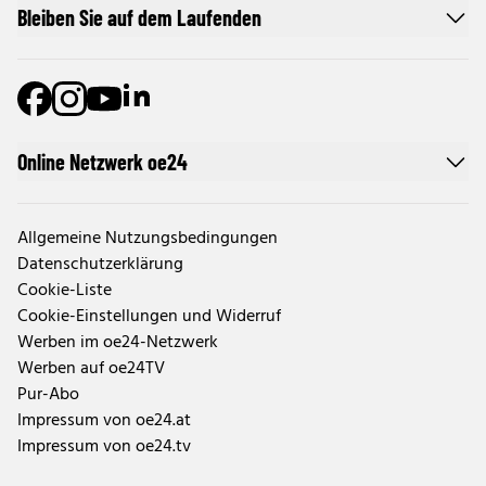
Bleiben Sie auf dem Laufenden
Online Netzwerk oe24
Allgemeine Nutzungsbedingungen
Datenschutzerklärung
Cookie-Liste
Cookie-Einstellungen und Widerruf
Werben im oe24-Netzwerk
Werben auf oe24TV
Pur-Abo
Impressum von oe24.at
Impressum von oe24.tv