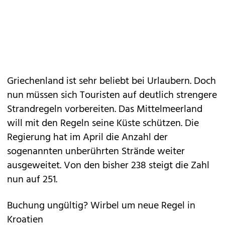
Griechenland ist sehr beliebt bei Urlaubern. Doch
nun müssen sich Touristen auf deutlich strengere
Strandregeln vorbereiten. Das Mittelmeerland
will mit den Regeln seine Küste schützen. Die
Regierung hat im April die Anzahl der
sogenannten unberührten Strände weiter
ausgeweitet. Von den bisher 238 steigt die Zahl
nun auf 251.
Buchung ungültig? Wirbel um neue Regel in
Kroatien