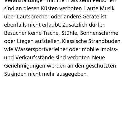
Veranstaltungen mit mehr als zehn Personen
sind an diesen Küsten verboten. Laute Musik
über Lautsprecher oder andere Geräte ist
ebenfalls nicht erlaubt. Zusätzlich dürfen
Besucher keine Tische, Stühle, Sonnenschirme
oder Liegen aufstellen. Klassische Strandbuden
wie Wassersportverleiher oder mobile Imbiss-
und Verkaufsstände sind verboten. Neue
Genehmigungen werden an den geschützten
Stränden nicht mehr ausgegeben.