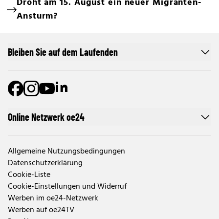
Droht am 15. August ein neuer Migranten-
Ansturm?
Bleiben Sie auf dem Laufenden
Online Netzwerk oe24
Allgemeine Nutzungsbedingungen
Datenschutzerklärung
Cookie-Liste
Cookie-Einstellungen und Widerruf
Werben im oe24-Netzwerk
Werben auf oe24TV