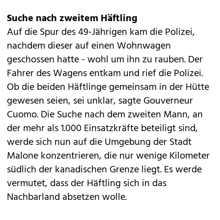
Suche nach zweitem Häftling
Auf die Spur des 49-Jährigen kam die Polizei,
nachdem dieser auf einen Wohnwagen
geschossen hatte - wohl um ihn zu rauben. Der
Fahrer des Wagens entkam und rief die Polizei.
Ob die beiden Häftlinge gemeinsam in der Hütte
gewesen seien, sei unklar, sagte Gouverneur
Cuomo. Die Suche nach dem zweiten Mann, an
der mehr als 1.000 Einsatzkräfte beteiligt sind,
werde sich nun auf die Umgebung der Stadt
Malone konzentrieren, die nur wenige Kilometer
südlich der kanadischen Grenze liegt. Es werde
vermutet, dass der Häftling sich in das
Nachbarland absetzen wolle.