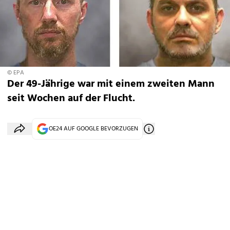
© EPA
Der 49-Jährige war mit einem zweiten Mann
seit Wochen auf der Flucht.
OE24 AUF GOOGLE BEVORZUGEN