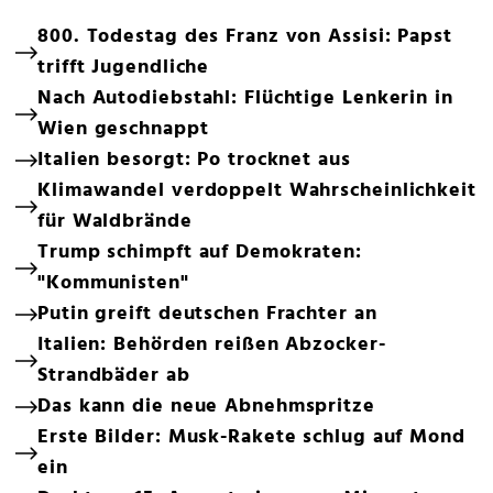
800. Todestag des Franz von Assisi: Papst
trifft Jugendliche
Nach Autodiebstahl: Flüchtige Lenkerin in
Wien geschnappt
Italien besorgt: Po trocknet aus
Klimawandel verdoppelt Wahrscheinlichkeit
für Waldbrände
Trump schimpft auf Demokraten:
"Kommunisten"
Putin greift deutschen Frachter an
Italien: Behörden reißen Abzocker-
Strandbäder ab
Das kann die neue Abnehmspritze
Erste Bilder: Musk-Rakete schlug auf Mond
ein