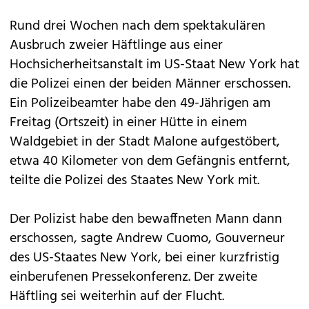
Rund drei Wochen nach dem spektakulären
Ausbruch zweier Häftlinge aus einer
Hochsicherheitsanstalt im US-Staat New York hat
die Polizei einen der beiden Männer erschossen.
Ein Polizeibeamter habe den 49-Jährigen am
Freitag (Ortszeit) in einer Hütte in einem
Waldgebiet in der Stadt Malone aufgestöbert,
etwa 40 Kilometer von dem Gefängnis entfernt,
teilte die Polizei des Staates New York mit.
Der Polizist habe den bewaffneten Mann dann
erschossen, sagte Andrew Cuomo, Gouverneur
des US-Staates New York, bei einer kurzfristig
einberufenen Pressekonferenz. Der zweite
Häftling sei weiterhin auf der Flucht.