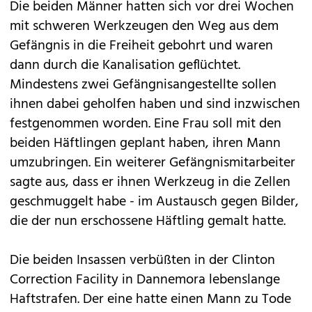
Die beiden Männer hatten sich vor drei Wochen
mit schweren Werkzeugen den Weg aus dem
Gefängnis in die Freiheit gebohrt und waren
dann durch die Kanalisation geflüchtet.
Mindestens zwei Gefängnisangestellte sollen
ihnen dabei geholfen haben und sind inzwischen
festgenommen worden. Eine Frau soll mit den
beiden Häftlingen geplant haben, ihren Mann
umzubringen. Ein weiterer Gefängnismitarbeiter
sagte aus, dass er ihnen Werkzeug in die Zellen
geschmuggelt habe - im Austausch gegen Bilder,
die der nun erschossene Häftling gemalt hatte.
Die beiden Insassen verbüßten in der Clinton
Correction Facility in Dannemora lebenslange
Haftstrafen. Der eine hatte einen Mann zu Tode