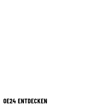
OE24 ENTDECKEN