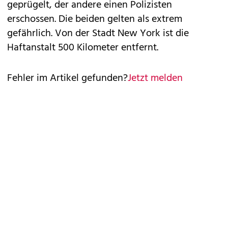
geprügelt, der andere einen Polizisten
erschossen. Die beiden gelten als extrem
gefährlich. Von der Stadt New York ist die
Haftanstalt 500 Kilometer entfernt.
Fehler im Artikel gefunden?
Jetzt melden