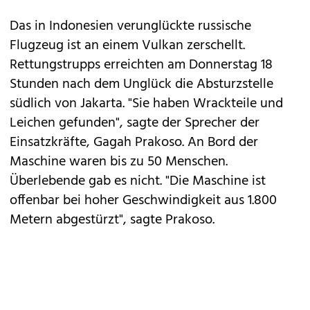
Das in Indonesien verunglückte russische
Flugzeug ist an einem Vulkan zerschellt.
Rettungstrupps erreichten am Donnerstag 18
Stunden nach dem Unglück die Absturzstelle
südlich von Jakarta. "Sie haben Wrackteile und
Leichen gefunden", sagte der Sprecher der
Einsatzkräfte, Gagah Prakoso. An Bord der
Maschine waren bis zu 50 Menschen.
Überlebende gab es nicht. "Die Maschine ist
offenbar bei hoher Geschwindigkeit aus 1.800
Metern abgestürzt", sagte Prakoso.