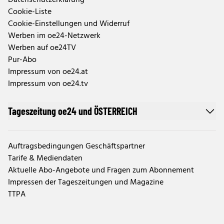
Cookie-Liste
Cookie-Einstellungen und Widerruf
Werben im oe24-Netzwerk
Werben auf oe24TV
Pur-Abo
Impressum von oe24.at
Impressum von oe24.tv
Tageszeitung oe24 und ÖSTERREICH
Auftragsbedingungen Geschäftspartner
Tarife & Mediendaten
Aktuelle Abo-Angebote und Fragen zum Abonnement
Impressen der Tageszeitungen und Magazine
TTPA