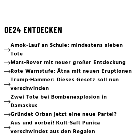
OE24 ENTDECKEN
Amok-Lauf an Schule: mindestens sieben
Tote
Mars-Rover mit neuer großer Entdeckung
Rote Warnstufe: Ätna mit neuen Eruptionen
Trump-Hammer: Dieses Gesetz soll nun
verschwinden
Zwei Tote bei Bombenexplosion in
Damaskus
Gründet Orban jetzt eine neue Partei?
Aus und vorbei! Kult-Saft Punica
verschwindet aus den Regalen