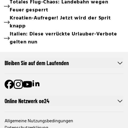
Totales Flug-Chaos: Landebahn wegen
Feuer gesperrt
Kroatien-Aufreger! Jetzt wird der Sprit
knapp
Italien: Diese verrückte Urlauber-Verbote
gelten nun
Bleiben Sie auf dem Laufenden
Online Netzwerk oe24
Allgemeine Nutzungsbedingungen
Datenschutzerklärung