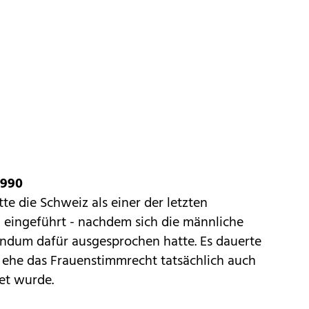
1990
te die Schweiz als einer der letzten
1 eingeführt - nachdem sich die männliche
ndum dafür ausgesprochen hatte. Es dauerte
, ehe das Frauenstimmrecht tatsächlich auch
et wurde.