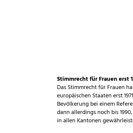
Stimmrecht für Frauen erst 
Das Stimmrecht für Frauen hat
europäischen Staaten erst 197
Bevölkerung bei einem Refere
dann allerdings noch bis 1990
in allen Kantonen gewährleist