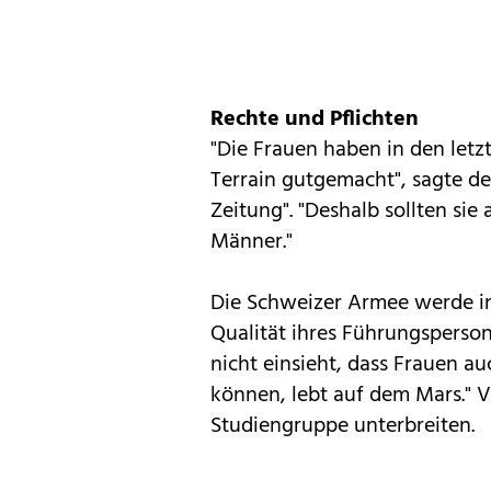
Rechte und Pflichten
"Die Frauen haben in den letz
Terrain gutgemacht", sagte d
Zeitung". "Deshalb sollten sie
Männer."
Die Schweizer Armee werde i
Qualität ihres Führungsperson
nicht einsieht, dass Frauen 
können, lebt auf dem Mars." 
Studiengruppe unterbreiten.