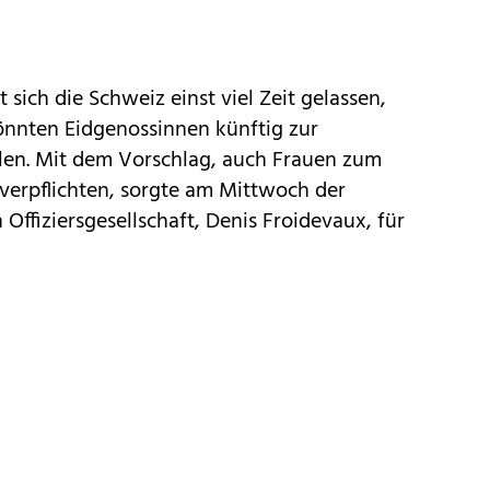
sich die Schweiz einst viel Zeit gelassen,
önnten Eidgenossinnen künftig zur
len. Mit dem Vorschlag, auch Frauen zum
u verpflichten, sorgte am Mittwoch der
Offiziersgesellschaft, Denis Froidevaux, für