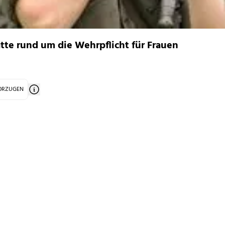
atte rund um die Wehrpflicht für Frauen
VORZUGEN