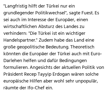
"Langfristig hilft der Türkei nur ein
grundlegender Politikwechsel", sagte Fuest. Es
sei auch im Interesse der Europäer, einen
wirtschaftlichen Absturz des Landes zu
verhindern: "Die Türkei ist ein wichtiger
Handelspartner." Zudem habe das Land eine
große geopolitische Bedeutung. Theoretisch
könnten die Europäer der Türkei auch mit Euro-
Darlehen helfen und dafür Bedingungen
formulieren. Angesichts der aktuellen Politik von
Präsident Recep Tayyip Erdogan wären solche
europäische Hilfen aber wohl sehr unpopulär,
räumte der Ifo-Chef ein.