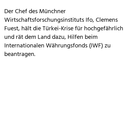
Der Chef des Münchner
Wirtschaftsforschungsinstituts Ifo, Clemens
Fuest, hält die Türkei-Krise für hochgefährlich
und rät dem Land dazu, Hilfen beim
Internationalen Währungsfonds (IWF) zu
beantragen.