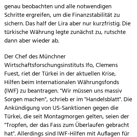
genau beobachten und alle notwendigen
Schritte ergreifen, um die Finanzstabilität zu
sichern. Das half der Lira aber nur kurzfristig. Die
türkische Währung legte zunächst zu, rutschte
dann aber wieder ab.
Der Chef des Münchner
Wirtschaftsforschungsinstituts Ifo, Clemens
Fuest, riet der Türkei in der aktuellen Krise,
Hilfen beim Internationalen Währungsfonds
(IWF) zu beantragen. "Wir müssen uns massiv
Sorgen machen", schrieb er im "Handelsblatt". Die
Ankündigung von US-Sanktionen gegen die
Türkei, die seit Montagmorgen gelten, seien der
"Tropfen, der das Fass zum Überlaufen gebracht
hat". Allerdings sind IWF-Hilfen mit Auflagen für