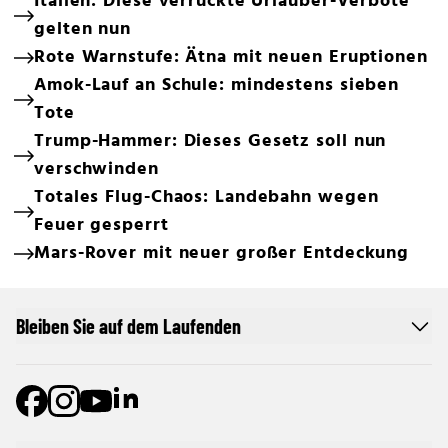
Italien: Diese verrückte Urlauber-Verbote
gelten nun
Rote Warnstufe: Ätna mit neuen Eruptionen
Amok-Lauf an Schule: mindestens sieben
Tote
Trump-Hammer: Dieses Gesetz soll nun
verschwinden
Totales Flug-Chaos: Landebahn wegen
Feuer gesperrt
Mars-Rover mit neuer großer Entdeckung
Bleiben Sie auf dem Laufenden