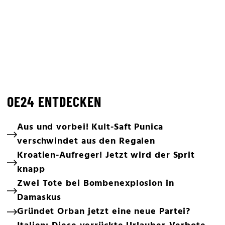
OE24 ENTDECKEN
Aus und vorbei! Kult-Saft Punica
verschwindet aus den Regalen
Kroatien-Aufreger! Jetzt wird der Sprit
knapp
Zwei Tote bei Bombenexplosion in
Damaskus
Gründet Orban jetzt eine neue Partei?