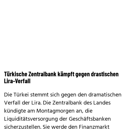
Türkische Zentralbank kämpft gegen drastischen
Lira-Verfall
Die Türkei stemmt sich gegen den dramatischen
Verfall der Lira. Die Zentralbank des Landes
kündigte am Montagmorgen an, die
Liquiditätsversorgung der Geschäftsbanken
sicherzustellen. Sie werde den Finanzmarkt