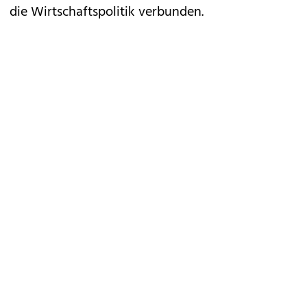
die Wirtschaftspolitik verbunden.