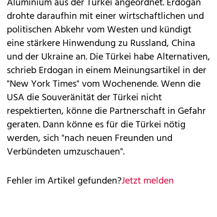
Aluminium aus der Türkei angeordnet. Erdogan
drohte daraufhin mit einer wirtschaftlichen und
politischen Abkehr vom Westen und kündigt
eine stärkere Hinwendung zu Russland, China
und der Ukraine an. Die Türkei habe Alternativen,
schrieb Erdogan in einem Meinungsartikel in der
"New York Times" vom Wochenende. Wenn die
USA die Souveränität der Türkei nicht
respektierten, könne die Partnerschaft in Gefahr
geraten. Dann könne es für die Türkei nötig
werden, sich "nach neuen Freunden und
Verbündeten umzuschauen".
Fehler im Artikel gefunden?
Jetzt melden