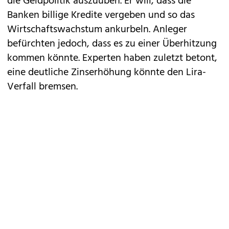
die Geldpolitik auszuüben. Er will, dass die
Banken billige Kredite vergeben und so das
Wirtschaftswachstum ankurbeln. Anleger
befürchten jedoch, dass es zu einer Überhitzung
kommen könnte. Experten haben zuletzt betont,
eine deutliche Zinserhöhung könnte den Lira-
Verfall bremsen.