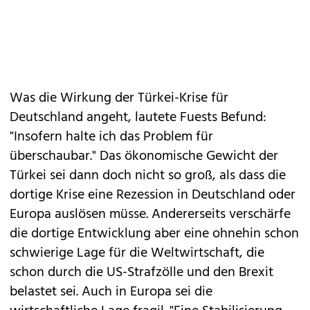
Was die Wirkung der Türkei-Krise für
Deutschland angeht, lautete Fuests Befund:
"Insofern halte ich das Problem für
überschaubar." Das ökonomische Gewicht der
Türkei sei dann doch nicht so groß, als dass die
dortige Krise eine Rezession in Deutschland oder
Europa auslösen müsse. Andererseits verschärfe
die dortige Entwicklung aber eine ohnehin schon
schwierige Lage für die Weltwirtschaft, die
schon durch die US-Strafzölle und den Brexit
belastet sei. Auch in Europa sei die