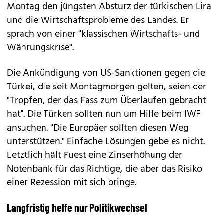
Montag den jüngsten Absturz der türkischen Lira
und die Wirtschaftsprobleme des Landes. Er
sprach von einer "klassischen Wirtschafts- und
Währungskrise".
Die Ankündigung von US-Sanktionen gegen die
Türkei, die seit Montagmorgen gelten, seien der
"Tropfen, der das Fass zum Überlaufen gebracht
hat". Die Türken sollten nun um Hilfe beim IWF
ansuchen. "Die Europäer sollten diesen Weg
unterstützen." Einfache Lösungen gebe es nicht.
Letztlich hält Fuest eine Zinserhöhung der
Notenbank für das Richtige, die aber das Risiko
einer Rezession mit sich bringe.
Langfristig helfe nur Politikwechsel