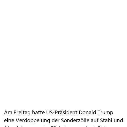
Am Freitag hatte US-Präsident Donald Trump
eine Verdoppelung der Sonderzölle auf Stahl und