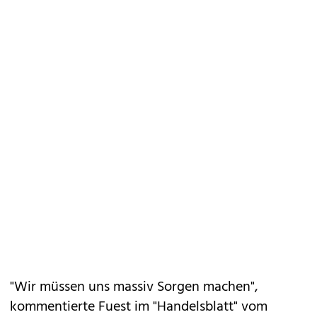
"Wir müssen uns massiv Sorgen machen",
kommentierte Fuest im "Handelsblatt" vom