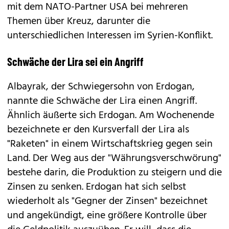
mit dem NATO-Partner USA bei mehreren
Themen über Kreuz, darunter die
unterschiedlichen Interessen im Syrien-Konflikt.
Schwäche der Lira sei ein Angriff
Albayrak, der Schwiegersohn von Erdogan,
nannte die Schwäche der Lira einen Angriff.
Ähnlich äußerte sich Erdogan. Am Wochenende
bezeichnete er den Kursverfall der Lira als
"Raketen" in einem Wirtschaftskrieg gegen sein
Land. Der Weg aus der "Währungsverschwörung"
bestehe darin, die Produktion zu steigern und die
Zinsen zu senken. Erdogan hat sich selbst
wiederholt als "Gegner der Zinsen" bezeichnet
und angekündigt, eine größere Kontrolle über