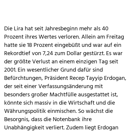
Die Lira hat seit Jahresbeginn mehr als 40
Prozent ihres Wertes verloren. Allein am Freitag
hatte sie 18 Prozent eingebüßt und war auf ein
Rekordtief von 7,24 zum Dollar gestürzt. Es war
der größte Verlust an einem einzigen Tag seit
2001. Ein wesentlicher Grund dafür sind
Befürchtungen, Präsident Recep Tayyip Erdogan,
der seit einer Verfassungsänderung mit
besonders großer Machtfülle ausgestattet ist,
könnte sich massiv in die Wirtschaft und die
Währungspolitik einmischen. So wächst die
Besorgnis, dass die Notenbank ihre
Unabhängigkeit verliert. Zudem liegt Erdogan