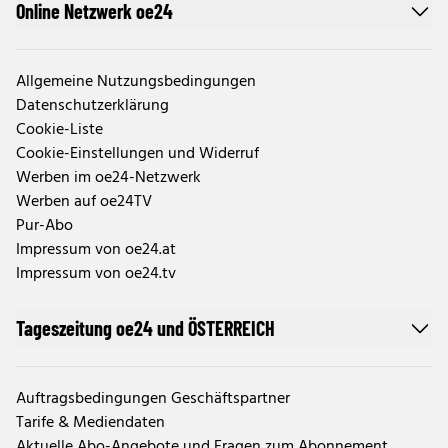
Online Netzwerk oe24
Allgemeine Nutzungsbedingungen
Datenschutzerklärung
Cookie-Liste
Cookie-Einstellungen und Widerruf
Werben im oe24-Netzwerk
Werben auf oe24TV
Pur-Abo
Impressum von oe24.at
Impressum von oe24.tv
Tageszeitung oe24 und ÖSTERREICH
Auftragsbedingungen Geschäftspartner
Tarife & Mediendaten
Aktuelle Abo-Angebote und Fragen zum Abonnement