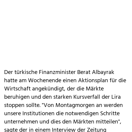
Der türkische Finanzminister Berat Albayrak
hatte am Wochenende einen Aktionsplan für die
Wirtschaft angekündigt, der die Märkte
beruhigen und den starken Kursverfall der Lira
stoppen sollte. "Von Montagmorgen an werden
unsere Institutionen die notwendigen Schritte
unternehmen und dies den Märkten mitteilen",
sagte der in einem Interview der Zeitung