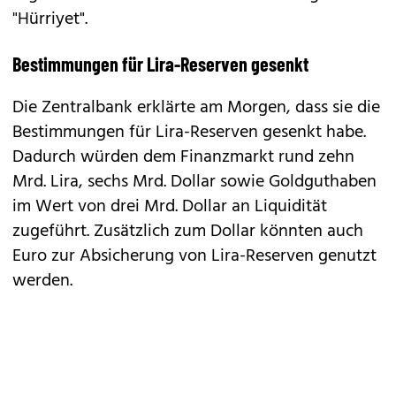
"Hürriyet".
Bestimmungen für Lira-Reserven gesenkt
Die Zentralbank erklärte am Morgen, dass sie die
Bestimmungen für Lira-Reserven gesenkt habe.
Dadurch würden dem Finanzmarkt rund zehn
Mrd. Lira, sechs Mrd. Dollar sowie Goldguthaben
im Wert von drei Mrd. Dollar an Liquidität
zugeführt. Zusätzlich zum Dollar könnten auch
Euro zur Absicherung von Lira-Reserven genutzt
werden.