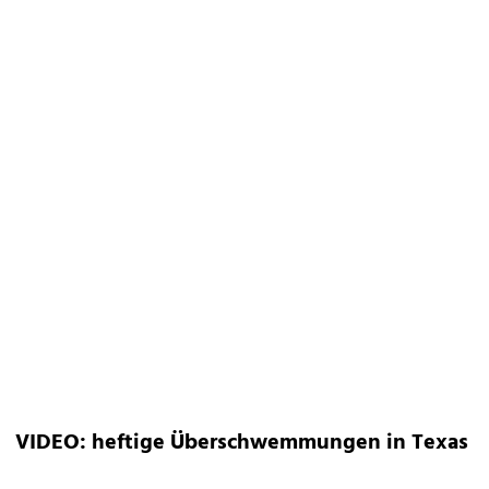
VIDEO: heftige Überschwemmungen in Texas