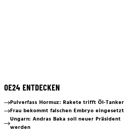
OE24 ENTDECKEN
Pulverfass Hormuz: Rakete trifft Öl-Tanker
Frau bekommt falschen Embryo eingesetzt
Ungarn: Andras Baka soll neuer Präsident
werden