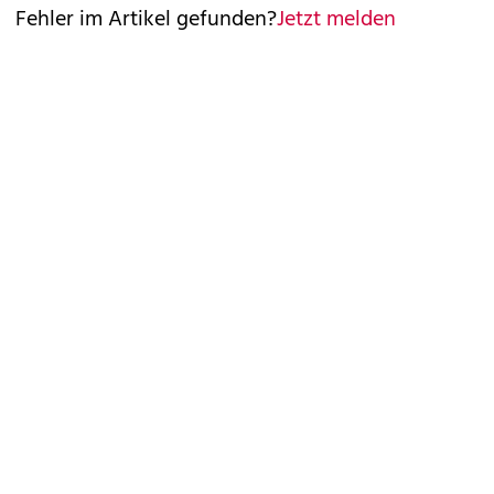
Fehler im Artikel gefunden?
Jetzt melden