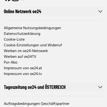
Online Netzwerk oe24
Allgemeine Nutzungsbedingungen
Datenschutzerklärung
Cookie-Liste
Cookie-Einstellungen und Widerruf
Werben im oe24-Netzwerk
Werben auf oe24TV
Pur-Abo
Impressum von oe24.at
Impressum von oe24.tv
Tageszeitung oe24 und ÖSTERREICH
Auftragsbedingungen Geschäftspartner