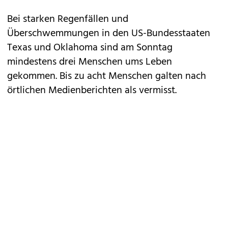
Bei starken Regenfällen und
Überschwemmungen in den US-Bundesstaaten
Texas und Oklahoma sind am Sonntag
mindestens drei Menschen ums Leben
gekommen. Bis zu acht Menschen galten nach
örtlichen Medienberichten als vermisst.