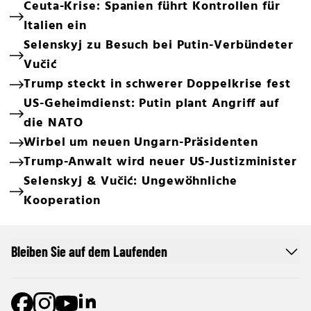
Ceuta-Krise: Spanien führt Kontrollen für
Italien ein
Selenskyj zu Besuch bei Putin-Verbündeter
Vučić
Trump steckt in schwerer Doppelkrise fest
US-Geheimdienst: Putin plant Angriff auf
die NATO
Wirbel um neuen Ungarn-Präsidenten
Trump-Anwalt wird neuer US-Justizminister
Selenskyj & Vučić: Ungewöhnliche
Kooperation
Bleiben Sie auf dem Laufenden