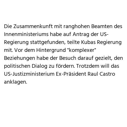
Die Zusammenkunft mit ranghohen Beamten des
Innenministeriums habe auf Antrag der US-
Regierung stattgefunden, teilte Kubas Regierung
mit. Vor dem Hintergrund "komplexer"
Beziehungen habe der Besuch darauf gezielt, den
politischen Dialog zu fördern. Trotzdem will das
US-Justizministerium Ex-Präsident Raul Castro
anklagen.