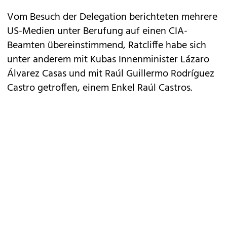
Vom Besuch der Delegation berichteten mehrere
US-Medien unter Berufung auf einen CIA-
Beamten übereinstimmend, Ratcliffe habe sich
unter anderem mit Kubas Innenminister Lázaro
Álvarez Casas und mit Raúl Guillermo Rodríguez
Castro getroffen, einem Enkel Raúl Castros.