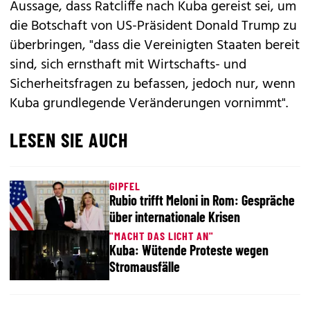
Aussage, dass Ratcliffe nach Kuba gereist sei, um
die Botschaft von US-Präsident Donald Trump zu
überbringen, "dass die Vereinigten Staaten bereit
sind, sich ernsthaft mit Wirtschafts- und
Sicherheitsfragen zu befassen, jedoch nur, wenn
Kuba grundlegende Veränderungen vornimmt".
LESEN SIE AUCH
GIPFEL
Rubio trifft Meloni in Rom: Gespräche
über internationale Krisen
"MACHT DAS LICHT AN"
Kuba: Wütende Proteste wegen
Stromausfälle