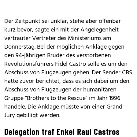
Der Zeitpunkt sei unklar, stehe aber offenbar
kurz bevor, sagte ein mit der Angelegenheit
vertrauter Vertreter des Ministeriums am
Donnerstag. Bei der möglichen Anklage gegen
den 94-jährigen Bruder des verstorbenen
Revolutionsführers Fidel Castro solle es um den
Abschuss von Flugzeugen gehen. Der Sender CBS
hatte zuvor berichtet, dass es sich dabei um den
Abschuss von Flugzeugen der humanitären
Gruppe "Brothers to the Rescue" im Jahr 1996
handele. Die Anklage müsste von einer Grand
Jury gebilligt werden.
Delegation traf Enkel Raul Castros