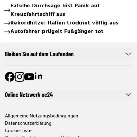
Falsche Durchsage löst Panik auf
Kreuzfahrtschiff aus
Rekordhitze: Italien trocknet völlig aus
Autofahrer prügelt Fußgänger tot
Bleiben Sie auf dem Laufenden
Online Netzwerk oe24
Allgemeine Nutzungsbedingungen
Datenschutzerklärung
Cookie-Liste