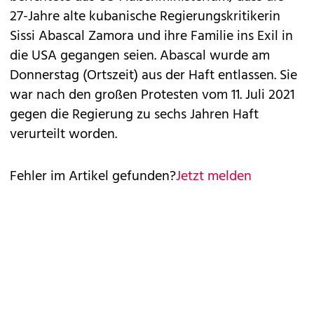
27-Jahre alte kubanische Regierungskritikerin
Sissi Abascal Zamora und ihre Familie ins Exil in
die USA gegangen seien. Abascal wurde am
Donnerstag (Ortszeit) aus der Haft entlassen. Sie
war nach den großen Protesten vom 11. Juli 2021
gegen die Regierung zu sechs Jahren Haft
verurteilt worden.
Fehler im Artikel gefunden?
Jetzt melden