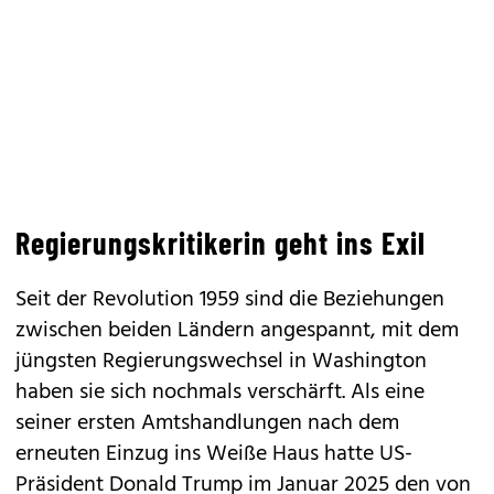
Regierungskritikerin geht ins Exil
Seit der Revolution 1959 sind die Beziehungen
zwischen beiden Ländern angespannt, mit dem
jüngsten Regierungswechsel in Washington
haben sie sich nochmals verschärft. Als eine
seiner ersten Amtshandlungen nach dem
erneuten Einzug ins Weiße Haus hatte US-
Präsident Donald Trump im Januar 2025 den von