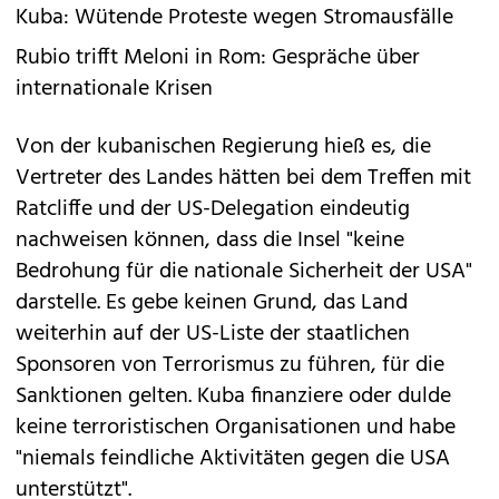
Kuba: Wütende Proteste wegen Stromausfälle
Rubio trifft Meloni in Rom: Gespräche über
internationale Krisen
Von der kubanischen Regierung hieß es, die
Vertreter des Landes hätten bei dem Treffen mit
Ratcliffe und der US-Delegation eindeutig
nachweisen können, dass die Insel "keine
Bedrohung für die nationale Sicherheit der USA"
darstelle. Es gebe keinen Grund, das Land
weiterhin auf der US-Liste der staatlichen
Sponsoren von Terrorismus zu führen, für die
Sanktionen gelten. Kuba finanziere oder dulde
keine terroristischen Organisationen und habe
"niemals feindliche Aktivitäten gegen die USA
unterstützt".