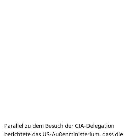
Parallel zu dem Besuch der CIA-Delegation
berichtete das US-Außenministerium, dass die