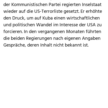
der Kommunistischen Partei regierten Inselstaat
wieder auf die US-Terrorliste gesetzt. Er erhöhte
den Druck, um auf Kuba einen wirtschaftlichen
und politischen Wandel im Interesse der USA zu
forcieren. In den vergangenen Monaten führten
die beiden Regierungen nach eigenen Angaben
Gespräche, deren Inhalt nicht bekannt ist.