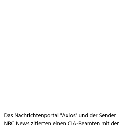
Das Nachrichtenportal "Axios" und der Sender
NBC News zitierten einen CIA-Beamten mit der