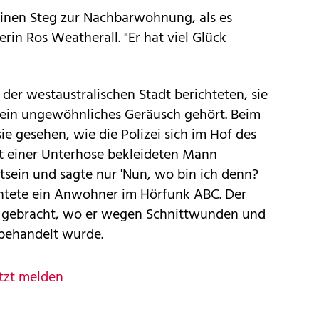
inen Steg zur Nachbarwohnung, als es
erin Ros Weatherall. "Er hat viel Glück
er westaustralischen Stadt berichteten, sie
 ein ungewöhnliches Geräusch gehört. Beim
ie gesehen, wie die Polizei sich im Hof des
 einer Unterhose bekleideten Mann
tsein und sagte nur 'Nun, wo bin ich denn?
ichtete ein Anwohner im Hörfunk ABC. Der
 gebracht, wo er wegen Schnittwunden und
behandelt wurde.
tzt melden