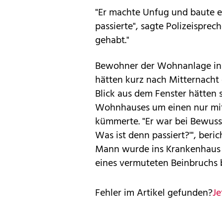
"Er machte Unfug und baute e
passierte", sagte Polizeisprech
gehabt."
Bewohner der Wohnanlage in d
hätten kurz nach Mitternacht
Blick aus dem Fenster hätten s
Wohnhauses um einen nur mit
kümmerte. "Er war bei Bewuss
Was ist denn passiert?'", ber
Mann wurde ins Krankenhaus
eines vermuteten Beinbruchs 
Fehler im Artikel gefunden?
Je