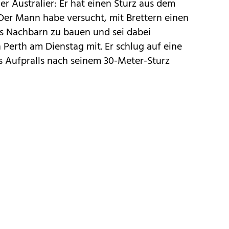
er Australier: Er hat einen Sturz aus dem
Der Mann habe versucht, mit Brettern einen
 Nachbarn zu bauen und sei dabei
in Perth am Dienstag mit. Er schlug auf eine
s Aufpralls nach seinem 30-Meter-Sturz