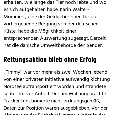
erhalten, wie lange das Tier noch lebte und wo
es sich aufgehalten habe. Karin Walter-
Mommert, eine der Geldgeberinnen für die
vorhergehende Bergung von der deutschen
Küste, habe die Möglichkeit einer
entsprechenden Auswertung zugesagt. Derzeit
hat die dänische Umweltbehörde den Sender.
Rettungsaktion blieb ohne Erfolg
„Timmy“ war vor mehr als zwei Wochen lebend
von einer privaten Initiative aufwendig Richtung
Nordsee abtransportiert worden und strandete
später tot vor Anholt. Der am Wal angebrachte
Tracker funktionierte nicht ordnungsgemäß,
Daten zur Position waren ausgeblieben. Vor der