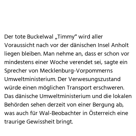
Der tote Buckelwal „Timmy“ wird aller
Voraussicht nach vor der dänischen Insel Anholt
liegen bleiben. Man nehme an, dass er schon vor
mindestens einer Woche verendet sei, sagte ein
Sprecher von Mecklenburg-Vorpommerns
Umweltministerium. Der Verwesungszustand
würde einen möglichen Transport erschweren.
Das dänische Umweltministerium und die lokalen
Behörden sehen derzeit von einer Bergung ab,
was auch für Wal-Beobachter in Österreich eine
traurige Gewissheit bringt.