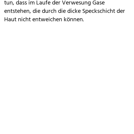
tun, dass im Laufe der Verwesung Gase
entstehen, die durch die dicke Speckschicht der
Haut nicht entweichen können.