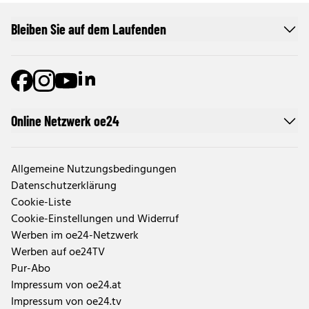
Bleiben Sie auf dem Laufenden
Online Netzwerk oe24
Allgemeine Nutzungsbedingungen
Datenschutzerklärung
Cookie-Liste
Cookie-Einstellungen und Widerruf
Werben im oe24-Netzwerk
Werben auf oe24TV
Pur-Abo
Impressum von oe24.at
Impressum von oe24.tv