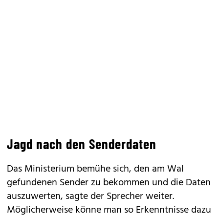
Jagd nach den Senderdaten
Das Ministerium bemühe sich, den am Wal
gefundenen Sender zu bekommen und die Daten
auszuwerten, sagte der Sprecher weiter.
Möglicherweise könne man so Erkenntnisse dazu