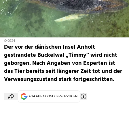
© OE24
Der vor der dänischen Insel Anholt
gestrandete Buckelwal „Timmy“ wird nicht
geborgen. Nach Angaben von Experten ist
das Tier bereits seit längerer Zeit tot und der
Verwesungszustand stark fortgeschritten.
OE24 AUF GOOGLE BEVORZUGEN