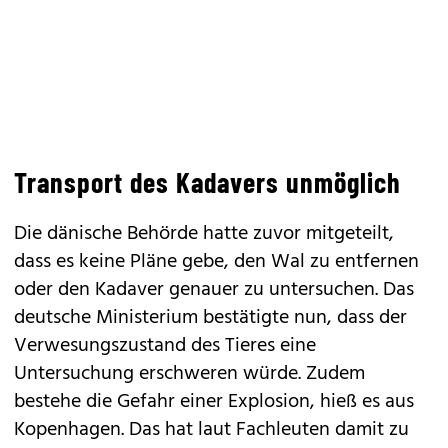
Transport des Kadavers unmöglich
Die dänische Behörde hatte zuvor mitgeteilt,
dass es keine Pläne gebe, den Wal zu entfernen
oder den Kadaver genauer zu untersuchen. Das
deutsche Ministerium bestätigte nun, dass der
Verwesungszustand des Tieres eine
Untersuchung erschweren würde. Zudem
bestehe die Gefahr einer Explosion, hieß es aus
Kopenhagen. Das hat laut Fachleuten damit zu