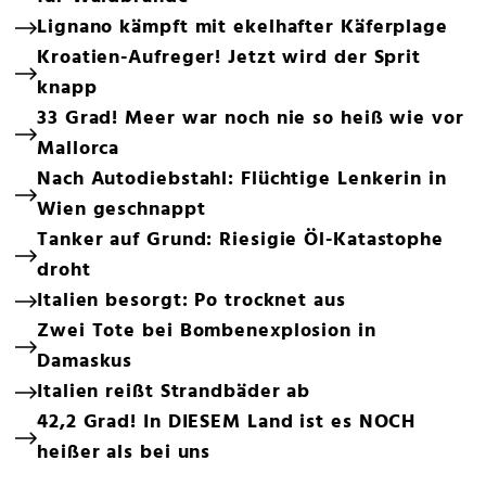
Lignano kämpft mit ekelhafter Käferplage
Kroatien-Aufreger! Jetzt wird der Sprit
knapp
33 Grad! Meer war noch nie so heiß wie vor
Mallorca
Nach Autodiebstahl: Flüchtige Lenkerin in
Wien geschnappt
Tanker auf Grund: Riesigie Öl-Katastophe
droht
Italien besorgt: Po trocknet aus
Zwei Tote bei Bombenexplosion in
Damaskus
Italien reißt Strandbäder ab
42,2 Grad! In DIESEM Land ist es NOCH
heißer als bei uns