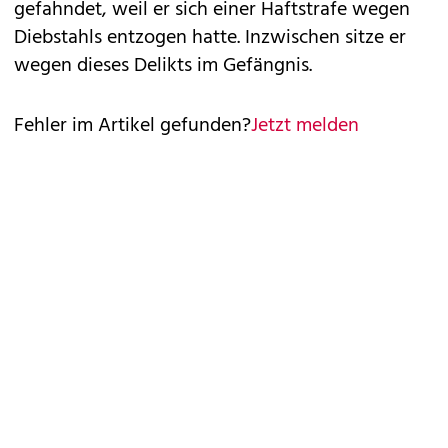
gefahndet, weil er sich einer Haftstrafe wegen
Diebstahls entzogen hatte. Inzwischen sitze er
wegen dieses Delikts im Gefängnis.
Fehler im Artikel gefunden?
Jetzt melden