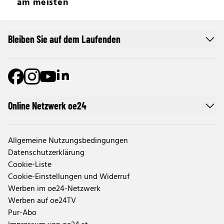
am meisten
Bleiben Sie auf dem Laufenden
Online Netzwerk oe24
Allgemeine Nutzungsbedingungen
Datenschutzerklärung
Cookie-Liste
Cookie-Einstellungen und Widerruf
Werben im oe24-Netzwerk
Werben auf oe24TV
Pur-Abo