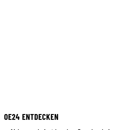
OE24 ENTDECKEN