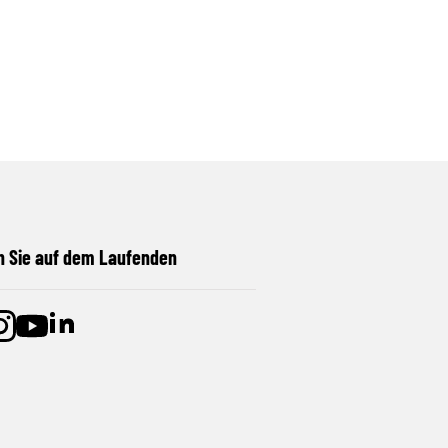
n Sie auf dem Laufenden