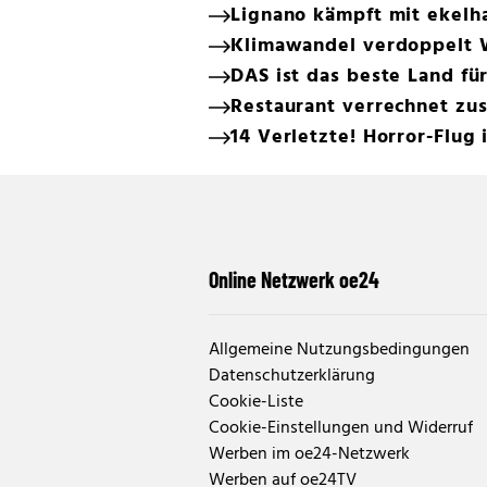
Lignano kämpft mit ekelh
Klimawandel verdoppelt W
DAS ist das beste Land f
Restaurant verrechnet zus
14 Verletzte! Horror-Flug
Online Netzwerk oe24
Allgemeine Nutzungsbedingungen
Datenschutzerklärung
Cookie-Liste
Cookie-Einstellungen und Widerruf
Werben im oe24-Netzwerk
Werben auf oe24TV