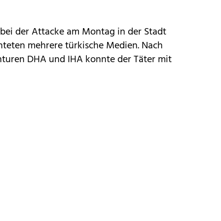
bei der Attacke am Montag in der Stadt
chteten mehrere türkische Medien. Nach
turen DHA und IHA konnte der Täter mit