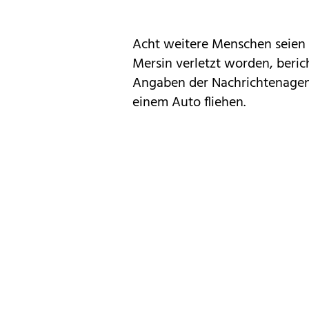
Acht weitere Menschen seien 
Mersin verletzt worden, beri
Angaben der Nachrichtenagen
einem Auto fliehen.