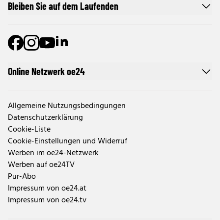
Bleiben Sie auf dem Laufenden
Online Netzwerk oe24
Allgemeine Nutzungsbedingungen
Datenschutzerklärung
Cookie-Liste
Cookie-Einstellungen und Widerruf
Werben im oe24-Netzwerk
Werben auf oe24TV
Pur-Abo
Impressum von oe24.at
Impressum von oe24.tv