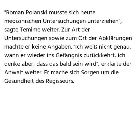
"Roman
Polanski
musste sich heute
medizinischen Untersuchungen unterziehen",
sagte Temime weiter. Zur Art der
Untersuchungen sowie zum Ort der Abklärungen
machte er keine Angaben. "Ich weiß nicht genau,
wann er wieder ins Gefängnis zurückkehrt, ich
denke aber, dass das bald sein wird", erklärte der
Anwalt weiter. Er mache sich Sorgen um die
Gesundheit des Regisseurs.