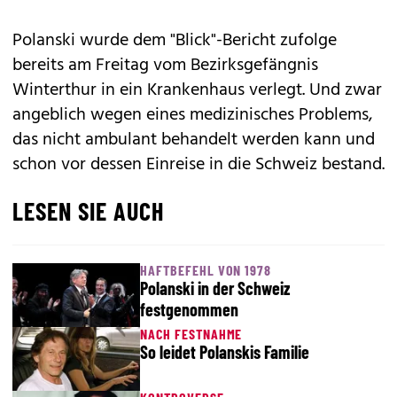
Polanski
wurde dem "Blick"-Bericht zufolge
bereits am Freitag vom Bezirksgefängnis
Winterthur in ein Krankenhaus verlegt. Und zwar
angeblich wegen eines medizinisches Problems,
das nicht ambulant behandelt werden kann und
schon vor dessen Einreise in die Schweiz bestand.
LESEN SIE AUCH
HAFTBEFEHL VON 1978
Polanski in der Schweiz
festgenommen
NACH FESTNAHME
So leidet Polanskis Familie