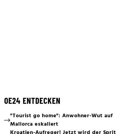
OE24 ENTDECKEN
"Tourist go home": Anwohner-Wut auf
Mallorca eskaliert
Kroatien-Aufreger! Jetzt wird der Sprit