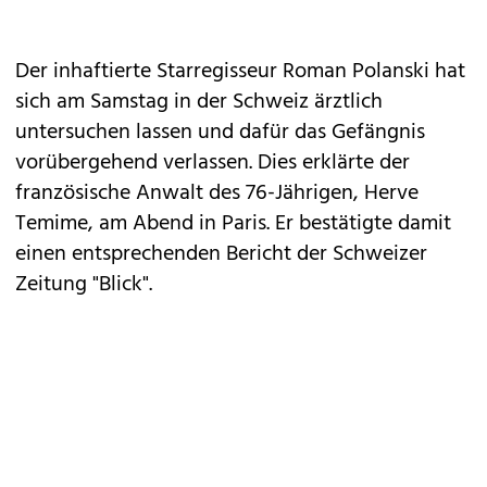
Der inhaftierte Starregisseur
Roman Polanski
hat
sich am Samstag in der Schweiz ärztlich
untersuchen lassen und dafür das Gefängnis
vorübergehend verlassen. Dies erklärte der
französische Anwalt des 76-Jährigen, Herve
Temime, am Abend in Paris. Er bestätigte damit
einen entsprechenden Bericht der Schweizer
Zeitung "Blick".