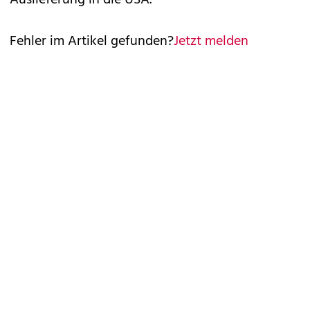
Auslieferung in die USA.
Fehler im Artikel gefunden?
Jetzt melden