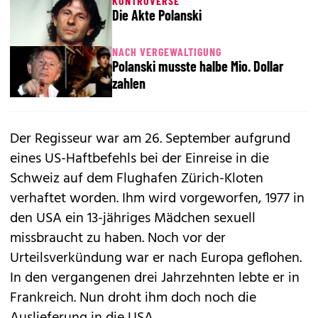
KONTROVERSE
Die Akte Polanski
NACH VERGEWALTIGUNG
Polanski musste halbe Mio. Dollar
zahlen
Der Regisseur war am 26. September aufgrund
eines US-Haftbefehls bei der Einreise in die
Schweiz auf dem Flughafen Zürich-Kloten
verhaftet worden
. Ihm wird vorgeworfen, 1977 in
den USA ein 13-jähriges Mädchen sexuell
missbraucht zu haben. Noch vor der
Urteilsverkündung war er nach Europa geflohen.
In den vergangenen drei Jahrzehnten lebte er in
Frankreich. Nun droht ihm doch noch die