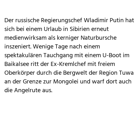
Der russische Regierungschef Wladimir Putin hat
sich bei einem Urlaub in Sibirien erneut
medienwirksam als kerniger Naturbursche
inszeniert. Wenige Tage nach einem
spektakulären Tauchgang mit einem U-Boot im
Baikalsee ritt der Ex-Kremlchef mit freiem
Oberkörper durch die Bergwelt der Region Tuwa
an der Grenze zur Mongolei und warf dort auch
die Angelrute aus.