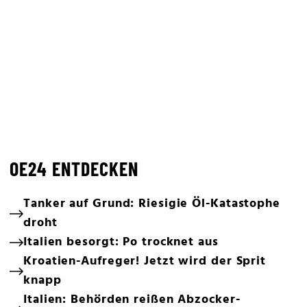
OE24 ENTDECKEN
Tanker auf Grund: Riesigie Öl-Katastophe
droht
Italien besorgt: Po trocknet aus
Kroatien-Aufreger! Jetzt wird der Sprit
knapp
Italien: Behörden reißen Abzocker-