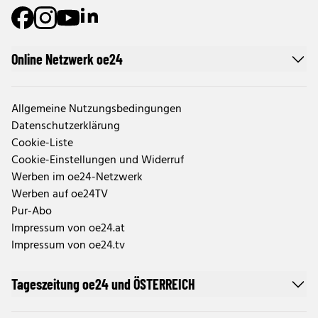
Online Netzwerk oe24
Allgemeine Nutzungsbedingungen
Datenschutzerklärung
Cookie-Liste
Cookie-Einstellungen und Widerruf
Werben im oe24-Netzwerk
Werben auf oe24TV
Pur-Abo
Impressum von oe24.at
Impressum von oe24.tv
Tageszeitung oe24 und ÖSTERREICH