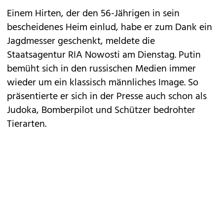
Einem Hirten, der den 56-Jährigen in sein
bescheidenes Heim einlud, habe er zum Dank ein
Jagdmesser geschenkt, meldete die
Staatsagentur RIA Nowosti am Dienstag. Putin
bemüht sich in den russischen Medien immer
wieder um ein klassisch männliches Image. So
präsentierte er sich in der Presse auch schon als
Judoka, Bomberpilot und Schützer bedrohter
Tierarten.