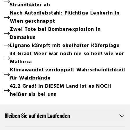
Strandbäder ab
Nach Autodiebstahl: Flüchtige Lenkerin in
Wien geschnappt
Zwei Tote bei Bombenexplosion in
Damaskus
Lignano kämpft mit ekelhafter Käferplage
33 Grad! Meer war noch nie so heiß wie vor
Mallorca
Klimawandel verdoppelt Wahrscheinlichkeit
für Waldbrände
42,2 Grad! In DIESEM Land ist es NOCH
heißer als bei uns
Bleiben Sie auf dem Laufenden