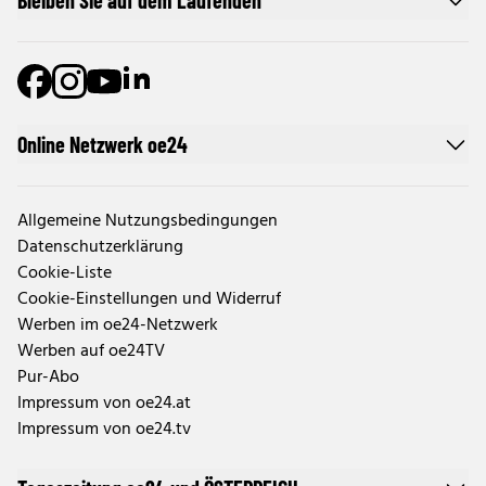
Bleiben Sie auf dem Laufenden
Online Netzwerk oe24
Allgemeine Nutzungsbedingungen
Datenschutzerklärung
Cookie-Liste
Cookie-Einstellungen und Widerruf
Werben im oe24-Netzwerk
Werben auf oe24TV
Pur-Abo
Impressum von oe24.at
Impressum von oe24.tv