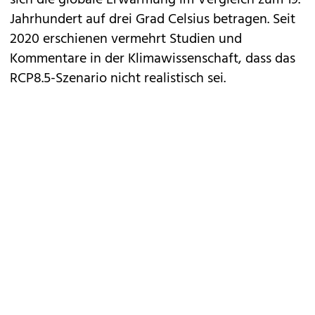
sich die globale Erwärmung im Vergleich zum 19.
Jahrhundert auf drei Grad Celsius betragen. Seit
2020 erschienen vermehrt Studien und
Kommentare in der Klimawissenschaft, dass das
RCP8.5-Szenario nicht realistisch sei.