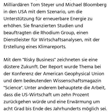
Milliardären Tom Steyer und Michael Bloomberg
in den USA mit dem Szenario, um die
Unterstützung für erneuerbare Energie zu
erhöhen. Sie finanzierten Studien und
beauftragten die Rhodium Group, einen
Dienstleister für Wirtschaftsanalysen, mit der
Erstellung eines Klimareports.
Mit dem "Risky Business" zeichneten sie eine
düstere Zukunft. Der Report wurde Thema bei
der Konferenz der American Geophysical Union
und dem bedeutenden Wissenschaftsmagazin
"Science". Unter anderem behauptete die Arbeit,
dass die US-Wirtschaft um zehn Prozent
zurückgehen würde und eine Erwärmung um
acht Grad bis Ende des Jahrhunderts möglich sei.