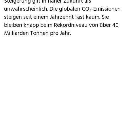
Steigerung gilt in naher Zukunft als
unwahrscheinlich. Die globalen CO₂-Emissionen
steigen seit einem Jahrzehnt fast kaum. Sie
bleiben knapp beim Rekordniveau von über 40
Milliarden Tonnen pro Jahr.