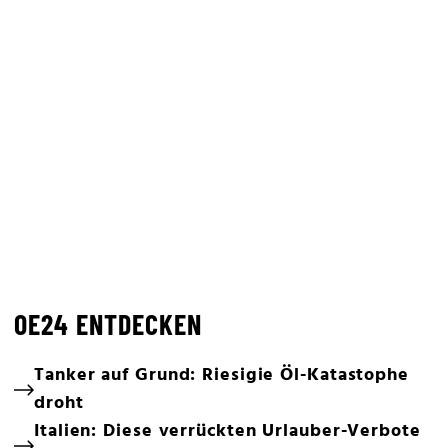
OE24 ENTDECKEN
Tanker auf Grund: Riesigie Öl-Katastophe
droht
Italien: Diese verrückten Urlauber-Verbote