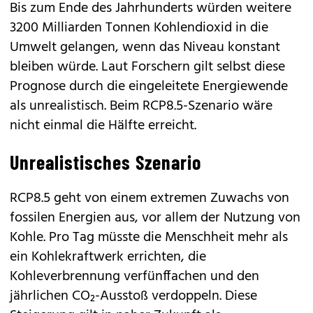
Bis zum Ende des Jahrhunderts würden weitere
3200 Milliarden Tonnen Kohlendioxid in die
Umwelt gelangen, wenn das Niveau konstant
bleiben würde. Laut Forschern gilt selbst diese
Prognose durch die eingeleitete Energiewende
als unrealistisch. Beim RCP8.5-Szenario wäre
nicht einmal die Hälfte erreicht.
Unrealistisches Szenario
RCP8.5 geht von einem extremen Zuwachs von
fossilen Energien aus, vor allem der Nutzung von
Kohle. Pro Tag müsste die Menschheit mehr als
ein Kohlekraftwerk errichten, die
Kohleverbrennung verfünffachen und den
jährlichen CO₂-Ausstoß verdoppeln. Diese