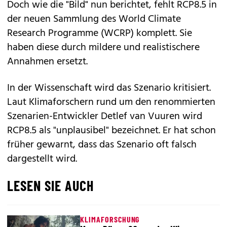
Doch wie die "Bild" nun berichtet, fehlt RCP8.5 in
der neuen Sammlung des World Climate
Research Programme (WCRP) komplett. Sie
haben diese durch mildere und realistischere
Annahmen ersetzt.
In der Wissenschaft wird das Szenario kritisiert.
Laut Klimaforschern rund um den renommierten
Szenarien-Entwickler Detlef van Vuuren wird
RCP8.5 als "unplausibel" bezeichnet. Er hat schon
früher gewarnt, dass das Szenario oft falsch
dargestellt wird.
LESEN SIE AUCH
KLIMAFORSCHUNG