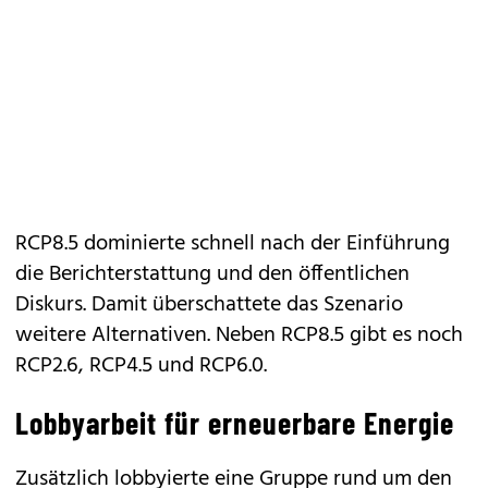
RCP8.5 dominierte schnell nach der Einführung
die Berichterstattung und den öffentlichen
Diskurs. Damit überschattete das Szenario
weitere Alternativen. Neben RCP8.5 gibt es noch
RCP2.6, RCP4.5 und RCP6.0.
Lobbyarbeit für erneuerbare Energie
Zusätzlich lobbyierte eine Gruppe rund um den