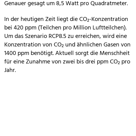
Genauer gesagt um 8,5 Watt pro Quadratmeter.
In der heutigen Zeit liegt die CO₂-Konzentration
bei 420 ppm (Teilchen pro Million Luftteilchen).
Um das Szenario RCP8.5 zu erreichen, wird eine
Konzentration von CO₂ und ähnlichen Gasen von
1400 ppm benötigt. Aktuell sorgt die Menschheit
für eine Zunahme von zwei bis drei ppm CO₂ pro
Jahr.