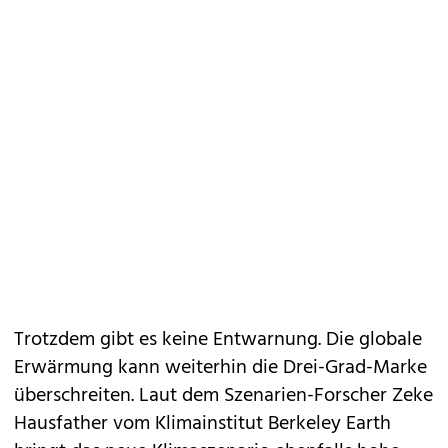
Trotzdem gibt es keine Entwarnung. Die globale
Erwärmung kann weiterhin die Drei-Grad-Marke
überschreiten. Laut dem Szenarien-Forscher Zeke
Hausfather vom Klimainstitut Berkeley Earth