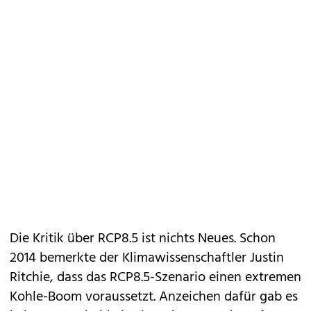
Die Kritik über RCP8.5 ist nichts Neues. Schon
2014 bemerkte der Klimawissenschaftler Justin
Ritchie, dass das RCP8.5-Szenario einen extremen
Kohle-Boom voraussetzt. Anzeichen dafür gab es