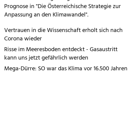
Prognose in "Die Österreichische Strategie zur
Anpassung an den Klimawandel".
Vertrauen in die Wissenschaft erholt sich nach
Corona wieder
Risse im Meeresboden entdeckt - Gasaustritt
kann uns jetzt gefährlich werden
Mega-Dürre: SO war das Klima vor 16.500 Jahren