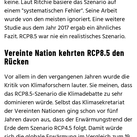
keine. Laut Ritchie basiere das Szenario auf
einem "systematischen Fehler". Seine Arbeit
wurde von den meisten ignoriert. Eine weitere
Studie aus dem Jahr 2017 ergab ein ähnliches
Fazit. RCP8.5 war nie ein realistisches Szenario.
Vereinte Nation kehrten RCP8.5 den
Rücken
Vor allem in den vergangenen Jahren wurde die
Kritik von Klimaforschern lauter. Sie meinen, dass
das RCP8.5-Szenario die Klimadebatte zu sehr
dominieren würde. Selbst das Klimasekretariat
der Vereinten Nationen ging schon vor fünf
Jahren davon aus, dass der Erwärmungstrend der
Erde dem Szenario RCP4.5 folgt. Damit würde