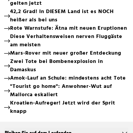
gelten jetzt
42,2 Grad! In DIESEM Land ist es NOCH
heißer als bei uns
Rote Warnstufe: Ätna mit neuen Eruptionen
Diese Verhaltensweisen nerven Fluggäste
am meisten
Mars-Rover mit neuer großer Entdeckung
Zwei Tote bei Bombenexplosion in
Damaskus
Amok-Lauf an Schule: mindestens acht Tote
"Tourist go home": Anwohner-Wut auf
Mallorca eskaliert
Kroatien-Aufreger! Jetzt wird der Sprit
knapp