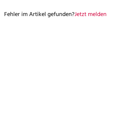
Fehler im Artikel gefunden?
Jetzt melden