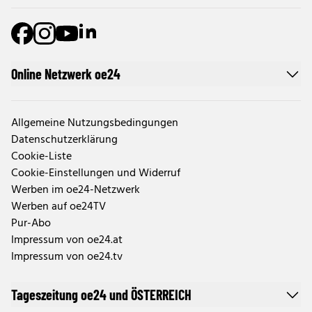
Online Netzwerk oe24
Allgemeine Nutzungsbedingungen
Datenschutzerklärung
Cookie-Liste
Cookie-Einstellungen und Widerruf
Werben im oe24-Netzwerk
Werben auf oe24TV
Pur-Abo
Impressum von oe24.at
Impressum von oe24.tv
Tageszeitung oe24 und ÖSTERREICH