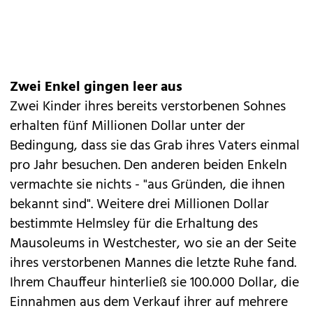
Zwei Enkel gingen leer aus
Zwei Kinder ihres bereits verstorbenen Sohnes
erhalten fünf Millionen Dollar unter der
Bedingung, dass sie das Grab ihres Vaters einmal
pro Jahr besuchen. Den anderen beiden Enkeln
vermachte sie nichts - "aus Gründen, die ihnen
bekannt sind". Weitere drei Millionen Dollar
bestimmte Helmsley für die Erhaltung des
Mausoleums in Westchester, wo sie an der Seite
ihres verstorbenen Mannes die letzte Ruhe fand.
Ihrem Chauffeur hinterließ sie 100.000 Dollar, die
Einnahmen aus dem Verkauf ihrer auf mehrere