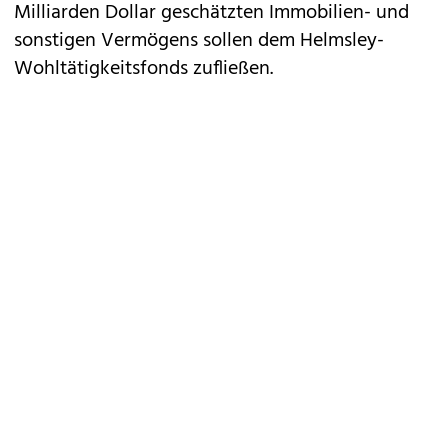
Milliarden Dollar geschätzten Immobilien- und
sonstigen Vermögens sollen dem Helmsley-
Wohltätigkeitsfonds zufließen.