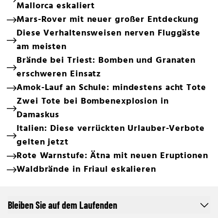
Mallorca eskaliert
Mars-Rover mit neuer großer Entdeckung
Diese Verhaltensweisen nerven Fluggäste
am meisten
Brände bei Triest: Bomben und Granaten
erschweren Einsatz
Amok-Lauf an Schule: mindestens acht Tote
Zwei Tote bei Bombenexplosion in
Damaskus
Italien: Diese verrückten Urlauber-Verbote
gelten jetzt
Rote Warnstufe: Ätna mit neuen Eruptionen
Waldbrände in Friaul eskalieren
Bleiben Sie auf dem Laufenden