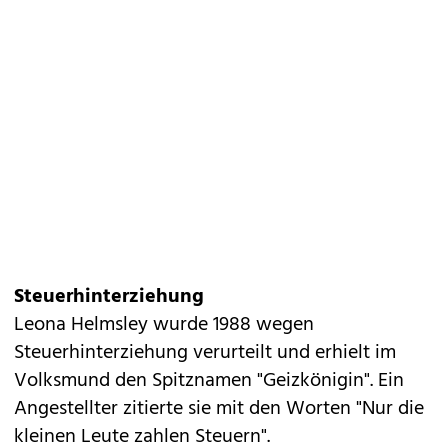
Steuerhinterziehung
Leona Helmsley wurde 1988 wegen
Steuerhinterziehung verurteilt und erhielt im
Volksmund den Spitznamen "Geizkönigin". Ein
Angestellter zitierte sie mit den Worten "Nur die
kleinen Leute zahlen Steuern".