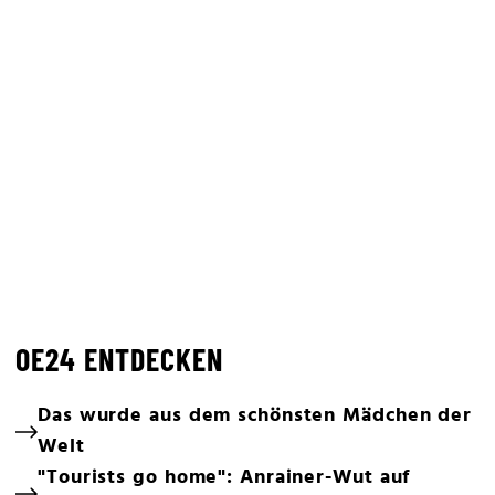
OE24 ENTDECKEN
Das wurde aus dem schönsten Mädchen der
Welt
"Tourists go home": Anrainer-Wut auf