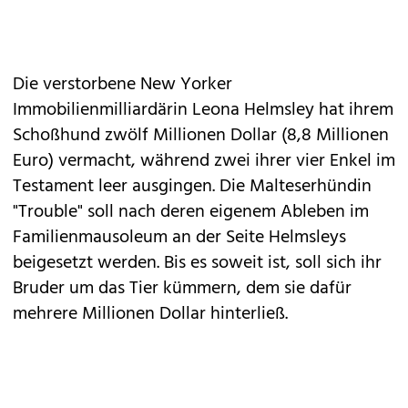
Die verstorbene New Yorker
Immobilienmilliardärin Leona Helmsley hat ihrem
Schoßhund zwölf Millionen Dollar (8,8 Millionen
Euro) vermacht, während zwei ihrer vier Enkel im
Testament leer ausgingen. Die Malteserhündin
"Trouble" soll nach deren eigenem Ableben im
Familienmausoleum an der Seite Helmsleys
beigesetzt werden. Bis es soweit ist, soll sich ihr
Bruder um das Tier kümmern, dem sie dafür
mehrere Millionen Dollar hinterließ.