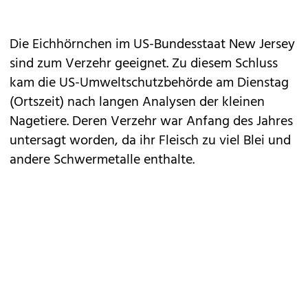
Die Eichhörnchen im US-Bundesstaat New Jersey
sind zum Verzehr geeignet. Zu diesem Schluss
kam die US-Umweltschutzbehörde am Dienstag
(Ortszeit) nach langen Analysen der kleinen
Nagetiere. Deren Verzehr war Anfang des Jahres
untersagt worden, da ihr Fleisch zu viel Blei und
andere Schwermetalle enthalte.