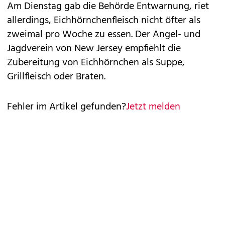
Am Dienstag gab die Behörde Entwarnung, riet
allerdings, Eichhörnchenfleisch nicht öfter als
zweimal pro Woche zu essen. Der Angel- und
Jagdverein von New Jersey empfiehlt die
Zubereitung von Eichhörnchen als Suppe,
Grillfleisch oder Braten.
Fehler im Artikel gefunden?
Jetzt melden