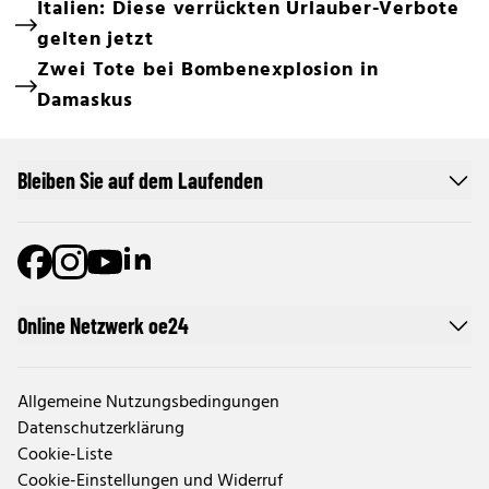
Italien: Diese verrückten Urlauber-Verbote
gelten jetzt
Zwei Tote bei Bombenexplosion in
Damaskus
Bleiben Sie auf dem Laufenden
Online Netzwerk oe24
Allgemeine Nutzungsbedingungen
Datenschutzerklärung
Cookie-Liste
Cookie-Einstellungen und Widerruf