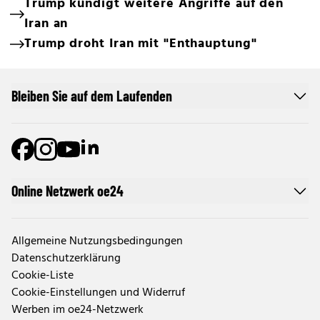
Trump kündigt weitere Angriffe auf den
Iran an
Trump droht Iran mit "Enthauptung"
Bleiben Sie auf dem Laufenden
Online Netzwerk oe24
Allgemeine Nutzungsbedingungen
Datenschutzerklärung
Cookie-Liste
Cookie-Einstellungen und Widerruf
Werben im oe24-Netzwerk