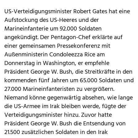
US-Verteidigungsminister Robert Gates hat eine
Aufstockung des US-Heeres und der
Marineinfanterie um 92.000 Soldaten
angekündigt. Der Pentagon-Chef erklärte auf
einer gemeinsamen Pressekonferenz mit
Außenministerin Condoleezza Rice am
Donnerstag in Washington, er empfehle
Präsident George W. Bush, die Streitkräfte in den
kommenden fünf Jahren um 65.000 Soldaten und
27.000 Marineinfanteristen zu vergrößern.
Niemand könne gegenwärtig absehen, wie lange
die US-Armee im Irak bleiben werde, fügte der
Verteidigungsminister hinzu. Zuvor hatte
Präsident George W. Bush die Entsendung von
21.500 zusätzlichen Soldaten in den Irak