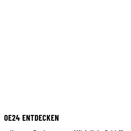
OE24 ENTDECKEN