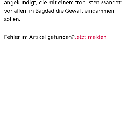
angekündigt, die mit einem "robusten Mandat"
vor allem in Bagdad die Gewalt eindämmen
sollen.
Fehler im Artikel gefunden?
Jetzt melden