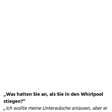
„Was hatten Sie an, als Sie in den Whirlpool
stiegen?“
„Ich wollte meine Unterwäsche anlassen, aber er