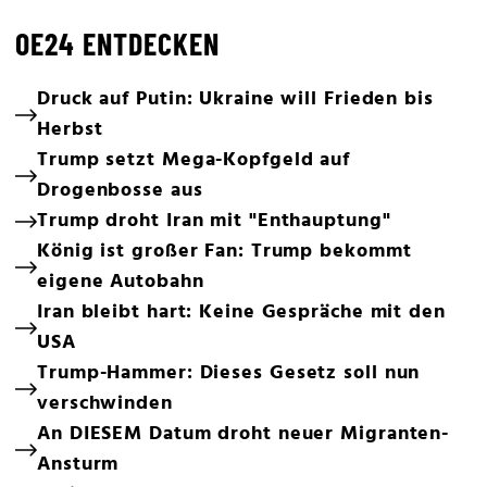
OE24 ENTDECKEN
Druck auf Putin: Ukraine will Frieden bis
Herbst
Trump setzt Mega-Kopfgeld auf
Drogenbosse aus
Trump droht Iran mit "Enthauptung"
König ist großer Fan: Trump bekommt
eigene Autobahn
Iran bleibt hart: Keine Gespräche mit den
USA
Trump-Hammer: Dieses Gesetz soll nun
verschwinden
An DIESEM Datum droht neuer Migranten-
Ansturm