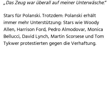
„Das Zeug war überall auf meiner Unterwäsche.“
Stars für Polanski. Trotzdem: Polanski erhält
immer mehr Unterstützung: Stars wie Woody
Allen, Harrison Ford, Pedro Almodovar, Monica
Bellucci, David Lynch, Martin Scorsese und Tom
Tykwer protestierten gegen die Verhaftung.