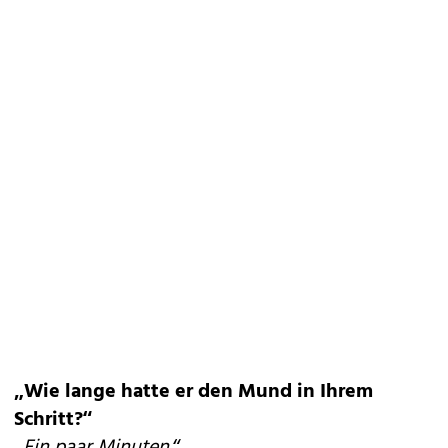
„Wie lange hatte er den Mund in Ihrem
Schritt?“