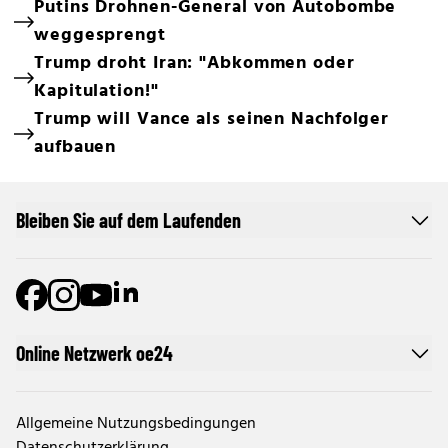
Putins Drohnen-General von Autobombe
weggesprengt
Trump droht Iran: "Abkommen oder
Kapitulation!"
Trump will Vance als seinen Nachfolger
aufbauen
Bleiben Sie auf dem Laufenden
Online Netzwerk oe24
Allgemeine Nutzungsbedingungen