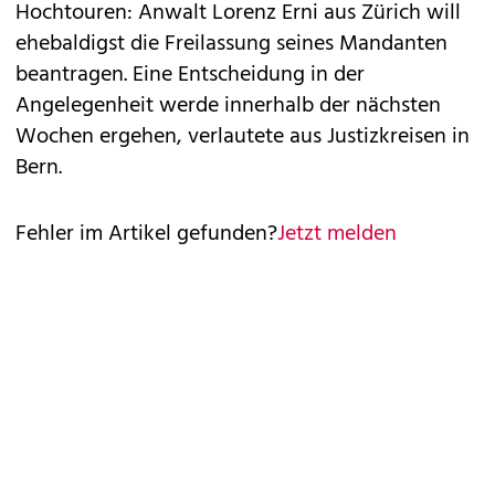
Hochtouren: Anwalt Lorenz Erni aus Zürich will
ehebaldigst die Freilassung seines Mandanten
beantragen. Eine Entscheidung in der
Angelegenheit werde innerhalb der nächsten
Wochen ergehen, verlautete aus Justizkreisen in
Bern.
Fehler im Artikel gefunden?
Jetzt melden