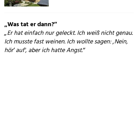
„Was tat er dann?“
„Er hat einfach nur geleckt. Ich weiß nicht genau.
Ich musste fast weinen. Ich wollte sagen: ‚Nein,
hör’ auf', aber ich hatte Angst.“