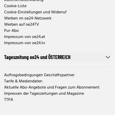
Datenschutzerklärung
Cookie-Liste
Cookie-Einstellungen und Widerruf
Werben im oe24-Netzwerk
Werben auf oe24TV
Pur-Abo
Impressum von oe24.at
Impressum von oe24.tv
Tageszeitung oe24 und ÖSTERREICH
Auftragsbedingungen Geschäftspartner
Tarife & Mediendaten
Aktuelle Abo-Angebote und Fragen zum Abonnement
Impressen der Tageszeitungen und Magazine
TTPA