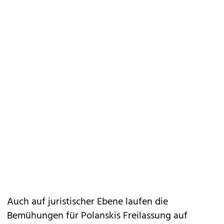
Auch auf juristischer Ebene laufen die
Bemühungen für Polanskis Freilassung auf