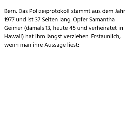
Bern. Das Polizeiprotokoll stammt aus dem Jahr
1977 und ist 37 Seiten lang. Opfer Samantha
Geimer (damals 13, heute 45 und verheiratet in
Hawaii) hat ihm längst verziehen. Erstaunlich,
wenn man ihre Aussage liest: