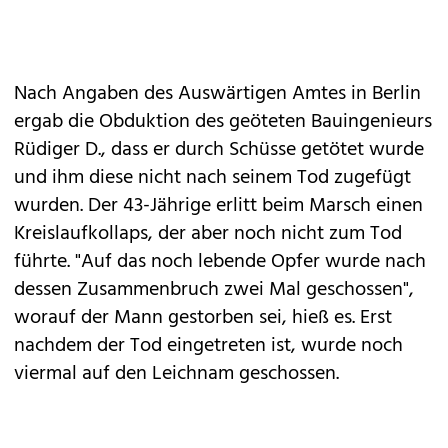
Nach Angaben des Auswärtigen Amtes in Berlin
ergab die Obduktion des geöteten Bauingenieurs
Rüdiger D., dass er durch Schüsse getötet wurde
und ihm diese nicht nach seinem Tod zugefügt
wurden. Der 43-Jährige erlitt beim Marsch einen
Kreislaufkollaps, der aber noch nicht zum Tod
führte. "Auf das noch lebende Opfer wurde nach
dessen Zusammenbruch zwei Mal geschossen",
worauf der Mann gestorben sei, hieß es. Erst
nachdem der Tod eingetreten ist, wurde noch
viermal auf den Leichnam geschossen.