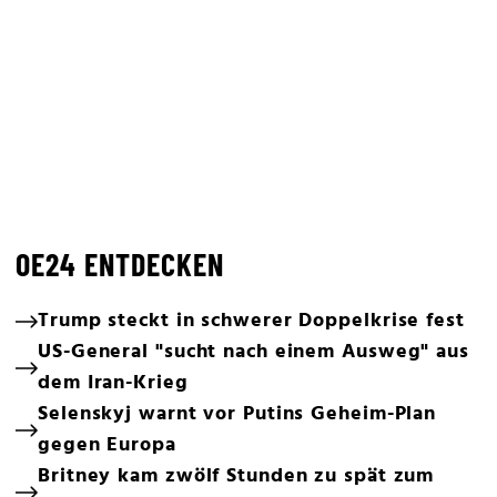
OE24 ENTDECKEN
Trump steckt in schwerer Doppelkrise fest
US-General "sucht nach einem Ausweg" aus
dem Iran-Krieg
Selenskyj warnt vor Putins Geheim-Plan
gegen Europa
Britney kam zwölf Stunden zu spät zum