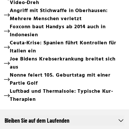
Video-Dreh
Angriff mit Stichwaffe in Oberhausen:
Mehrere Menschen verletzt
Foxconn baut Handys ab 2014 auch in
Indonesien
Ceuta-Krise: Spanien führt Kontrollen für
Italien ein
Joe Bidens Krebserkrankung breitet sich
aus
Nonne feiert 105. Geburtstag mit einer
Partie Golf
Luftbad und Thermalsole: Typische Kur-
Therapien
Bleiben Sie auf dem Laufenden