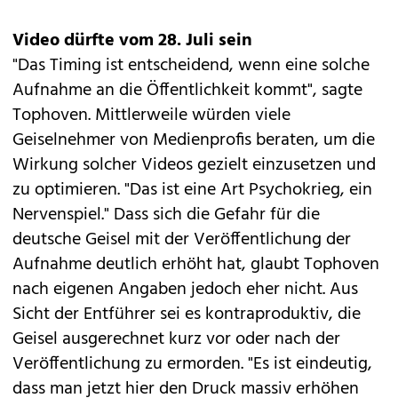
Video dürfte vom 28. Juli sein
"Das Timing ist entscheidend, wenn eine solche
Aufnahme an die Öffentlichkeit kommt", sagte
Tophoven. Mittlerweile würden viele
Geiselnehmer von Medienprofis beraten, um die
Wirkung solcher Videos gezielt einzusetzen und
zu optimieren. "Das ist eine Art Psychokrieg, ein
Nervenspiel." Dass sich die Gefahr für die
deutsche Geisel mit der Veröffentlichung der
Aufnahme deutlich erhöht hat, glaubt Tophoven
nach eigenen Angaben jedoch eher nicht. Aus
Sicht der Entführer sei es kontraproduktiv, die
Geisel ausgerechnet kurz vor oder nach der
Veröffentlichung zu ermorden. "Es ist eindeutig,
dass man jetzt hier den Druck massiv erhöhen