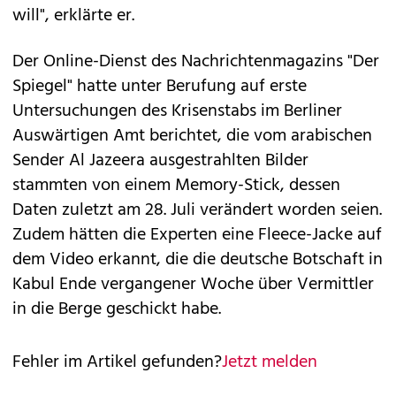
will", erklärte er.
Der Online-Dienst des Nachrichtenmagazins "Der
Spiegel" hatte unter Berufung auf erste
Untersuchungen des Krisenstabs im Berliner
Auswärtigen Amt berichtet, die vom arabischen
Sender Al Jazeera ausgestrahlten Bilder
stammten von einem Memory-Stick, dessen
Daten zuletzt am 28. Juli verändert worden seien.
Zudem hätten die Experten eine Fleece-Jacke auf
dem Video erkannt, die die deutsche Botschaft in
Kabul Ende vergangener Woche über Vermittler
in die Berge geschickt habe.
Fehler im Artikel gefunden?
Jetzt melden