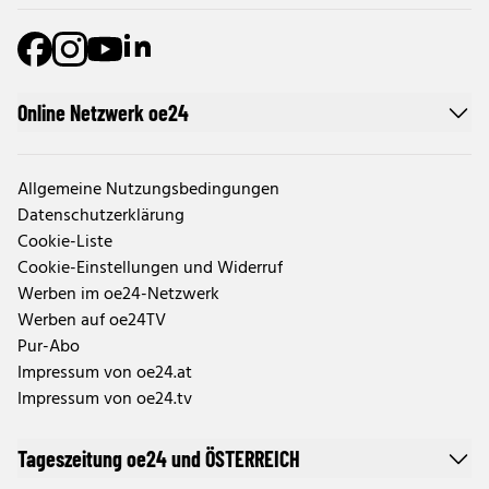
Online Netzwerk oe24
Allgemeine Nutzungsbedingungen
Datenschutzerklärung
Cookie-Liste
Cookie-Einstellungen und Widerruf
Werben im oe24-Netzwerk
Werben auf oe24TV
Pur-Abo
Impressum von oe24.at
Impressum von oe24.tv
Tageszeitung oe24 und ÖSTERREICH