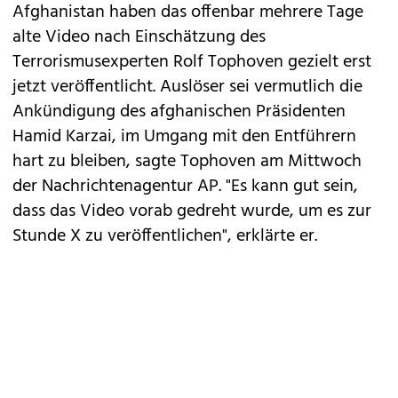
Afghanistan haben das offenbar mehrere Tage
alte Video nach Einschätzung des
Terrorismusexperten Rolf Tophoven gezielt erst
jetzt veröffentlicht. Auslöser sei vermutlich die
Ankündigung des afghanischen Präsidenten
Hamid Karzai, im Umgang mit den Entführern
hart zu bleiben, sagte Tophoven am Mittwoch
der Nachrichtenagentur AP. "Es kann gut sein,
dass das Video vorab gedreht wurde, um es zur
Stunde X zu veröffentlichen", erklärte er.