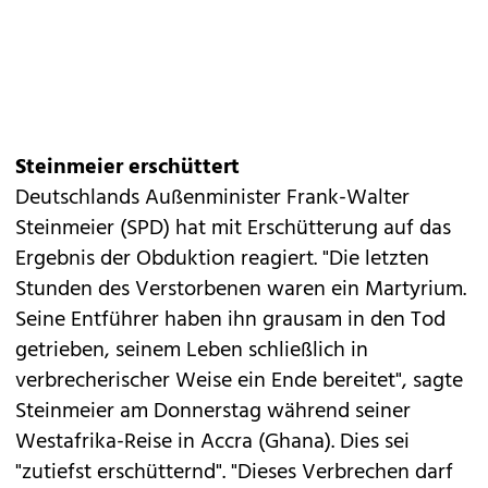
Steinmeier erschüttert
Deutschlands Außenminister Frank-Walter
Steinmeier (SPD) hat mit Erschütterung auf das
Ergebnis der Obduktion reagiert. "Die letzten
Stunden des Verstorbenen waren ein Martyrium.
Seine Entführer haben ihn grausam in den Tod
getrieben, seinem Leben schließlich in
verbrecherischer Weise ein Ende bereitet", sagte
Steinmeier am Donnerstag während seiner
Westafrika-Reise in Accra (Ghana). Dies sei
"zutiefst erschütternd". "Dieses Verbrechen darf