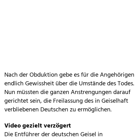
Nach der Obduktion gebe es für die Angehörigen
endlich Gewissheit über die Umstände des Todes.
Nun müssten die ganzen Anstrengungen darauf
gerichtet sein, die Freilassung des in Geiselhaft
verbliebenen Deutschen zu ermöglichen.
Video gezielt verzögert
Die Entführer der deutschen Geisel in