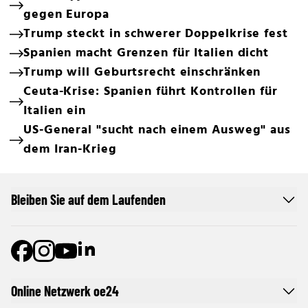
gegen Europa
Trump steckt in schwerer Doppelkrise fest
Spanien macht Grenzen für Italien dicht
Trump will Geburtsrecht einschränken
Ceuta-Krise: Spanien führt Kontrollen für
Italien ein
US-General "sucht nach einem Ausweg" aus
dem Iran-Krieg
Bleiben Sie auf dem Laufenden
Online Netzwerk oe24