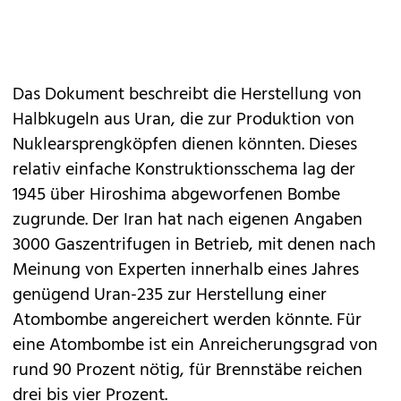
Das Dokument beschreibt die Herstellung von
Halbkugeln aus Uran, die zur Produktion von
Nuklearsprengköpfen dienen könnten. Dieses
relativ einfache Konstruktionsschema lag der
1945 über Hiroshima abgeworfenen Bombe
zugrunde. Der Iran hat nach eigenen Angaben
3000 Gaszentrifugen in Betrieb, mit denen nach
Meinung von Experten innerhalb eines Jahres
genügend Uran-235 zur Herstellung einer
Atombombe angereichert werden könnte. Für
eine Atombombe ist ein Anreicherungsgrad von
rund 90 Prozent nötig, für Brennstäbe reichen
drei bis vier Prozent.