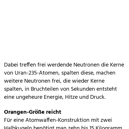
Dabei treffen frei werdende Neutronen die Kerne
von Uran-235-Atomen, spalten diese, machen
weitere Neutronen frei, die wieder Kerne
spalten, in Bruchteilen von Sekunden entsteht
eine ungeheure Energie, Hitze und Druck.
Orangen-Größe reicht
Für eine Atomwaffen-Konstruktion mit zwei
Halbkugeln benötigt man zehn bis 15 Kilogramm