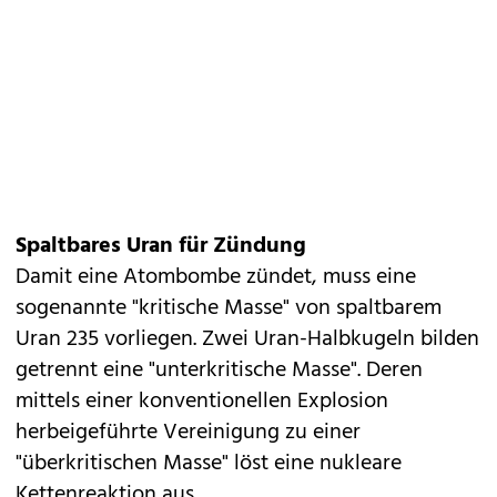
Spaltbares Uran für Zündung
Damit eine Atombombe zündet, muss eine
sogenannte "kritische Masse" von spaltbarem
Uran 235 vorliegen. Zwei Uran-Halbkugeln bilden
getrennt eine "unterkritische Masse". Deren
mittels einer konventionellen Explosion
herbeigeführte Vereinigung zu einer
"überkritischen Masse" löst eine nukleare
Kettenreaktion aus.