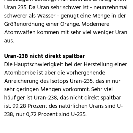
Uran 235. Da Uran sehr schwer ist - neunzehnmal
schwerer als Wasser - genügt eine Menge in der
Größenordnung einer Orange. Modernere
Atomwaffen kommen mit sehr viel weniger Uran
aus.
Uran-238 nicht direkt spaltbar
Die Hauptschwierigkeit bei der Herstellung einer
Atombombe ist aber die vorhergehende
Anreicherung des Isotops Uran-235, das in nur
sehr geringen Mengen vorkommt. Sehr viel
häufiger ist Uran-238, das nicht direkt spaltbar
ist. 99,28 Prozent des natürlichen Urans sind U-
238, nur 0,72 Prozent sind U-235.