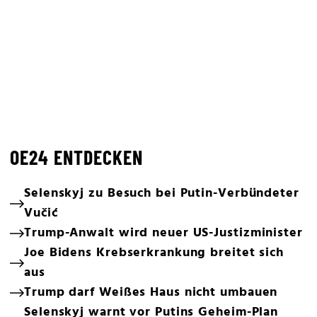
OE24 ENTDECKEN
Selenskyj zu Besuch bei Putin-Verbündeter
Vučić
Trump-Anwalt wird neuer US-Justizminister
Joe Bidens Krebserkrankung breitet sich
aus
Trump darf Weißes Haus nicht umbauen
Selenskyj warnt vor Putins Geheim-Plan