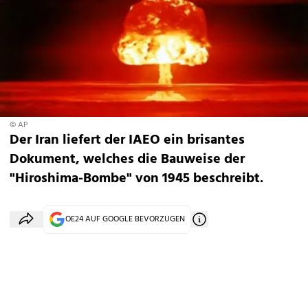
© AP
Der Iran liefert der IAEO ein brisantes
Dokument, welches die Bauweise der
"Hiroshima-Bombe" von 1945 beschreibt.
OE24 AUF GOOGLE BEVORZUGEN