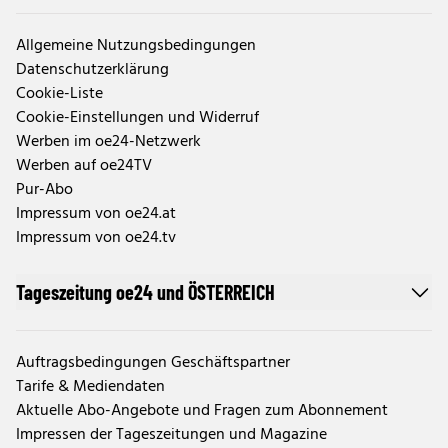
Allgemeine Nutzungsbedingungen
Datenschutzerklärung
Cookie-Liste
Cookie-Einstellungen und Widerruf
Werben im oe24-Netzwerk
Werben auf oe24TV
Pur-Abo
Impressum von oe24.at
Impressum von oe24.tv
Tageszeitung oe24 und ÖSTERREICH
Auftragsbedingungen Geschäftspartner
Tarife & Mediendaten
Aktuelle Abo-Angebote und Fragen zum Abonnement
Impressen der Tageszeitungen und Magazine