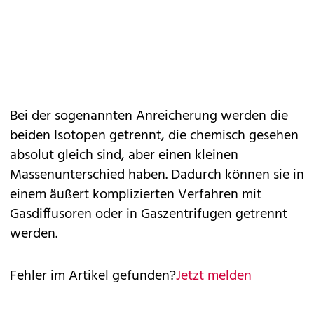
Bei der sogenannten Anreicherung werden die
beiden Isotopen getrennt, die chemisch gesehen
absolut gleich sind, aber einen kleinen
Massenunterschied haben. Dadurch können sie in
einem äußert komplizierten Verfahren mit
Gasdiffusoren oder in Gaszentrifugen getrennt
werden.
Fehler im Artikel gefunden?
Jetzt melden